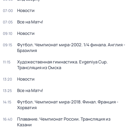
Новости
07:00
Все на Матч!
07:05
Новости
09:10
Футбол. Чемпионат мира-2002. 1/4 финала. Англия -
09:15
Бразилия
Художественная гимнастика. Evgeniya Cup.
11:15
Трансляция из Омска
Новости
13:20
Все на Матч!
13:25
Футбол. Чемпионат мира-2018. Финал. Франция -
14:15
Хорватия
Плавание. Чемпионат России. Трансляция из
16:40
Казани