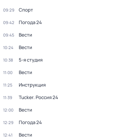
Спорт
09:29
Погода 24
09:42
Вести
09:45
Вести
10:24
5-я студия
10:38
Вести
11:00
Инструкция
11:25
Tucker. Россия 24
11:39
Вести
12:00
Погода 24
12:29
Вести
12:41