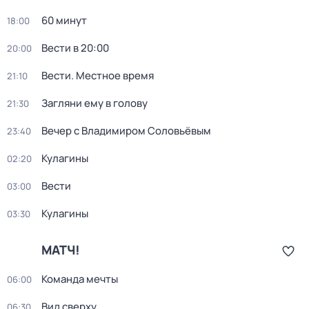
60 минут
18:00
Вести в 20:00
20:00
Вести. Местное время
21:10
Загляни ему в голову
21:30
Вечер с Владимиром Соловьёвым
23:40
Кулагины
02:20
Вести
03:00
Кулагины
03:30
МАТЧ!
Команда мечты
06:00
Вид сверху
06:30