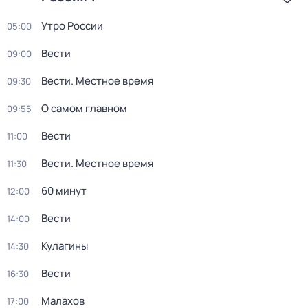
Утро России
05:00
Вести
09:00
Вести. Местное время
09:30
О самом главном
09:55
Вести
11:00
Вести. Местное время
11:30
60 минут
12:00
Вести
14:00
Кулагины
14:30
Вести
16:30
Малахов
17:00