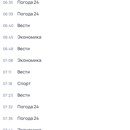
Погода 24
06:35
Погода 24
06:39
Вести
06:40
Экономика
06:45
Вести
06:48
Экономика
07:08
Вести
07:11
Спорт
07:18
Вести
07:23
Погода 24
07:32
Погода 24
07:36
Экономика