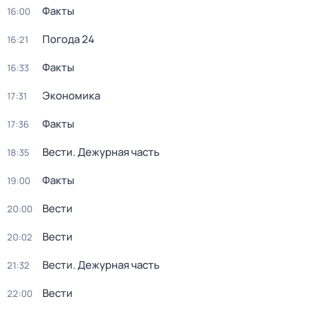
Факты
16:00
Погода 24
16:21
Факты
16:33
Экономика
17:31
Факты
17:36
Вести. Дежурная часть
18:35
Факты
19:00
Вести
20:00
Вести
20:02
Вести. Дежурная часть
21:32
Вести
22:00