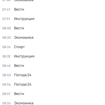
07:44
Вести
07:47
Инструкция
07:51
Вести
08:00
Экономика
08:20
Спорт
08:24
Инструкция
08:32
Вести
08:45
Погода 24
08:50
Погода 24
08:54
Вести
08:57
Экономика
09:24