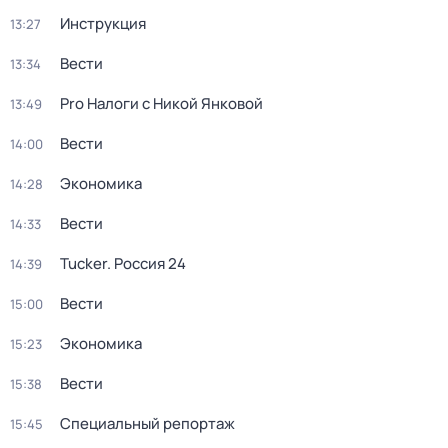
Инструкция
13:27
Вести
13:34
Pro Налоги с Никой Янковой
13:49
Вести
14:00
Экономика
14:28
Вести
14:33
Tucker. Россия 24
14:39
Вести
15:00
Экономика
15:23
Вести
15:38
Специальный репортаж
15:45