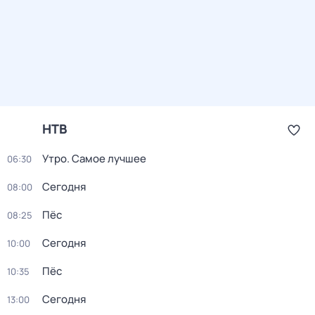
НТВ
Утро. Самое лучшее
06:30
Сегодня
08:00
Пёс
08:25
Сегодня
10:00
Пёс
10:35
Сегодня
13:00