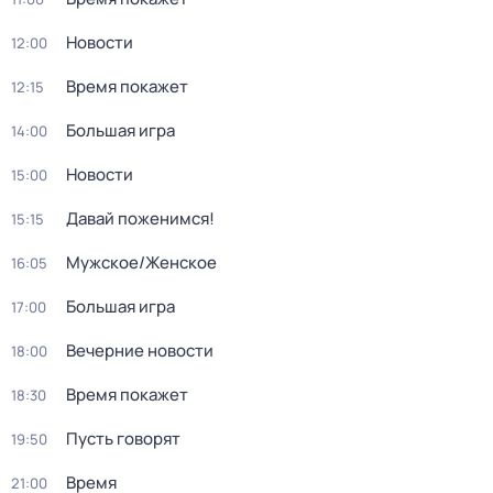
Новости
12:00
Время покажет
12:15
Большая игра
14:00
Новости
15:00
Давай поженимся!
15:15
Мужское/Женское
16:05
Большая игра
17:00
Вечерние новости
18:00
Время покажет
18:30
Пусть говорят
19:50
Время
21:00