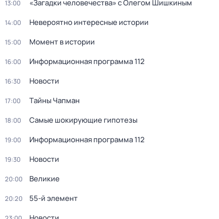
«Загадки человечества» с Олегом Шишкиным
13:00
Невероятно интересные истории
14:00
Момент в истории
15:00
Информационная программа 112
16:00
Новости
16:30
Тaйны Чапман
17:00
Самые шoкиpующие гипотезы
18:00
Информационная программа 112
19:00
Новости
19:30
Великие
20:00
55-й элемент
20:20
Новости
23:00