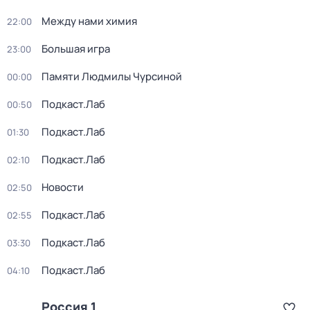
Между нами химия
22:00
Большая игра
23:00
Памяти Людмилы Чурсиной
00:00
Подкаст.Лаб
00:50
Подкаст.Лаб
01:30
Подкаст.Лаб
02:10
Новости
02:50
Подкаст.Лаб
02:55
Подкаст.Лаб
03:30
Подкаст.Лаб
04:10
Россия 1