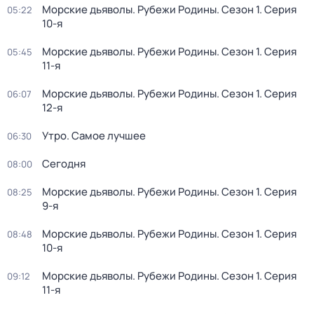
Морские дьяволы. Рубежи Родины
. Сезон 1
. Серия
05:22
10-я
Морские дьяволы. Рубежи Родины
. Сезон 1
. Серия
05:45
11-я
Морские дьяволы. Рубежи Родины
. Сезон 1
. Серия
06:07
12-я
Утро. Самое лучшее
06:30
Сегодня
08:00
Морские дьяволы. Рубежи Родины
. Сезон 1
. Серия
08:25
9-я
Морские дьяволы. Рубежи Родины
. Сезон 1
. Серия
08:48
10-я
Морские дьяволы. Рубежи Родины
. Сезон 1
. Серия
09:12
11-я