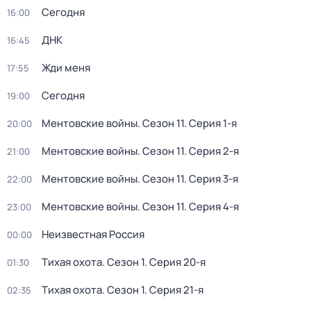
Сегодня
16:00
ДНК
16:45
Жди меня
17:55
Сегодня
19:00
Ментовские войны
. Сезон 11
. Серия 1-я
20:00
Ментовские войны
. Сезон 11
. Серия 2-я
21:00
Ментовские войны
. Сезон 11
. Серия 3-я
22:00
Ментовские войны
. Сезон 11
. Серия 4-я
23:00
Неизвестная Россия
00:00
Тихая охота
. Сезон 1
. Серия 20-я
01:30
Тихая охота
. Сезон 1
. Серия 21-я
02:35