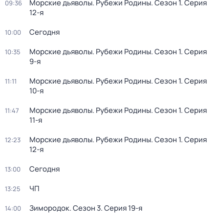
Морские дьяволы. Рубежи Родины
. Сезон 1
. Серия
09:36
12-я
Сегодня
10:00
Морские дьяволы. Рубежи Родины
. Сезон 1
. Серия
10:35
9-я
Морские дьяволы. Рубежи Родины
. Сезон 1
. Серия
11:11
10-я
Морские дьяволы. Рубежи Родины
. Сезон 1
. Серия
11:47
11-я
Морские дьяволы. Рубежи Родины
. Сезон 1
. Серия
12:23
12-я
Сегодня
13:00
ЧП
13:25
Зимородок
. Сезон 3
. Серия 19-я
14:00