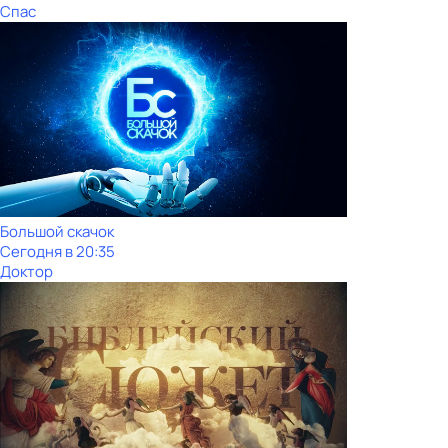
Спас
Большой скачок
Сегодня в 20:35
Доктор