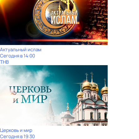
Актуальный ислам
Сегодня в 14:00
ТНВ
Церковь и мир
Сегодня в 19:30