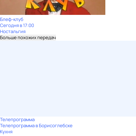
Блеф-клуб
Сегодня в 17:00
Ностальгия
Больше похожих передач
Телепрограмма
Телепрограмма в Борисоглебске
Кухня