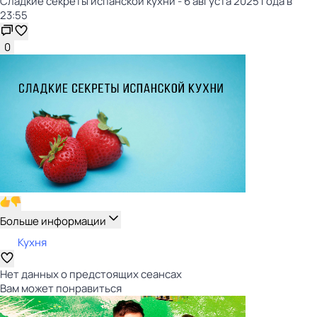
Сладкие секреты испанской кухни - 6 августа 2025 года в
23:55
0
Больше информации
Кухня
Нет данных о предстоящих сеансах
Вам может понравиться