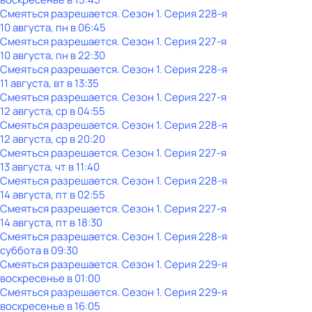
Смеяться разрешается
. Сезон 1
. Серия 228-я
10 августа, пн в 06:45
Смеяться разрешается
. Сезон 1
. Серия 227-я
10 августа, пн в 22:30
Смеяться разрешается
. Сезон 1
. Серия 228-я
11 августа, вт в 13:35
Смеяться разрешается
. Сезон 1
. Серия 227-я
12 августа, ср в 04:55
Смеяться разрешается
. Сезон 1
. Серия 228-я
12 августа, ср в 20:20
Смеяться разрешается
. Сезон 1
. Серия 227-я
13 августа, чт в 11:40
Смеяться разрешается
. Сезон 1
. Серия 228-я
14 августа, пт в 02:55
Смеяться разрешается
. Сезон 1
. Серия 227-я
14 августа, пт в 18:30
Смеяться разрешается
. Сезон 1
. Серия 228-я
суббота
в
09:30
Смеяться разрешается
. Сезон 1
. Серия 229-я
воскресенье
в
01:00
Смеяться разрешается
. Сезон 1
. Серия 229-я
воскресенье
в
16:05