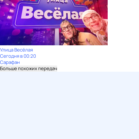
Улица Весёлая
Сегодня в 00:20
Сарафан
Больше похожих передач