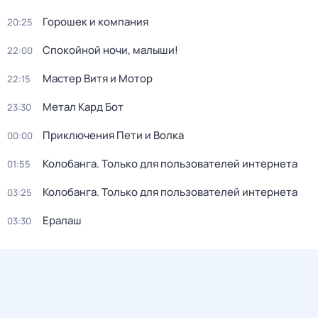
Горошек и компания
20:25
Спокойной ночи, малыши!
22:00
Мастер Витя и Мотор
22:15
Метал Кард Бот
23:30
Приключения Пети и Волка
00:00
Колобанга. Только для пользователей интернета
01:55
Колобанга. Только для пользователей интернета
03:25
Ералаш
03:30