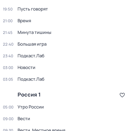
Пусть говорят
19:50
Время
21:00
Минута тишины
21:45
Большая игра
22:40
Подкаст.Лаб
23:40
Новости
03:00
Подкаст.Лаб
03:05
Россия 1
Утро России
05:00
Вести
09:00
Вести. Местное время
09:30