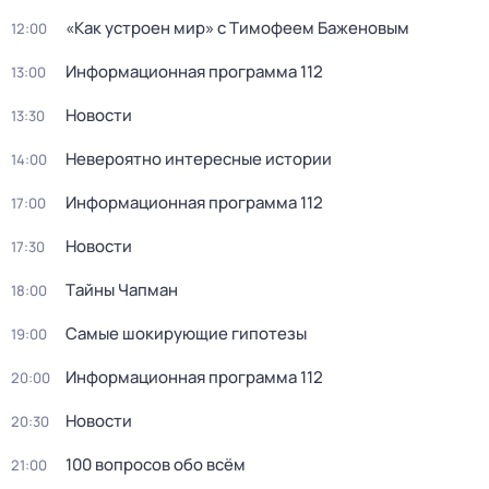
«Как устроен мир» с Тимофеем Баженовым
12:00
Информационная программа 112
13:00
Новости
13:30
Невероятно интересные истории
14:00
Информационная программа 112
17:00
Новости
17:30
Тaйны Чапман
18:00
Самые шoкиpующие гипотезы
19:00
Информационная программа 112
20:00
Новости
20:30
100 вопросов обо всём
21:00