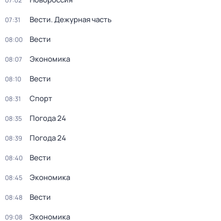
07:02
Вести. Дежурная часть
07:31
Вести
08:00
Экономика
08:07
Вести
08:10
Спорт
08:31
Погода 24
08:35
Погода 24
08:39
Вести
08:40
Экономика
08:45
Вести
08:48
Экономика
09:08