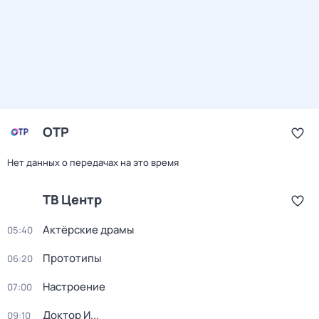
ОТР
Нет данных о передачах на это время
ТВ Центр
Актёрские драмы
05:40
Прототипы
06:20
Настроение
07:00
Доктор И...
09:10