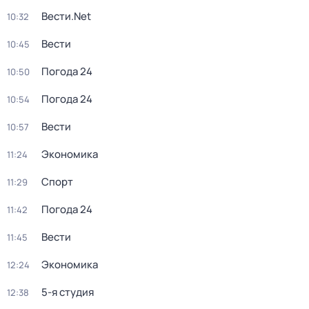
Вести.Net
10:32
Вести
10:45
Погода 24
10:50
Погода 24
10:54
Вести
10:57
Экономика
11:24
Спорт
11:29
Погода 24
11:42
Вести
11:45
Экономика
12:24
5-я студия
12:38