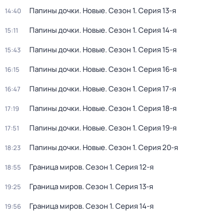
Папины дочки. Новые
. Сезон 1
. Серия 13-я
14:40
Папины дочки. Новые
. Сезон 1
. Серия 14-я
15:11
Папины дочки. Новые
. Сезон 1
. Серия 15-я
15:43
Папины дочки. Новые
. Сезон 1
. Серия 16-я
16:15
Папины дочки. Новые
. Сезон 1
. Серия 17-я
16:47
Папины дочки. Новые
. Сезон 1
. Серия 18-я
17:19
Папины дочки. Новые
. Сезон 1
. Серия 19-я
17:51
Папины дочки. Новые
. Сезон 1
. Серия 20-я
18:23
Граница миров
. Сезон 1
. Серия 12-я
18:55
Граница миров
. Сезон 1
. Серия 13-я
19:25
Граница миров
. Сезон 1
. Серия 14-я
19:56