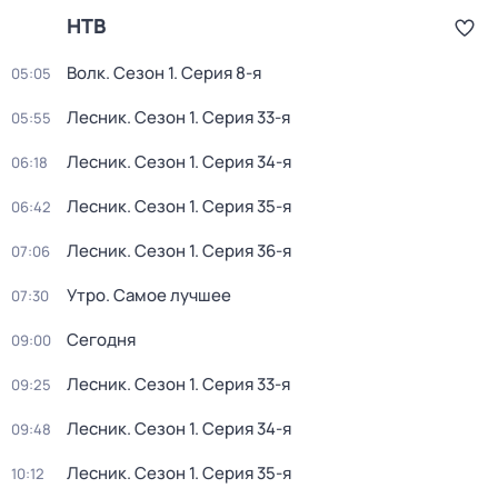
НТВ
Волк
. Сезон 1
. Серия 8-я
05:05
Лесник
. Сезон 1
. Серия 33-я
05:55
Лесник
. Сезон 1
. Серия 34-я
06:18
Лесник
. Сезон 1
. Серия 35-я
06:42
Лесник
. Сезон 1
. Серия 36-я
07:06
Утро. Самое лучшее
07:30
Сегодня
09:00
Лесник
. Сезон 1
. Серия 33-я
09:25
Лесник
. Сезон 1
. Серия 34-я
09:48
Лесник
. Сезон 1
. Серия 35-я
10:12