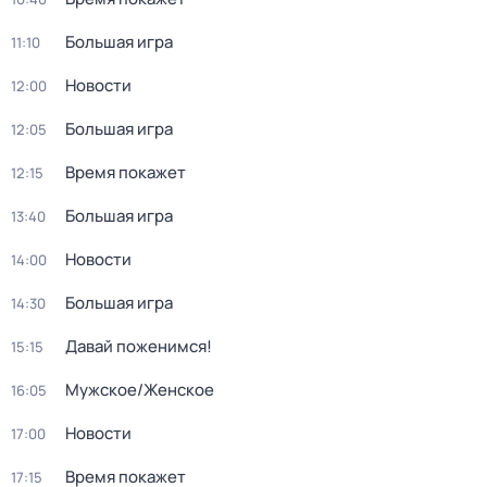
Большая игра
11:10
Новости
12:00
Большая игра
12:05
Время покажет
12:15
Большая игра
13:40
Новости
14:00
Большая игра
14:30
Давай поженимся!
15:15
Мужское/Женское
16:05
Новости
17:00
Время покажет
17:15