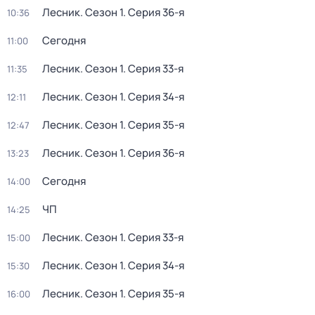
Лесник
. Сезон 1
. Серия 36-я
10:36
Сегодня
11:00
Лесник
. Сезон 1
. Серия 33-я
11:35
Лесник
. Сезон 1
. Серия 34-я
12:11
Лесник
. Сезон 1
. Серия 35-я
12:47
Лесник
. Сезон 1
. Серия 36-я
13:23
Сегодня
14:00
ЧП
14:25
Лесник
. Сезон 1
. Серия 33-я
15:00
Лесник
. Сезон 1
. Серия 34-я
15:30
Лесник
. Сезон 1
. Серия 35-я
16:00