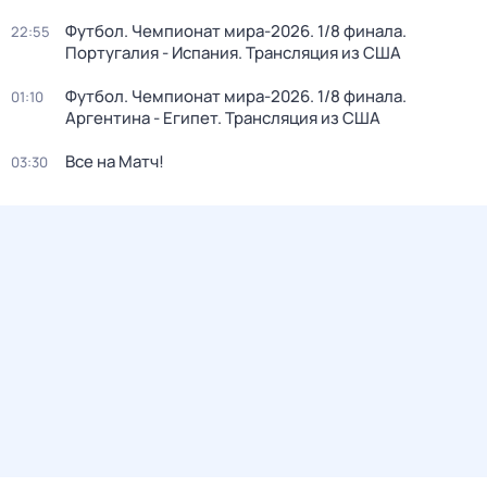
Футбол. Чемпионат мира-2026. 1/8 финала.
22:55
Португалия - Испания. Трансляция из США
Футбол. Чемпионат мира-2026. 1/8 финала.
01:10
Аргентина - Египет. Трансляция из США
Все на Матч!
03:30