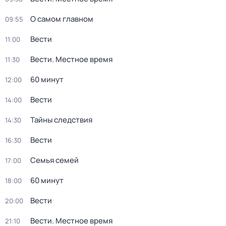
О самом главном
09:55
Вести
11:00
Вести. Местное время
11:30
60 минут
12:00
Вести
14:00
Тайны следствия
14:30
Вести
16:30
Семья семей
17:00
60 минут
18:00
Вести
20:00
Вести. Местное время
21:10