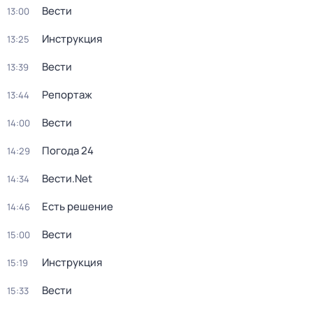
Вести
13:00
Инструкция
13:25
Вести
13:39
Репортаж
13:44
Вести
14:00
Погода 24
14:29
Вести.Net
14:34
Есть решение
14:46
Вести
15:00
Инструкция
15:19
Вести
15:33