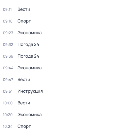
Вести
09:11
Спорт
09:18
Экономика
09:23
Погода 24
09:32
Погода 24
09:36
Экономика
09:44
Вести
09:47
Инструкция
09:51
Вести
10:00
Экономика
10:20
Спорт
10:24