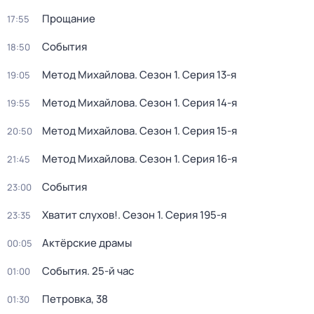
Прощание
17:55
События
18:50
Метод Михайлова
. Сезон 1
. Серия 13-я
19:05
Метод Михайлова
. Сезон 1
. Серия 14-я
19:55
Метод Михайлова
. Сезон 1
. Серия 15-я
20:50
Метод Михайлова
. Сезон 1
. Серия 16-я
21:45
События
23:00
Хватит слухов!
. Сезон 1
. Серия 195-я
23:35
Актёрские драмы
00:05
События. 25-й час
01:00
Петровка, 38
01:30