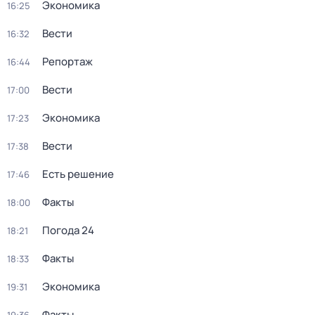
Экономика
16:25
Вести
16:32
Репортаж
16:44
Вести
17:00
Экономика
17:23
Вести
17:38
Есть решение
17:46
Факты
18:00
Погода 24
18:21
Факты
18:33
Экономика
19:31
Факты