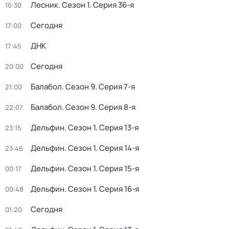
Лесник
. Сезон 1
. Серия 36-я
16:30
Сегодня
17:00
ДНК
17:45
Сегодня
20:00
Балабол
. Сезон 9
. Серия 7-я
21:00
Балабол
. Сезон 9
. Серия 8-я
22:07
Дельфин
. Сезон 1
. Серия 13-я
23:15
Дельфин
. Сезон 1
. Серия 14-я
23:46
Дельфин
. Сезон 1
. Серия 15-я
00:17
Дельфин
. Сезон 1
. Серия 16-я
00:48
Сегодня
01:20