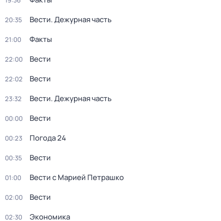
19:36
Вести. Дежурная часть
20:35
Факты
21:00
Вести
22:00
Вести
22:02
Вести. Дежурная часть
23:32
Вести
00:00
Погода 24
00:23
Вести
00:35
Вести с Марией Петрашко
01:00
Вести
02:00
Экономика
02:30