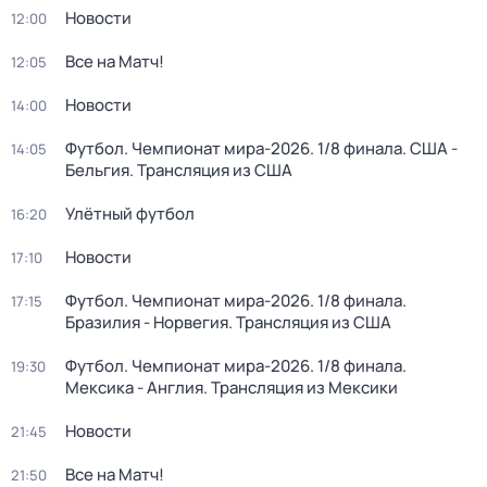
Новости
12:00
Все на Матч!
12:05
Новости
14:00
Футбол. Чемпионат мира-2026. 1/8 финала. США -
14:05
Бельгия. Трансляция из США
Улётный футбол
16:20
Новости
17:10
Футбол. Чемпионат мира-2026. 1/8 финала.
17:15
Бразилия - Норвегия. Трансляция из США
Футбол. Чемпионат мира-2026. 1/8 финала.
19:30
Мексика - Англия. Трансляция из Мексики
Новости
21:45
Все на Матч!
21:50