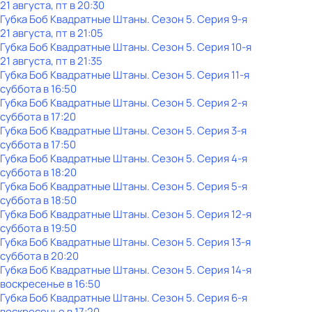
21 августа, пт в 20:30
Губка Боб Квадратные Штаны
. Сезон 5
. Серия 9-я
21 августа, пт в 21:05
Губка Боб Квадратные Штаны
. Сезон 5
. Серия 10-я
21 августа, пт в 21:35
Губка Боб Квадратные Штаны
. Сезон 5
. Серия 11-я
суббота
в
16:50
Губка Боб Квадратные Штаны
. Сезон 5
. Серия 2-я
суббота
в
17:20
Губка Боб Квадратные Штаны
. Сезон 5
. Серия 3-я
суббота
в
17:50
Губка Боб Квадратные Штаны
. Сезон 5
. Серия 4-я
суббота
в
18:20
Губка Боб Квадратные Штаны
. Сезон 5
. Серия 5-я
суббота
в
18:50
Губка Боб Квадратные Штаны
. Сезон 5
. Серия 12-я
суббота
в
19:50
Губка Боб Квадратные Штаны
. Сезон 5
. Серия 13-я
суббота
в
20:20
Губка Боб Квадратные Штаны
. Сезон 5
. Серия 14-я
воскресенье
в
16:50
Губка Боб Квадратные Штаны
. Сезон 5
. Серия 6-я
воскресенье
в
17:20