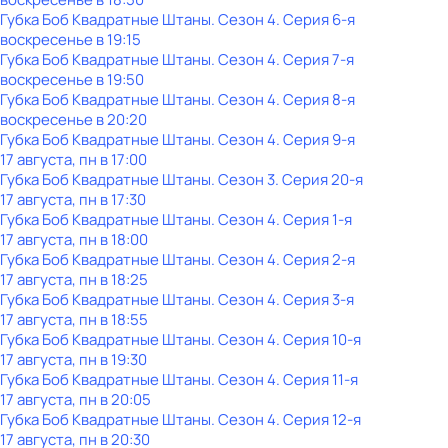
Губка Боб Квадратные Штаны
. Сезон 4
. Серия 6-я
воскресенье
в
19:15
Губка Боб Квадратные Штаны
. Сезон 4
. Серия 7-я
воскресенье
в
19:50
Губка Боб Квадратные Штаны
. Сезон 4
. Серия 8-я
воскресенье
в
20:20
Губка Боб Квадратные Штаны
. Сезон 4
. Серия 9-я
17 августа, пн в 17:00
Губка Боб Квадратные Штаны
. Сезон 3
. Серия 20-я
17 августа, пн в 17:30
Губка Боб Квадратные Штаны
. Сезон 4
. Серия 1-я
17 августа, пн в 18:00
Губка Боб Квадратные Штаны
. Сезон 4
. Серия 2-я
17 августа, пн в 18:25
Губка Боб Квадратные Штаны
. Сезон 4
. Серия 3-я
17 августа, пн в 18:55
Губка Боб Квадратные Штаны
. Сезон 4
. Серия 10-я
17 августа, пн в 19:30
Губка Боб Квадратные Штаны
. Сезон 4
. Серия 11-я
17 августа, пн в 20:05
Губка Боб Квадратные Штаны
. Сезон 4
. Серия 12-я
17 августа, пн в 20:30