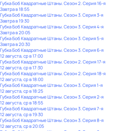
Губка Боб Квадратные Штаны
. Сезон 2
. Серия 16-я
Завтра в 18:55
Губка Боб Квадратные Штаны
. Сезон 3
. Серия 3-я
Завтра в 19:30
Губка Боб Квадратные Штаны
. Сезон 3
. Серия 4-я
Завтра в 20:05
Губка Боб Квадратные Штаны
. Сезон 3
. Серия 5-я
Завтра в 20:30
Губка Боб Квадратные Штаны
. Сезон 3
. Серия 6-я
12 августа, ср в 17:00
Губка Боб Квадратные Штаны
. Сезон 2
. Серия 17-я
12 августа, ср в 17:30
Губка Боб Квадратные Штаны
. Сезон 2
. Серия 18-я
12 августа, ср в 18:00
Губка Боб Квадратные Штаны
. Сезон 3
. Серия 1-я
12 августа, ср в 18:25
Губка Боб Квадратные Штаны
. Сезон 3
. Серия 2-я
12 августа, ср в 18:55
Губка Боб Квадратные Штаны
. Сезон 3
. Серия 7-я
12 августа, ср в 19:30
Губка Боб Квадратные Штаны
. Сезон 3
. Серия 8-я
12 августа, ср в 20:05