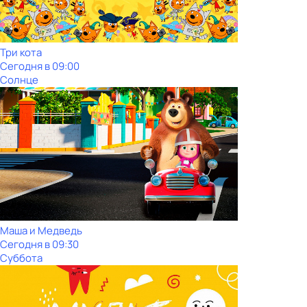
Три кота
Сегодня в 09:00
Солнце
Маша и Медведь
Сегодня в 09:30
Суббота