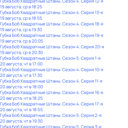
Губка Боб Квадратные Штаны
. Сезон 4
. Серия 12-я
19 августа, ср в 18:25
Губка Боб Квадратные Штаны
. Сезон 4
. Серия 13-я
19 августа, ср в 18:55
Губка Боб Квадратные Штаны
. Сезон 4
. Серия 18-я
19 августа, ср в 19:30
Губка Боб Квадратные Штаны
. Сезон 4
. Серия 19-я
19 августа, ср в 20:05
Губка Боб Квадратные Штаны
. Сезон 4
. Серия 20-я
19 августа, ср в 20:30
Губка Боб Квадратные Штаны
. Сезон 5
. Серия 1-я
20 августа, чт в 17:00
Губка Боб Квадратные Штаны
. Сезон 4
. Серия 10-я
20 августа, чт в 17:30
Губка Боб Квадратные Штаны
. Сезон 4
. Серия 11-я
20 августа, чт в 18:00
Губка Боб Квадратные Штаны
. Сезон 4
. Серия 16-я
20 августа, чт в 18:25
Губка Боб Квадратные Штаны
. Сезон 4
. Серия 17-я
20 августа, чт в 18:55
Губка Боб Квадратные Штаны
. Сезон 5
. Серия 2-я
20 августа, чт в 19:30
Губка Боб Квадратные Штаны
. Сезон 5
. Серия 3-я