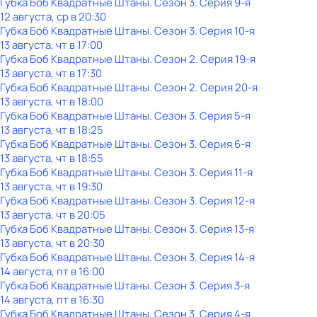
Губка Боб Квадратные Штаны
. Сезон 3
. Серия 9-я
12 августа, ср в 20:30
Губка Боб Квадратные Штаны
. Сезон 3
. Серия 10-я
13 августа, чт в 17:00
Губка Боб Квадратные Штаны
. Сезон 2
. Серия 19-я
13 августа, чт в 17:30
Губка Боб Квадратные Штаны
. Сезон 2
. Серия 20-я
13 августа, чт в 18:00
Губка Боб Квадратные Штаны
. Сезон 3
. Серия 5-я
13 августа, чт в 18:25
Губка Боб Квадратные Штаны
. Сезон 3
. Серия 6-я
13 августа, чт в 18:55
Губка Боб Квадратные Штаны
. Сезон 3
. Серия 11-я
13 августа, чт в 19:30
Губка Боб Квадратные Штаны
. Сезон 3
. Серия 12-я
13 августа, чт в 20:05
Губка Боб Квадратные Штаны
. Сезон 3
. Серия 13-я
13 августа, чт в 20:30
Губка Боб Квадратные Штаны
. Сезон 3
. Серия 14-я
14 августа, пт в 16:00
Губка Боб Квадратные Штаны
. Сезон 3
. Серия 3-я
14 августа, пт в 16:30
Губка Боб Квадратные Штаны
. Сезон 3
. Серия 4-я