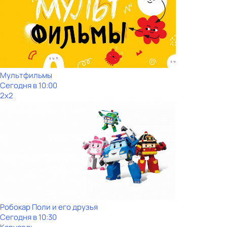
Мультфильмы
Сегодня в 10:00
2x2
Робокар Поли и его друзья
Сегодня в 10:30