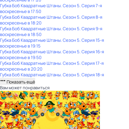
Губка Боб Квадратные Штаны
. Сезон 5
. Серия 7-я
воскресенье
в
17:50
Губка Боб Квадратные Штаны
. Сезон 5
. Серия 8-я
воскресенье
в
18:20
Губка Боб Квадратные Штаны
. Сезон 5
. Серия 9-я
воскресенье
в
18:50
Губка Боб Квадратные Штаны
. Сезон 5
. Серия 15-я
воскресенье
в
19:15
Губка Боб Квадратные Штаны
. Сезон 5
. Серия 16-я
воскресенье
в
19:50
Губка Боб Квадратные Штаны
. Сезон 5
. Серия 17-я
воскресенье
в
20:20
Губка Боб Квадратные Штаны
. Сезон 5
. Серия 18-я
Показать ещё
Вам может понравиться