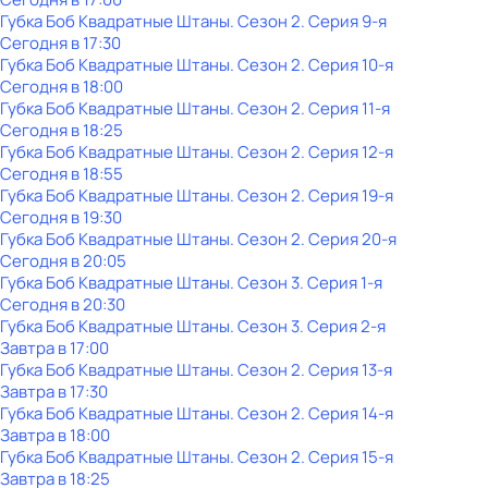
Губка Боб Квадратные Штаны
. Сезон 2
. Серия 9-я
Сегодня в 17:30
Губка Боб Квадратные Штаны
. Сезон 2
. Серия 10-я
Сегодня в 18:00
Губка Боб Квадратные Штаны
. Сезон 2
. Серия 11-я
Сегодня в 18:25
Губка Боб Квадратные Штаны
. Сезон 2
. Серия 12-я
Сегодня в 18:55
Губка Боб Квадратные Штаны
. Сезон 2
. Серия 19-я
Сегодня в 19:30
Губка Боб Квадратные Штаны
. Сезон 2
. Серия 20-я
Сегодня в 20:05
Губка Боб Квадратные Штаны
. Сезон 3
. Серия 1-я
Сегодня в 20:30
Губка Боб Квадратные Штаны
. Сезон 3
. Серия 2-я
Завтра в 17:00
Губка Боб Квадратные Штаны
. Сезон 2
. Серия 13-я
Завтра в 17:30
Губка Боб Квадратные Штаны
. Сезон 2
. Серия 14-я
Завтра в 18:00
Губка Боб Квадратные Штаны
. Сезон 2
. Серия 15-я
Завтра в 18:25