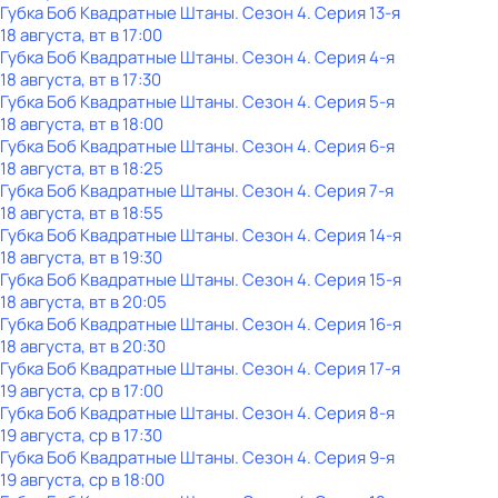
Губка Боб Квадратные Штаны
. Сезон 4
. Серия 13-я
18 августа, вт в 17:00
Губка Боб Квадратные Штаны
. Сезон 4
. Серия 4-я
18 августа, вт в 17:30
Губка Боб Квадратные Штаны
. Сезон 4
. Серия 5-я
18 августа, вт в 18:00
Губка Боб Квадратные Штаны
. Сезон 4
. Серия 6-я
18 августа, вт в 18:25
Губка Боб Квадратные Штаны
. Сезон 4
. Серия 7-я
18 августа, вт в 18:55
Губка Боб Квадратные Штаны
. Сезон 4
. Серия 14-я
18 августа, вт в 19:30
Губка Боб Квадратные Штаны
. Сезон 4
. Серия 15-я
18 августа, вт в 20:05
Губка Боб Квадратные Штаны
. Сезон 4
. Серия 16-я
18 августа, вт в 20:30
Губка Боб Квадратные Штаны
. Сезон 4
. Серия 17-я
19 августа, ср в 17:00
Губка Боб Квадратные Штаны
. Сезон 4
. Серия 8-я
19 августа, ср в 17:30
Губка Боб Квадратные Штаны
. Сезон 4
. Серия 9-я
19 августа, ср в 18:00