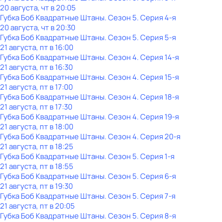
20 августа, чт в 20:05
Губка Боб Квадратные Штаны
. Сезон 5
. Серия 4-я
20 августа, чт в 20:30
Губка Боб Квадратные Штаны
. Сезон 5
. Серия 5-я
21 августа, пт в 16:00
Губка Боб Квадратные Штаны
. Сезон 4
. Серия 14-я
21 августа, пт в 16:30
Губка Боб Квадратные Штаны
. Сезон 4
. Серия 15-я
21 августа, пт в 17:00
Губка Боб Квадратные Штаны
. Сезон 4
. Серия 18-я
21 августа, пт в 17:30
Губка Боб Квадратные Штаны
. Сезон 4
. Серия 19-я
21 августа, пт в 18:00
Губка Боб Квадратные Штаны
. Сезон 4
. Серия 20-я
21 августа, пт в 18:25
Губка Боб Квадратные Штаны
. Сезон 5
. Серия 1-я
21 августа, пт в 18:55
Губка Боб Квадратные Штаны
. Сезон 5
. Серия 6-я
21 августа, пт в 19:30
Губка Боб Квадратные Штаны
. Сезон 5
. Серия 7-я
21 августа, пт в 20:05
Губка Боб Квадратные Штаны
. Сезон 5
. Серия 8-я