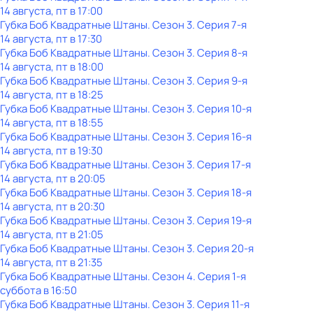
14 августа, пт в 17:00
Губка Боб Квадратные Штаны
. Сезон 3
. Серия 7-я
14 августа, пт в 17:30
Губка Боб Квадратные Штаны
. Сезон 3
. Серия 8-я
14 августа, пт в 18:00
Губка Боб Квадратные Штаны
. Сезон 3
. Серия 9-я
14 августа, пт в 18:25
Губка Боб Квадратные Штаны
. Сезон 3
. Серия 10-я
14 августа, пт в 18:55
Губка Боб Квадратные Штаны
. Сезон 3
. Серия 16-я
14 августа, пт в 19:30
Губка Боб Квадратные Штаны
. Сезон 3
. Серия 17-я
14 августа, пт в 20:05
Губка Боб Квадратные Штаны
. Сезон 3
. Серия 18-я
14 августа, пт в 20:30
Губка Боб Квадратные Штаны
. Сезон 3
. Серия 19-я
14 августа, пт в 21:05
Губка Боб Квадратные Штаны
. Сезон 3
. Серия 20-я
14 августа, пт в 21:35
Губка Боб Квадратные Штаны
. Сезон 4
. Серия 1-я
суббота
в
16:50
Губка Боб Квадратные Штаны
. Сезон 3
. Серия 11-я