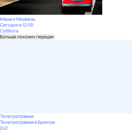
Маша и Медведь
Сегодня в 12:00
Суббота
Больше похожих передач
Телепрограмма
Телепрограмма в Брянске
2x2