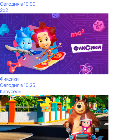
Сегодня в 10:00
2x2
Фиксики
Сегодня в 10:25
Карусель