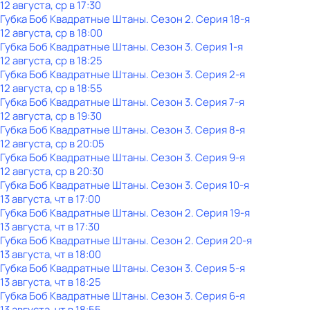
12 августа, ср в 17:30
Губка Боб Квадратные Штаны
. Сезон 2
. Серия 18-я
12 августа, ср в 18:00
Губка Боб Квадратные Штаны
. Сезон 3
. Серия 1-я
12 августа, ср в 18:25
Губка Боб Квадратные Штаны
. Сезон 3
. Серия 2-я
12 августа, ср в 18:55
Губка Боб Квадратные Штаны
. Сезон 3
. Серия 7-я
12 августа, ср в 19:30
Губка Боб Квадратные Штаны
. Сезон 3
. Серия 8-я
12 августа, ср в 20:05
Губка Боб Квадратные Штаны
. Сезон 3
. Серия 9-я
12 августа, ср в 20:30
Губка Боб Квадратные Штаны
. Сезон 3
. Серия 10-я
13 августа, чт в 17:00
Губка Боб Квадратные Штаны
. Сезон 2
. Серия 19-я
13 августа, чт в 17:30
Губка Боб Квадратные Штаны
. Сезон 2
. Серия 20-я
13 августа, чт в 18:00
Губка Боб Квадратные Штаны
. Сезон 3
. Серия 5-я
13 августа, чт в 18:25
Губка Боб Квадратные Штаны
. Сезон 3
. Серия 6-я
13 августа, чт в 18:55