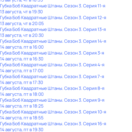
Губка Боб Квадратные Штаны
. Сезон 3
. Серия 11-я
13 августа, чт в 19:30
Губка Боб Квадратные Штаны
. Сезон 3
. Серия 12-я
13 августа, чт в 20:05
Губка Боб Квадратные Штаны
. Сезон 3
. Серия 13-я
13 августа, чт в 20:30
Губка Боб Квадратные Штаны
. Сезон 3
. Серия 14-я
14 августа, пт в 16:00
Губка Боб Квадратные Штаны
. Сезон 3
. Серия 3-я
14 августа, пт в 16:30
Губка Боб Квадратные Штаны
. Сезон 3
. Серия 4-я
14 августа, пт в 17:00
Губка Боб Квадратные Штаны
. Сезон 3
. Серия 7-я
14 августа, пт в 17:30
Губка Боб Квадратные Штаны
. Сезон 3
. Серия 8-я
14 августа, пт в 18:00
Губка Боб Квадратные Штаны
. Сезон 3
. Серия 9-я
14 августа, пт в 18:25
Губка Боб Квадратные Штаны
. Сезон 3
. Серия 10-я
14 августа, пт в 18:55
Губка Боб Квадратные Штаны
. Сезон 3
. Серия 16-я
14 августа, пт в 19:30