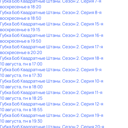
Губка Боб Квадратные Штаны
. Сезон 2
. Серия 7-я
воскресенье
в
18:20
Губка Боб Квадратные Штаны
. Сезон 2
. Серия 8-я
воскресенье
в
18:50
Губка Боб Квадратные Штаны
. Сезон 2
. Серия 15-я
воскресенье
в
19:15
Губка Боб Квадратные Штаны
. Сезон 2
. Серия 16-я
воскресенье
в
19:50
Губка Боб Квадратные Штаны
. Сезон 2
. Серия 17-я
воскресенье
в
20:20
Губка Боб Квадратные Штаны
. Сезон 2
. Серия 18-я
10 августа, пн в 17:00
Губка Боб Квадратные Штаны
. Сезон 2
. Серия 9-я
10 августа, пн в 17:30
Губка Боб Квадратные Штаны
. Сезон 2
. Серия 10-я
10 августа, пн в 18:00
Губка Боб Квадратные Штаны
. Сезон 2
. Серия 11-я
10 августа, пн в 18:25
Губка Боб Квадратные Штаны
. Сезон 2
. Серия 12-я
10 августа, пн в 18:55
Губка Боб Квадратные Штаны
. Сезон 2
. Серия 19-я
10 августа, пн в 19:30
Губка Боб Квадратные Штаны
. Сезон 2
. Серия 20-я