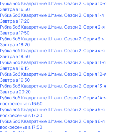
Губка Боб Квадратные Штаны
. Сезон 2
. Серия 10-я
Завтра в 16:50
Губка Боб Квадратные Штаны
. Сезон 2
. Серия 1-я
Завтра в 17:20
Губка Боб Квадратные Штаны
. Сезон 2
. Серия 2-я
Завтра в 17:50
Губка Боб Квадратные Штаны
. Сезон 2
. Серия 3-я
Завтра в 18:20
Губка Боб Квадратные Штаны
. Сезон 2
. Серия 4-я
Завтра в 18:50
Губка Боб Квадратные Штаны
. Сезон 2
. Серия 11-я
Завтра в 19:15
Губка Боб Квадратные Штаны
. Сезон 2
. Серия 12-я
Завтра в 19:50
Губка Боб Квадратные Штаны
. Сезон 2
. Серия 13-я
Завтра в 20:20
Губка Боб Квадратные Штаны
. Сезон 2
. Серия 14-я
воскресенье
в
16:50
Губка Боб Квадратные Штаны
. Сезон 2
. Серия 5-я
воскресенье
в
17:20
Губка Боб Квадратные Штаны
. Сезон 2
. Серия 6-я
воскресенье
в
17:50