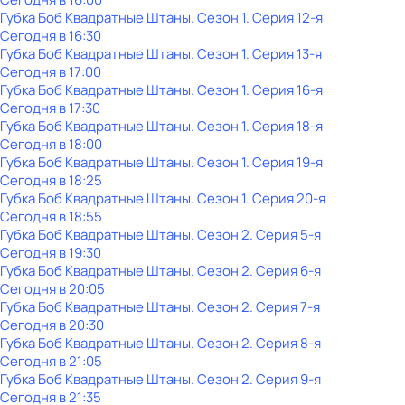
Губка Боб Квадратные Штаны
. Сезон 1
. Серия 12-я
Сегодня в 16:30
Губка Боб Квадратные Штаны
. Сезон 1
. Серия 13-я
Сегодня в 17:00
Губка Боб Квадратные Штаны
. Сезон 1
. Серия 16-я
Сегодня в 17:30
Губка Боб Квадратные Штаны
. Сезон 1
. Серия 18-я
Сегодня в 18:00
Губка Боб Квадратные Штаны
. Сезон 1
. Серия 19-я
Сегодня в 18:25
Губка Боб Квадратные Штаны
. Сезон 1
. Серия 20-я
Сегодня в 18:55
Губка Боб Квадратные Штаны
. Сезон 2
. Серия 5-я
Сегодня в 19:30
Губка Боб Квадратные Штаны
. Сезон 2
. Серия 6-я
Сегодня в 20:05
Губка Боб Квадратные Штаны
. Сезон 2
. Серия 7-я
Сегодня в 20:30
Губка Боб Квадратные Штаны
. Сезон 2
. Серия 8-я
Сегодня в 21:05
Губка Боб Квадратные Штаны
. Сезон 2
. Серия 9-я
Сегодня в 21:35