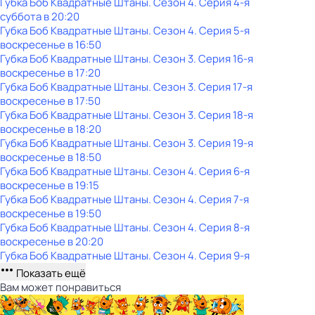
Губка Боб Квадратные Штаны
. Сезон 4
. Серия 4-я
суббота
в
20:20
Губка Боб Квадратные Штаны
. Сезон 4
. Серия 5-я
воскресенье
в
16:50
Губка Боб Квадратные Штаны
. Сезон 3
. Серия 16-я
воскресенье
в
17:20
Губка Боб Квадратные Штаны
. Сезон 3
. Серия 17-я
воскресенье
в
17:50
Губка Боб Квадратные Штаны
. Сезон 3
. Серия 18-я
воскресенье
в
18:20
Губка Боб Квадратные Штаны
. Сезон 3
. Серия 19-я
воскресенье
в
18:50
Губка Боб Квадратные Штаны
. Сезон 4
. Серия 6-я
воскресенье
в
19:15
Губка Боб Квадратные Штаны
. Сезон 4
. Серия 7-я
воскресенье
в
19:50
Губка Боб Квадратные Штаны
. Сезон 4
. Серия 8-я
воскресенье
в
20:20
Губка Боб Квадратные Штаны
. Сезон 4
. Серия 9-я
Показать ещё
Вам может понравиться