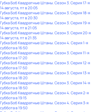
Губка Боб Квадратные Штаны
. Сезон 3
. Серия 17-я
14 августа, пт в 20:05
Губка Боб Квадратные Штаны
. Сезон 3
. Серия 18-я
14 августа, пт в 20:30
Губка Боб Квадратные Штаны
. Сезон 3
. Серия 19-я
14 августа, пт в 21:05
Губка Боб Квадратные Штаны
. Сезон 3
. Серия 20-я
14 августа, пт в 21:35
Губка Боб Квадратные Штаны
. Сезон 4
. Серия 1-я
суббота
в
16:50
Губка Боб Квадратные Штаны
. Сезон 3
. Серия 11-я
суббота
в
17:20
Губка Боб Квадратные Штаны
. Сезон 3
. Серия 12-я
суббота
в
17:50
Губка Боб Квадратные Штаны
. Сезон 3
. Серия 13-я
суббота
в
18:20
Губка Боб Квадратные Штаны
. Сезон 3
. Серия 14-я
суббота
в
18:50
Губка Боб Квадратные Штаны
. Сезон 4
. Серия 2-я
суббота
в
19:15
Губка Боб Квадратные Штаны
. Сезон 4
. Серия 3-я
суббота
в
19:50