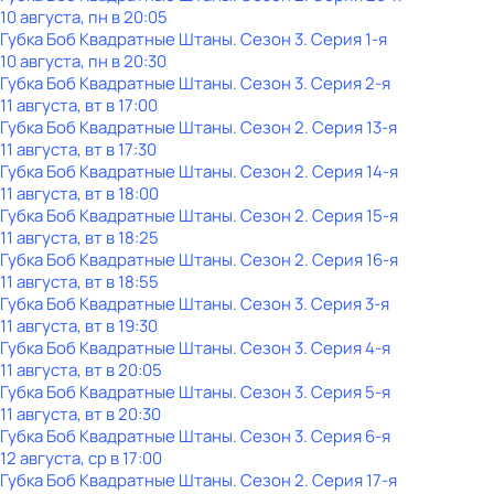
10 августа, пн в 20:05
Губка Боб Квадратные Штаны
. Сезон 3
. Серия 1-я
10 августа, пн в 20:30
Губка Боб Квадратные Штаны
. Сезон 3
. Серия 2-я
11 августа, вт в 17:00
Губка Боб Квадратные Штаны
. Сезон 2
. Серия 13-я
11 августа, вт в 17:30
Губка Боб Квадратные Штаны
. Сезон 2
. Серия 14-я
11 августа, вт в 18:00
Губка Боб Квадратные Штаны
. Сезон 2
. Серия 15-я
11 августа, вт в 18:25
Губка Боб Квадратные Штаны
. Сезон 2
. Серия 16-я
11 августа, вт в 18:55
Губка Боб Квадратные Штаны
. Сезон 3
. Серия 3-я
11 августа, вт в 19:30
Губка Боб Квадратные Штаны
. Сезон 3
. Серия 4-я
11 августа, вт в 20:05
Губка Боб Квадратные Штаны
. Сезон 3
. Серия 5-я
11 августа, вт в 20:30
Губка Боб Квадратные Штаны
. Сезон 3
. Серия 6-я
12 августа, ср в 17:00
Губка Боб Квадратные Штаны
. Сезон 2
. Серия 17-я