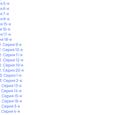
ия 5-я
я 6-я
я 7-я
ия 8-я
я 15-я
я 16-я
я 17-я
ия 18-я
2
. Серия 9-я
2
. Серия 10-я
2
. Серия 11-я
2
. Серия 12-я
2
. Серия 19-я
2
. Серия 20-я
3
. Серия 1-я
3
. Серия 2-я
. Серия 13-я
. Серия 14-я
. Серия 15-я
. Серия 16-я
. Серия 3-я
. Серия 4-я