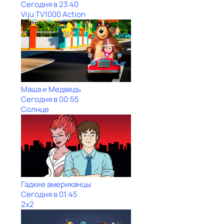
Сегодня в 23:40
Viju TV1000 Action
Маша и Медведь
Сегодня в 00:55
Солнце
Гадкие американцы
Сегодня в 01:45
2x2