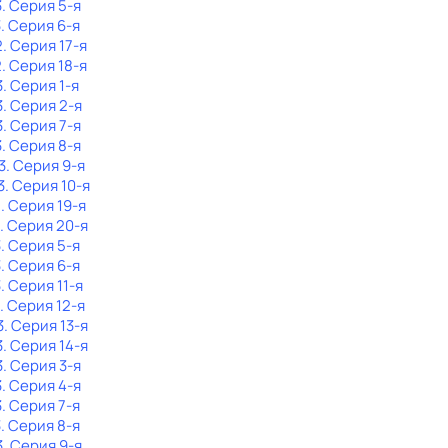
3
. Серия 5-я
3
. Серия 6-я
2
. Серия 17-я
2
. Серия 18-я
3
. Серия 1-я
3
. Серия 2-я
3
. Серия 7-я
3
. Серия 8-я
3
. Серия 9-я
3
. Серия 10-я
2
. Серия 19-я
. Серия 20-я
3
. Серия 5-я
3
. Серия 6-я
3
. Серия 11-я
. Серия 12-я
3
. Серия 13-я
3
. Серия 14-я
3
. Серия 3-я
3
. Серия 4-я
3
. Серия 7-я
3
. Серия 8-я
3
. Серия 9-я