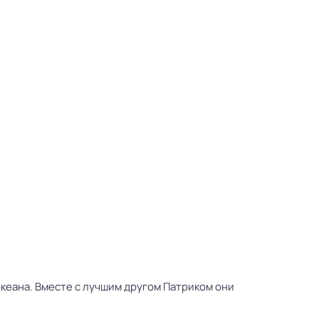
океана. Вместе с лучшим другом Патриком они