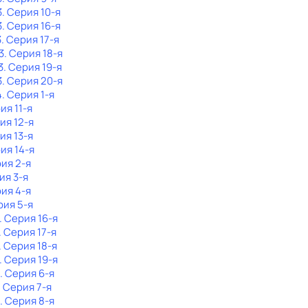
3
. Серия 10-я
3
. Серия 16-я
3
. Серия 17-я
3
. Серия 18-я
3
. Серия 19-я
3
. Серия 20-я
4
. Серия 1-я
ия 11-я
ия 12-я
ия 13-я
рия 14-я
рия 2-я
ия 3-я
рия 4-я
рия 5-я
. Серия 16-я
. Серия 17-я
. Серия 18-я
. Серия 19-я
. Серия 6-я
. Серия 7-я
. Серия 8-я