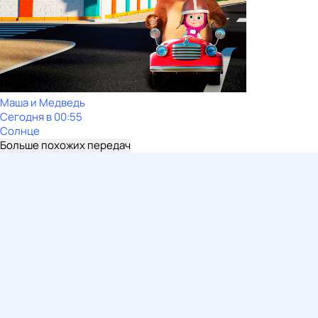
Маша и Медведь
Сегодня в 00:55
Солнце
Больше похожих передач