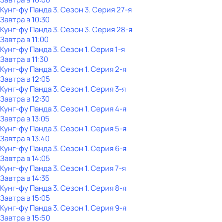
Кунг-фу Панда 3
. Сезон 3
. Серия 27-я
Завтра в 10:30
Кунг-фу Панда 3
. Сезон 3
. Серия 28-я
Завтра в 11:00
Кунг-фу Панда 3
. Сезон 1
. Серия 1-я
Завтра в 11:30
Кунг-фу Панда 3
. Сезон 1
. Серия 2-я
Завтра в 12:05
Кунг-фу Панда 3
. Сезон 1
. Серия 3-я
Завтра в 12:30
Кунг-фу Панда 3
. Сезон 1
. Серия 4-я
Завтра в 13:05
Кунг-фу Панда 3
. Сезон 1
. Серия 5-я
Завтра в 13:40
Кунг-фу Панда 3
. Сезон 1
. Серия 6-я
Завтра в 14:05
Кунг-фу Панда 3
. Сезон 1
. Серия 7-я
Завтра в 14:35
Кунг-фу Панда 3
. Сезон 1
. Серия 8-я
Завтра в 15:05
Кунг-фу Панда 3
. Сезон 1
. Серия 9-я
Завтра в 15:50