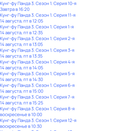
Кунг-фу Панда 3
. Сезон 1
. Серия 10-я
Завтра в 16:20
Кунг-фу Панда 3
. Сезон 1
. Серия 11-я
14 августа, пт в 12:05
Кунг-фу Панда 3
. Сезон 1
. Серия 1-я
14 августа, пт в 12:35
Кунг-фу Панда 3
. Сезон 1
. Серия 2-я
14 августа, пт в 13:05
Кунг-фу Панда 3
. Сезон 1
. Серия 3-я
14 августа, пт в 13:35
Кунг-фу Панда 3
. Сезон 1
. Серия 4-я
14 августа, пт в 14:05
Кунг-фу Панда 3
. Сезон 1
. Серия 5-я
14 августа, пт в 14:30
Кунг-фу Панда 3
. Сезон 1
. Серия 6-я
14 августа, пт в 15:00
Кунг-фу Панда 3
. Сезон 1
. Серия 7-я
14 августа, пт в 15:25
Кунг-фу Панда 3
. Сезон 1
. Серия 8-я
воскресенье
в
10:00
Кунг-фу Панда 3
. Сезон 1
. Серия 12-я
воскресенье
в
10:30