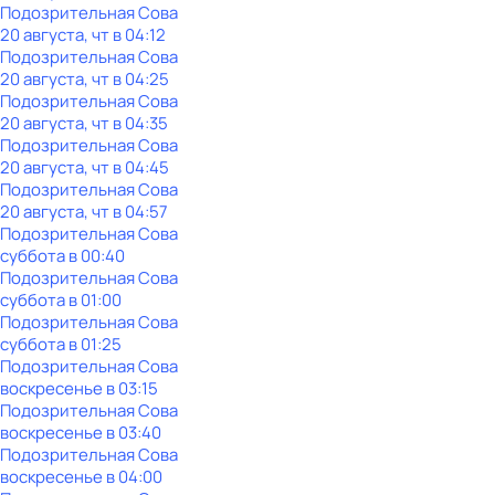
Подозрительная Сова
20 августа, чт в 04:12
Подозрительная Сова
20 августа, чт в 04:25
Подозрительная Сова
20 августа, чт в 04:35
Подозрительная Сова
20 августа, чт в 04:45
Подозрительная Сова
20 августа, чт в 04:57
Подозрительная Сова
суббота
в
00:40
Подозрительная Сова
суббота
в
01:00
Подозрительная Сова
суббота
в
01:25
Подозрительная Сова
воскресенье
в
03:15
Подозрительная Сова
воскресенье
в
03:40
Подозрительная Сова
воскресенье
в
04:00