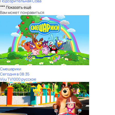
Подозрительная Сова
Показать ещё
Вам может понравиться
Смешарики
Сегодня в 08:35
Viju TV1000 русское