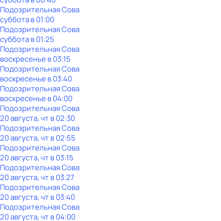
Подозрительная Сова
суббота
в
01:00
Подозрительная Сова
суббота
в
01:25
Подозрительная Сова
воскресенье
в
03:15
Подозрительная Сова
воскресенье
в
03:40
Подозрительная Сова
воскресенье
в
04:00
Подозрительная Сова
20 августа, чт в 02:30
Подозрительная Сова
20 августа, чт в 02:55
Подозрительная Сова
20 августа, чт в 03:15
Подозрительная Сова
20 августа, чт в 03:27
Подозрительная Сова
20 августа, чт в 03:40
Подозрительная Сова
20 августа, чт в 04:00