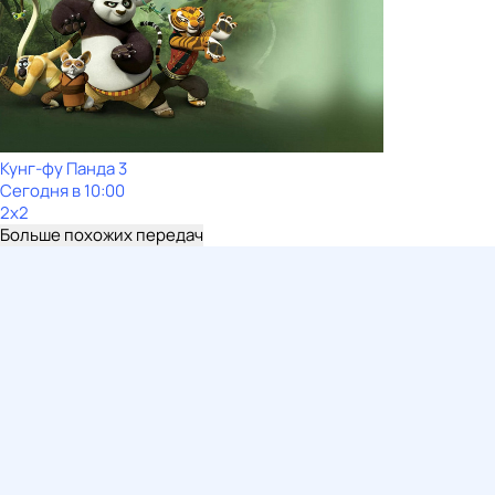
Кунг-фу Панда 3
Сегодня в 10:00
2x2
Больше похожих передач