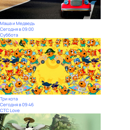
Маша и Медведь
Сегодня в 09:00
Суббота
Три кота
Сегодня в 09:46
СТС Love