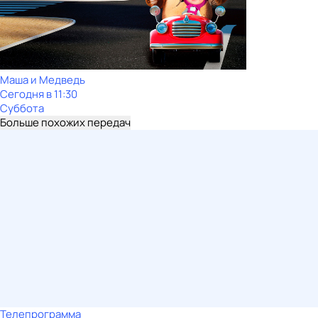
Маша и Медведь
Сегодня в 11:30
Суббота
Больше похожих передач
Телепрограмма