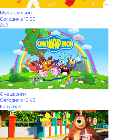
Мультфильмы
Сегодня в 10:00
2x2
Смешарики
Сегодня в 10:45
Карусель