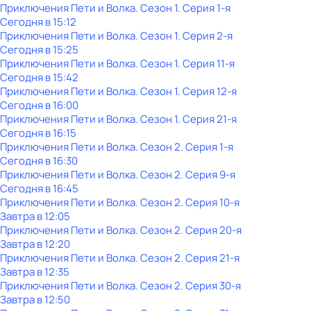
Приключения Пети и Волка
. Сезон 1
. Серия 1-я
Сегодня в 15:12
Приключения Пети и Волка
. Сезон 1
. Серия 2-я
Сегодня в 15:25
Приключения Пети и Волка
. Сезон 1
. Серия 11-я
Сегодня в 15:42
Приключения Пети и Волка
. Сезон 1
. Серия 12-я
Сегодня в 16:00
Приключения Пети и Волка
. Сезон 1
. Серия 21-я
Сегодня в 16:15
Приключения Пети и Волка
. Сезон 2
. Серия 1-я
Сегодня в 16:30
Приключения Пети и Волка
. Сезон 2
. Серия 9-я
Сегодня в 16:45
Приключения Пети и Волка
. Сезон 2
. Серия 10-я
Завтра в 12:05
Приключения Пети и Волка
. Сезон 2
. Серия 20-я
Завтра в 12:20
Приключения Пети и Волка
. Сезон 2
. Серия 21-я
Завтра в 12:35
Приключения Пети и Волка
. Сезон 2
. Серия 30-я
Завтра в 12:50