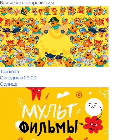
Вам может понравиться
Три кота
Сегодня в 09:00
Солнце