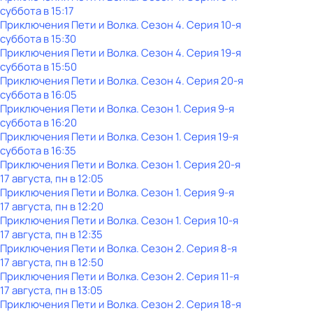
суббота
в
15:17
Приключения Пети и Волка
. Сезон 4
. Серия 10-я
суббота
в
15:30
Приключения Пети и Волка
. Сезон 4
. Серия 19-я
суббота
в
15:50
Приключения Пети и Волка
. Сезон 4
. Серия 20-я
суббота
в
16:05
Приключения Пети и Волка
. Сезон 1
. Серия 9-я
суббота
в
16:20
Приключения Пети и Волка
. Сезон 1
. Серия 19-я
суббота
в
16:35
Приключения Пети и Волка
. Сезон 1
. Серия 20-я
17 августа, пн в 12:05
Приключения Пети и Волка
. Сезон 1
. Серия 9-я
17 августа, пн в 12:20
Приключения Пети и Волка
. Сезон 1
. Серия 10-я
17 августа, пн в 12:35
Приключения Пети и Волка
. Сезон 2
. Серия 8-я
17 августа, пн в 12:50
Приключения Пети и Волка
. Сезон 2
. Серия 11-я
17 августа, пн в 13:05
Приключения Пети и Волка
. Сезон 2
. Серия 18-я