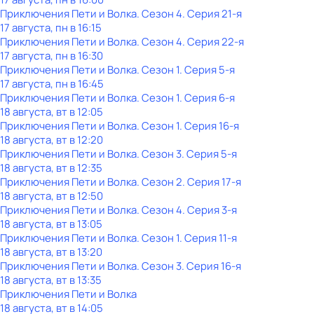
Приключения Пети и Волка
. Сезон 4
. Серия 21-я
17 августа, пн в 16:15
Приключения Пети и Волка
. Сезон 4
. Серия 22-я
17 августа, пн в 16:30
Приключения Пети и Волка
. Сезон 1
. Серия 5-я
17 августа, пн в 16:45
Приключения Пети и Волка
. Сезон 1
. Серия 6-я
18 августа, вт в 12:05
Приключения Пети и Волка
. Сезон 1
. Серия 16-я
18 августа, вт в 12:20
Приключения Пети и Волка
. Сезон 3
. Серия 5-я
18 августа, вт в 12:35
Приключения Пети и Волка
. Сезон 2
. Серия 17-я
18 августа, вт в 12:50
Приключения Пети и Волка
. Сезон 4
. Серия 3-я
18 августа, вт в 13:05
Приключения Пети и Волка
. Сезон 1
. Серия 11-я
18 августа, вт в 13:20
Приключения Пети и Волка
. Сезон 3
. Серия 16-я
18 августа, вт в 13:35
Приключения Пети и Волка
18 августа, вт в 14:05