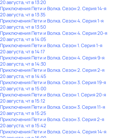
20 августа, чт в 13:20
Приключения Пети и Волка
. Сезон 2
. Серия 14-я
20 августа, чт в 13:35
Приключения Пети и Волка
. Сезон 4
. Серия 1-я
20 августа, чт в 13:50
Приключения Пети и Волка
. Сезон 4
. Серия 20-я
20 августа, чт в 14:05
Приключения Пети и Волка
. Сезон 1
. Серия 1-я
20 августа, чт в 14:17
Приключения Пети и Волка
. Сезон 4
. Серия 9-я
20 августа, чт в 14:30
Приключения Пети и Волка
. Сезон 2
. Серия 2-я
20 августа, чт в 14:45
Приключения Пети и Волка
. Сезон 3
. Серия 19-я
20 августа, чт в 15:00
Приключения Пети и Волка
. Сезон 1
. Серия 20-я
20 августа, чт в 15:12
Приключения Пети и Волка
. Сезон 3
. Серия 11-я
20 августа, чт в 15:25
Приключения Пети и Волка
. Сезон 3
. Серия 2-я
20 августа, чт в 15:42
Приключения Пети и Волка
. Сезон 4
. Серия 14-я
20 августа, чт в 16:00