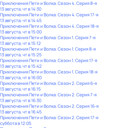
Приключения Пети и Волка
. Сезон 4
. Серия 8-я
13 августа, чт в 14:30
Приключения Пети и Волка
. Сезон 4
. Серия 17-я
13 августа, чт в 14:45
Приключения Пети и Волка
. Сезон 4
. Серия 18-я
13 августа, чт в 15:00
Приключения Пети и Волка
. Сезон 1
. Серия 7-я
13 августа, чт в 15:12
Приключения Пети и Волка
. Сезон 1
. Серия 8-я
13 августа, чт в 15:25
Приключения Пети и Волка
. Сезон 1
. Серия 17-я
13 августа, чт в 15:42
Приключения Пети и Волка
. Сезон 1
. Серия 18-я
13 августа, чт в 16:00
Приключения Пети и Волка
. Сезон 2
. Серия 6-я
13 августа, чт в 16:15
Приключения Пети и Волка
. Сезон 2
. Серия 7-я
13 августа, чт в 16:30
Приключения Пети и Волка
. Сезон 2
. Серия 16-я
13 августа, чт в 16:45
Приключения Пети и Волка
. Сезон 2
. Серия 17-я
суббота
в
12:05