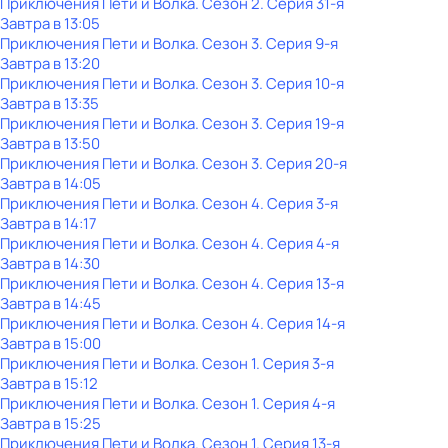
Приключения Пети и Волка
. Сезон 2
. Серия 31-я
Завтра в 13:05
Приключения Пети и Волка
. Сезон 3
. Серия 9-я
Завтра в 13:20
Приключения Пети и Волка
. Сезон 3
. Серия 10-я
Завтра в 13:35
Приключения Пети и Волка
. Сезон 3
. Серия 19-я
Завтра в 13:50
Приключения Пети и Волка
. Сезон 3
. Серия 20-я
Завтра в 14:05
Приключения Пети и Волка
. Сезон 4
. Серия 3-я
Завтра в 14:17
Приключения Пети и Волка
. Сезон 4
. Серия 4-я
Завтра в 14:30
Приключения Пети и Волка
. Сезон 4
. Серия 13-я
Завтра в 14:45
Приключения Пети и Волка
. Сезон 4
. Серия 14-я
Завтра в 15:00
Приключения Пети и Волка
. Сезон 1
. Серия 3-я
Завтра в 15:12
Приключения Пети и Волка
. Сезон 1
. Серия 4-я
Завтра в 15:25
Приключения Пети и Волка
. Сезон 1
. Серия 13-я