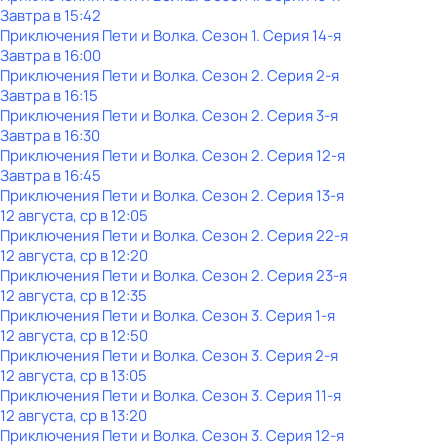
Завтра в 15:42
Приключения Пети и Волка
. Сезон 1
. Серия 14-я
Завтра в 16:00
Приключения Пети и Волка
. Сезон 2
. Серия 2-я
Завтра в 16:15
Приключения Пети и Волка
. Сезон 2
. Серия 3-я
Завтра в 16:30
Приключения Пети и Волка
. Сезон 2
. Серия 12-я
Завтра в 16:45
Приключения Пети и Волка
. Сезон 2
. Серия 13-я
12 августа, ср в 12:05
Приключения Пети и Волка
. Сезон 2
. Серия 22-я
12 августа, ср в 12:20
Приключения Пети и Волка
. Сезон 2
. Серия 23-я
12 августа, ср в 12:35
Приключения Пети и Волка
. Сезон 3
. Серия 1-я
12 августа, ср в 12:50
Приключения Пети и Волка
. Сезон 3
. Серия 2-я
12 августа, ср в 13:05
Приключения Пети и Волка
. Сезон 3
. Серия 11-я
12 августа, ср в 13:20
Приключения Пети и Волка
. Сезон 3
. Серия 12-я