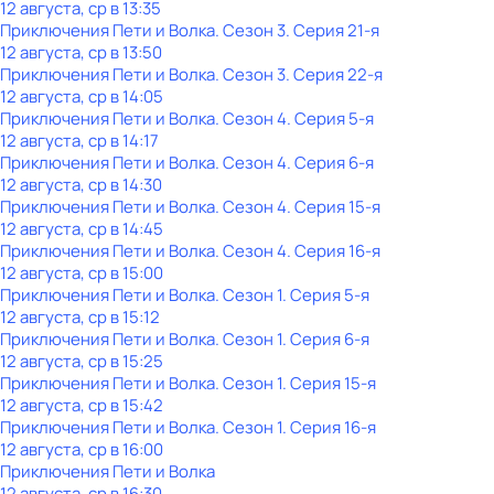
12 августа, ср в 13:35
Приключения Пети и Волка
. Сезон 3
. Серия 21-я
12 августа, ср в 13:50
Приключения Пети и Волка
. Сезон 3
. Серия 22-я
12 августа, ср в 14:05
Приключения Пети и Волка
. Сезон 4
. Серия 5-я
12 августа, ср в 14:17
Приключения Пети и Волка
. Сезон 4
. Серия 6-я
12 августа, ср в 14:30
Приключения Пети и Волка
. Сезон 4
. Серия 15-я
12 августа, ср в 14:45
Приключения Пети и Волка
. Сезон 4
. Серия 16-я
12 августа, ср в 15:00
Приключения Пети и Волка
. Сезон 1
. Серия 5-я
12 августа, ср в 15:12
Приключения Пети и Волка
. Сезон 1
. Серия 6-я
12 августа, ср в 15:25
Приключения Пети и Волка
. Сезон 1
. Серия 15-я
12 августа, ср в 15:42
Приключения Пети и Волка
. Сезон 1
. Серия 16-я
12 августа, ср в 16:00
Приключения Пети и Волка
12 августа, ср в 16:30