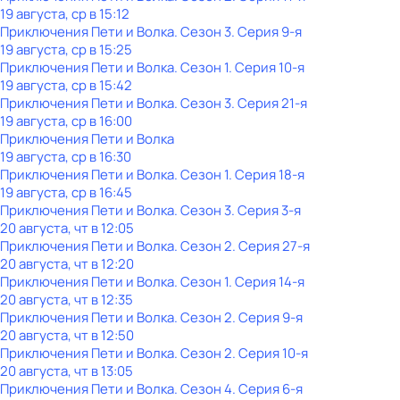
19 августа, ср в 15:12
Приключения Пети и Волка
. Сезон 3
. Серия 9-я
19 августа, ср в 15:25
Приключения Пети и Волка
. Сезон 1
. Серия 10-я
19 августа, ср в 15:42
Приключения Пети и Волка
. Сезон 3
. Серия 21-я
19 августа, ср в 16:00
Приключения Пети и Волка
19 августа, ср в 16:30
Приключения Пети и Волка
. Сезон 1
. Серия 18-я
19 августа, ср в 16:45
Приключения Пети и Волка
. Сезон 3
. Серия 3-я
20 августа, чт в 12:05
Приключения Пети и Волка
. Сезон 2
. Серия 27-я
20 августа, чт в 12:20
Приключения Пети и Волка
. Сезон 1
. Серия 14-я
20 августа, чт в 12:35
Приключения Пети и Волка
. Сезон 2
. Серия 9-я
20 августа, чт в 12:50
Приключения Пети и Волка
. Сезон 2
. Серия 10-я
20 августа, чт в 13:05
Приключения Пети и Волка
. Сезон 4
. Серия 6-я