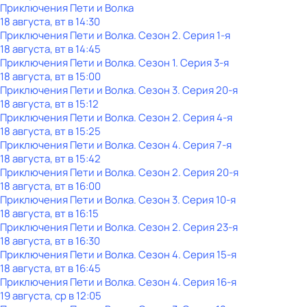
Приключения Пети и Волка
18 августа, вт в 14:30
Приключения Пети и Волка
. Сезон 2
. Серия 1-я
18 августа, вт в 14:45
Приключения Пети и Волка
. Сезон 1
. Серия 3-я
18 августа, вт в 15:00
Приключения Пети и Волка
. Сезон 3
. Серия 20-я
18 августа, вт в 15:12
Приключения Пети и Волка
. Сезон 2
. Серия 4-я
18 августа, вт в 15:25
Приключения Пети и Волка
. Сезон 4
. Серия 7-я
18 августа, вт в 15:42
Приключения Пети и Волка
. Сезон 2
. Серия 20-я
18 августа, вт в 16:00
Приключения Пети и Волка
. Сезон 3
. Серия 10-я
18 августа, вт в 16:15
Приключения Пети и Волка
. Сезон 2
. Серия 23-я
18 августа, вт в 16:30
Приключения Пети и Волка
. Сезон 4
. Серия 15-я
18 августа, вт в 16:45
Приключения Пети и Волка
. Сезон 4
. Серия 16-я
19 августа, ср в 12:05