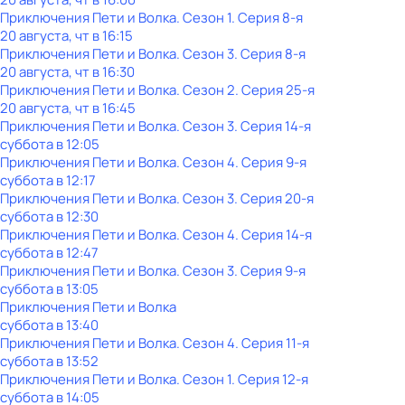
Приключения Пети и Волка
. Сезон 1
. Серия 8-я
20 августа, чт в 16:15
Приключения Пети и Волка
. Сезон 3
. Серия 8-я
20 августа, чт в 16:30
Приключения Пети и Волка
. Сезон 2
. Серия 25-я
20 августа, чт в 16:45
Приключения Пети и Волка
. Сезон 3
. Серия 14-я
суббота
в
12:05
Приключения Пети и Волка
. Сезон 4
. Серия 9-я
суббота
в
12:17
Приключения Пети и Волка
. Сезон 3
. Серия 20-я
суббота
в
12:30
Приключения Пети и Волка
. Сезон 4
. Серия 14-я
суббота
в
12:47
Приключения Пети и Волка
. Сезон 3
. Серия 9-я
суббота
в
13:05
Приключения Пети и Волка
суббота
в
13:40
Приключения Пети и Волка
. Сезон 4
. Серия 11-я
суббота
в
13:52
Приключения Пети и Волка
. Сезон 1
. Серия 12-я
суббота
в
14:05