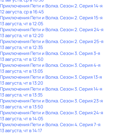
Приключения Пети и Волка
. Сезон 2
. Серия 14-я
12 августа, ср в 16:45
Приключения Пети и Волка
. Сезон 2
. Серия 15-я
13 августа, чт в 12:05
Приключения Пети и Волка
. Сезон 2
. Серия 24-я
13 августа, чт в 12:20
Приключения Пети и Волка
. Сезон 2
. Серия 25-я
13 августа, чт в 12:35
Приключения Пети и Волка
. Сезон 3
. Серия 3-я
13 августа, чт в 12:50
Приключения Пети и Волка
. Сезон 3
. Серия 4-я
13 августа, чт в 13:05
Приключения Пети и Волка
. Сезон 3
. Серия 13-я
13 августа, чт в 13:20
Приключения Пети и Волка
. Сезон 3
. Серия 14-я
13 августа, чт в 13:35
Приключения Пети и Волка
. Сезон 3
. Серия 23-я
13 августа, чт в 13:50
Приключения Пети и Волка
. Сезон 3
. Серия 24-я
13 августа, чт в 14:05
Приключения Пети и Волка
. Сезон 4
. Серия 7-я
13 августа, чт в 14:17