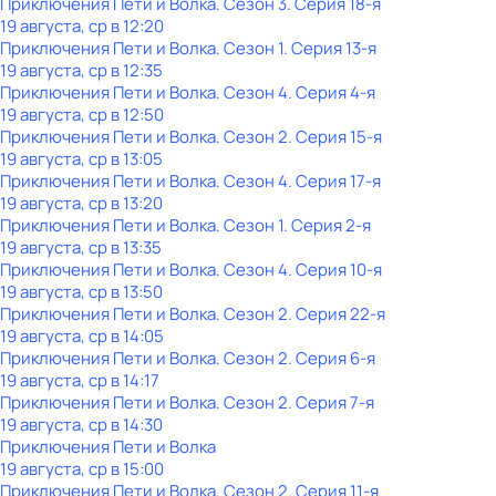
Приключения Пети и Волка
. Сезон 3
. Серия 18-я
19 августа, ср в 12:20
Приключения Пети и Волка
. Сезон 1
. Серия 13-я
19 августа, ср в 12:35
Приключения Пети и Волка
. Сезон 4
. Серия 4-я
19 августа, ср в 12:50
Приключения Пети и Волка
. Сезон 2
. Серия 15-я
19 августа, ср в 13:05
Приключения Пети и Волка
. Сезон 4
. Серия 17-я
19 августа, ср в 13:20
Приключения Пети и Волка
. Сезон 1
. Серия 2-я
19 августа, ср в 13:35
Приключения Пети и Волка
. Сезон 4
. Серия 10-я
19 августа, ср в 13:50
Приключения Пети и Волка
. Сезон 2
. Серия 22-я
19 августа, ср в 14:05
Приключения Пети и Волка
. Сезон 2
. Серия 6-я
19 августа, ср в 14:17
Приключения Пети и Волка
. Сезон 2
. Серия 7-я
19 августа, ср в 14:30
Приключения Пети и Волка
19 августа, ср в 15:00
Приключения Пети и Волка
. Сезон 2
. Серия 11-я