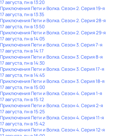
17 августа, пн в 13:20
Приключения Пети и Волка
. Сезон 2
. Серия 19-я
17 августа, пн в 13:35
Приключения Пети и Волка
. Сезон 2
. Серия 28-я
17 августа, пн в 13:50
Приключения Пети и Волка
. Сезон 2
. Серия 29-я
17 августа, пн в 14:05
Приключения Пети и Волка
. Сезон 3
. Серия 7-я
17 августа, пн в 14:17
Приключения Пети и Волка
. Сезон 3
. Серия 8-я
17 августа, пн в 14:30
Приключения Пети и Волка
. Сезон 3
. Серия 17-я
17 августа, пн в 14:45
Приключения Пети и Волка
. Сезон 3
. Серия 18-я
17 августа, пн в 15:00
Приключения Пети и Волка
. Сезон 4
. Серия 1-я
17 августа, пн в 15:12
Приключения Пети и Волка
. Сезон 4
. Серия 2-я
17 августа, пн в 15:25
Приключения Пети и Волка
. Сезон 4
. Серия 11-я
17 августа, пн в 15:42
Приключения Пети и Волка
. Сезон 4
. Серия 12-я
17 августа, пн в 16:00