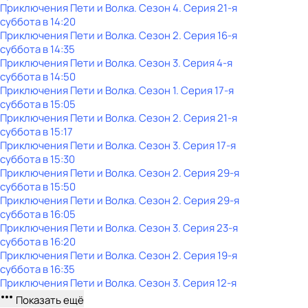
Приключения Пети и Волка
. Сезон 4
. Серия 21-я
суббота
в
14:20
Приключения Пети и Волка
. Сезон 2
. Серия 16-я
суббота
в
14:35
Приключения Пети и Волка
. Сезон 3
. Серия 4-я
суббота
в
14:50
Приключения Пети и Волка
. Сезон 1
. Серия 17-я
суббота
в
15:05
Приключения Пети и Волка
. Сезон 2
. Серия 21-я
суббота
в
15:17
Приключения Пети и Волка
. Сезон 3
. Серия 17-я
суббота
в
15:30
Приключения Пети и Волка
. Сезон 2
. Серия 29-я
суббота
в
15:50
Приключения Пети и Волка
. Сезон 2
. Серия 29-я
суббота
в
16:05
Приключения Пети и Волка
. Сезон 3
. Серия 23-я
суббота
в
16:20
Приключения Пети и Волка
. Сезон 2
. Серия 19-я
суббота
в
16:35
Приключения Пети и Волка
. Сезон 3
. Серия 12-я
Показать ещё