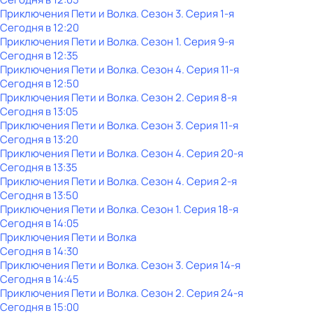
Приключения Пети и Волка
. Сезон 3
. Серия 1-я
Сегодня в 12:20
Приключения Пети и Волка
. Сезон 1
. Серия 9-я
Сегодня в 12:35
Приключения Пети и Волка
. Сезон 4
. Серия 11-я
Сегодня в 12:50
Приключения Пети и Волка
. Сезон 2
. Серия 8-я
Сегодня в 13:05
Приключения Пети и Волка
. Сезон 3
. Серия 11-я
Сегодня в 13:20
Приключения Пети и Волка
. Сезон 4
. Серия 20-я
Сегодня в 13:35
Приключения Пети и Волка
. Сезон 4
. Серия 2-я
Сегодня в 13:50
Приключения Пети и Волка
. Сезон 1
. Серия 18-я
Сегодня в 14:05
Приключения Пети и Волка
Сегодня в 14:30
Приключения Пети и Волка
. Сезон 3
. Серия 14-я
Сегодня в 14:45
Приключения Пети и Волка
. Сезон 2
. Серия 24-я
Сегодня в 15:00