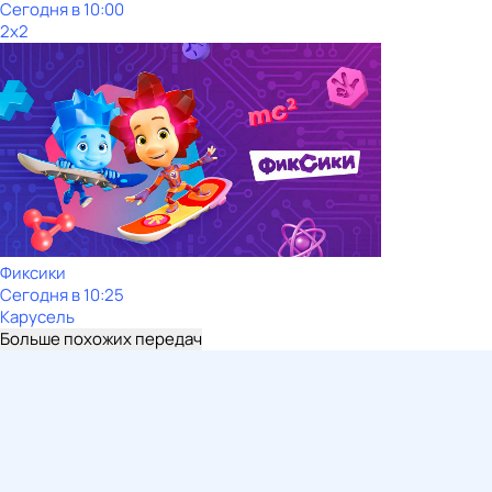
Сегодня в 10:00
2x2
Фиксики
Сегодня в 10:25
Карусель
Больше похожих передач