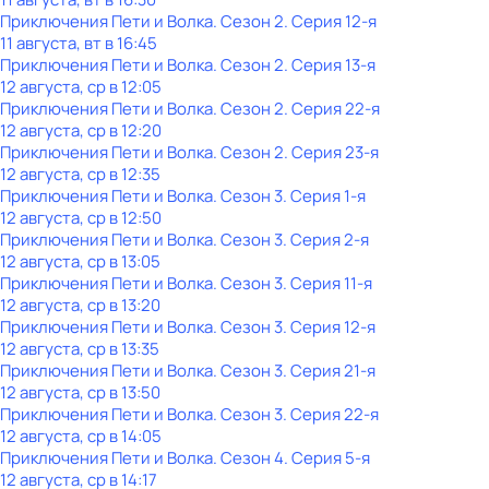
Приключения Пети и Волка
. Сезон 2
. Серия 12-я
11 августа, вт в 16:45
Приключения Пети и Волка
. Сезон 2
. Серия 13-я
12 августа, ср в 12:05
Приключения Пети и Волка
. Сезон 2
. Серия 22-я
12 августа, ср в 12:20
Приключения Пети и Волка
. Сезон 2
. Серия 23-я
12 августа, ср в 12:35
Приключения Пети и Волка
. Сезон 3
. Серия 1-я
12 августа, ср в 12:50
Приключения Пети и Волка
. Сезон 3
. Серия 2-я
12 августа, ср в 13:05
Приключения Пети и Волка
. Сезон 3
. Серия 11-я
12 августа, ср в 13:20
Приключения Пети и Волка
. Сезон 3
. Серия 12-я
12 августа, ср в 13:35
Приключения Пети и Волка
. Сезон 3
. Серия 21-я
12 августа, ср в 13:50
Приключения Пети и Волка
. Сезон 3
. Серия 22-я
12 августа, ср в 14:05
Приключения Пети и Волка
. Сезон 4
. Серия 5-я
12 августа, ср в 14:17