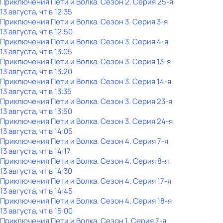
Приключения Пети и Волка
. Сезон 2
. Серия 25-я
13 августа, чт в 12:35
Приключения Пети и Волка
. Сезон 3
. Серия 3-я
13 августа, чт в 12:50
Приключения Пети и Волка
. Сезон 3
. Серия 4-я
13 августа, чт в 13:05
Приключения Пети и Волка
. Сезон 3
. Серия 13-я
13 августа, чт в 13:20
Приключения Пети и Волка
. Сезон 3
. Серия 14-я
13 августа, чт в 13:35
Приключения Пети и Волка
. Сезон 3
. Серия 23-я
13 августа, чт в 13:50
Приключения Пети и Волка
. Сезон 3
. Серия 24-я
13 августа, чт в 14:05
Приключения Пети и Волка
. Сезон 4
. Серия 7-я
13 августа, чт в 14:17
Приключения Пети и Волка
. Сезон 4
. Серия 8-я
13 августа, чт в 14:30
Приключения Пети и Волка
. Сезон 4
. Серия 17-я
13 августа, чт в 14:45
Приключения Пети и Волка
. Сезон 4
. Серия 18-я
13 августа, чт в 15:00
Приключения Пети и Волка
. Сезон 1
. Серия 7-я