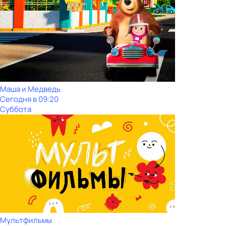
Маша и Медведь
Сегодня в 09:20
Суббота
Мультфильмы