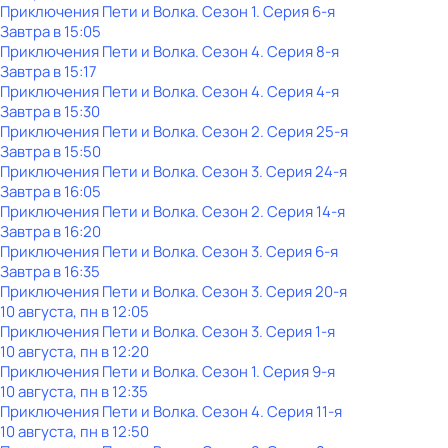
Приключения Пети и Волка
. Сезон 1
. Серия 6-я
Завтра в 15:05
Приключения Пети и Волка
. Сезон 4
. Серия 8-я
Завтра в 15:17
Приключения Пети и Волка
. Сезон 4
. Серия 4-я
Завтра в 15:30
Приключения Пети и Волка
. Сезон 2
. Серия 25-я
Завтра в 15:50
Приключения Пети и Волка
. Сезон 3
. Серия 24-я
Завтра в 16:05
Приключения Пети и Волка
. Сезон 2
. Серия 14-я
Завтра в 16:20
Приключения Пети и Волка
. Сезон 3
. Серия 6-я
Завтра в 16:35
Приключения Пети и Волка
. Сезон 3
. Серия 20-я
10 августа, пн в 12:05
Приключения Пети и Волка
. Сезон 3
. Серия 1-я
10 августа, пн в 12:20
Приключения Пети и Волка
. Сезон 1
. Серия 9-я
10 августа, пн в 12:35
Приключения Пети и Волка
. Сезон 4
. Серия 11-я
10 августа, пн в 12:50