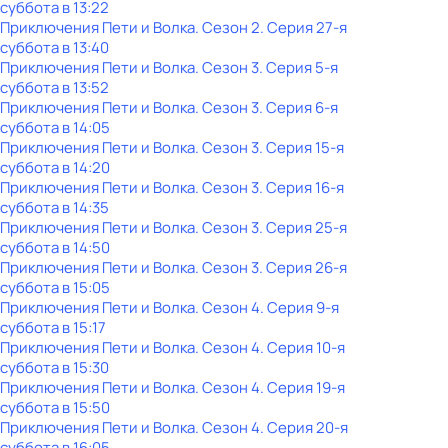
суббота
в
13:22
Приключения Пети и Волка
. Сезон 2
. Серия 27-я
суббота
в
13:40
Приключения Пети и Волка
. Сезон 3
. Серия 5-я
суббота
в
13:52
Приключения Пети и Волка
. Сезон 3
. Серия 6-я
суббота
в
14:05
Приключения Пети и Волка
. Сезон 3
. Серия 15-я
суббота
в
14:20
Приключения Пети и Волка
. Сезон 3
. Серия 16-я
суббота
в
14:35
Приключения Пети и Волка
. Сезон 3
. Серия 25-я
суббота
в
14:50
Приключения Пети и Волка
. Сезон 3
. Серия 26-я
суббота
в
15:05
Приключения Пети и Волка
. Сезон 4
. Серия 9-я
суббота
в
15:17
Приключения Пети и Волка
. Сезон 4
. Серия 10-я
суббота
в
15:30
Приключения Пети и Волка
. Сезон 4
. Серия 19-я
суббота
в
15:50
Приключения Пети и Волка
. Сезон 4
. Серия 20-я
суббота
в
16:05