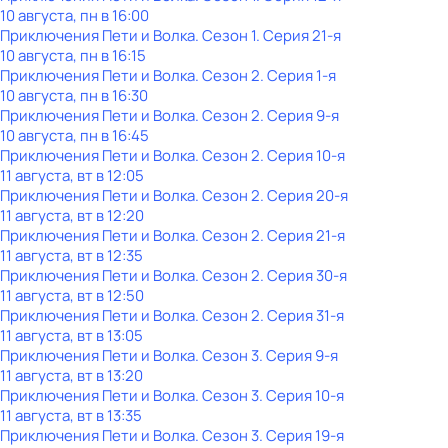
10 августа, пн в 16:00
Приключения Пети и Волка
. Сезон 1
. Серия 21-я
10 августа, пн в 16:15
Приключения Пети и Волка
. Сезон 2
. Серия 1-я
10 августа, пн в 16:30
Приключения Пети и Волка
. Сезон 2
. Серия 9-я
10 августа, пн в 16:45
Приключения Пети и Волка
. Сезон 2
. Серия 10-я
11 августа, вт в 12:05
Приключения Пети и Волка
. Сезон 2
. Серия 20-я
11 августа, вт в 12:20
Приключения Пети и Волка
. Сезон 2
. Серия 21-я
11 августа, вт в 12:35
Приключения Пети и Волка
. Сезон 2
. Серия 30-я
11 августа, вт в 12:50
Приключения Пети и Волка
. Сезон 2
. Серия 31-я
11 августа, вт в 13:05
Приключения Пети и Волка
. Сезон 3
. Серия 9-я
11 августа, вт в 13:20
Приключения Пети и Волка
. Сезон 3
. Серия 10-я
11 августа, вт в 13:35
Приключения Пети и Волка
. Сезон 3
. Серия 19-я