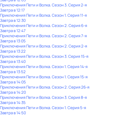
Приключения Пети и Волка
. Сезон 3
. Серия 2-я
Завтра в 12:17
Приключения Пети и Волка
. Сезон 1
. Серия 11-я
Завтра в 12:30
Приключения Пети и Волка
. Сезон 2
. Серия 6-я
Завтра в 12:47
Приключения Пети и Волка
. Сезон 2
. Серия 7-я
Завтра в 13:05
Приключения Пети и Волка
. Сезон 2
. Серия 2-я
Завтра в 13:22
Приключения Пети и Волка
. Сезон 3
. Серия 15-я
Завтра в 13:40
Приключения Пети и Волка
. Сезон 1
. Серия 14-я
Завтра в 13:52
Приключения Пети и Волка
. Сезон 1
. Серия 15-я
Завтра в 14:05
Приключения Пети и Волка
. Сезон 2
. Серия 26-я
Завтра в 14:20
Приключения Пети и Волка
. Сезон 3
. Серия 8-я
Завтра в 14:35
Приключения Пети и Волка
. Сезон 1
. Серия 5-я
Завтра в 14:50