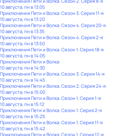
Приключения Пети и Волка
. Сезон 2
. Серия 8-я
10 августа, пн в 13:05
Приключения Пети и Волка
. Сезон 3
. Серия 11-я
10 августа, пн в 13:20
Приключения Пети и Волка
. Сезон 4
. Серия 20-я
10 августа, пн в 13:35
Приключения Пети и Волка
. Сезон 4
. Серия 2-я
10 августа, пн в 13:50
Приключения Пети и Волка
. Сезон 1
. Серия 18-я
10 августа, пн в 14:05
Приключения Пети и Волка
10 августа, пн в 14:30
Приключения Пети и Волка
. Сезон 3
. Серия 14-я
10 августа, пн в 14:45
Приключения Пети и Волка
. Сезон 2
. Серия 24-я
10 августа, пн в 15:00
Приключения Пети и Волка
. Сезон 1
. Серия 1-я
10 августа, пн в 15:12
Приключения Пети и Волка
. Сезон 1
. Серия 2-я
10 августа, пн в 15:25
Приключения Пети и Волка
. Сезон 1
. Серия 11-я
10 августа, пн в 15:42
Приключения Пети и Волка
. Сезон 1
. Серия 12-я