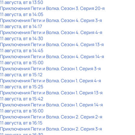
11 августа, вт в 13:50
Приключения Пети и Волка
. Сезон 3
. Серия 20-я
11 августа, вт в 14:05
Приключения Пети и Волка
. Сезон 4
. Серия 3-я
11 августа, вт в 14:17
Приключения Пети и Волка
. Сезон 4
. Серия 4-я
11 августа, вт в 14:30
Приключения Пети и Волка
. Сезон 4
. Серия 13-я
11 августа, вт в 14:45
Приключения Пети и Волка
. Сезон 4
. Серия 14-я
11 августа, вт в 15:00
Приключения Пети и Волка
. Сезон 1
. Серия 3-я
11 августа, вт в 15:12
Приключения Пети и Волка
. Сезон 1
. Серия 4-я
11 августа, вт в 15:25
Приключения Пети и Волка
. Сезон 1
. Серия 13-я
11 августа, вт в 15:42
Приключения Пети и Волка
. Сезон 1
. Серия 14-я
11 августа, вт в 16:00
Приключения Пети и Волка
. Сезон 2
. Серия 2-я
11 августа, вт в 16:15
Приключения Пети и Волка
. Сезон 2
. Серия 3-я
11 августа, вт в 16:30