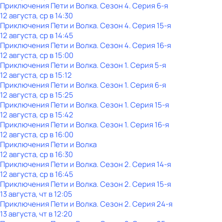
Приключения Пети и Волка
. Сезон 4
. Серия 6-я
12 августа, ср в 14:30
Приключения Пети и Волка
. Сезон 4
. Серия 15-я
12 августа, ср в 14:45
Приключения Пети и Волка
. Сезон 4
. Серия 16-я
12 августа, ср в 15:00
Приключения Пети и Волка
. Сезон 1
. Серия 5-я
12 августа, ср в 15:12
Приключения Пети и Волка
. Сезон 1
. Серия 6-я
12 августа, ср в 15:25
Приключения Пети и Волка
. Сезон 1
. Серия 15-я
12 августа, ср в 15:42
Приключения Пети и Волка
. Сезон 1
. Серия 16-я
12 августа, ср в 16:00
Приключения Пети и Волка
12 августа, ср в 16:30
Приключения Пети и Волка
. Сезон 2
. Серия 14-я
12 августа, ср в 16:45
Приключения Пети и Волка
. Сезон 2
. Серия 15-я
13 августа, чт в 12:05
Приключения Пети и Волка
. Сезон 2
. Серия 24-я
13 августа, чт в 12:20