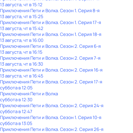
13 августа, чт в 15:12
Приключения Пети и Волка
. Сезон 1
. Серия 8-я
13 августа, чт в 15:25
Приключения Пети и Волка
. Сезон 1
. Серия 17-я
13 августа, чт в 15:42
Приключения Пети и Волка
. Сезон 1
. Серия 18-я
13 августа, чт в 16:00
Приключения Пети и Волка
. Сезон 2
. Серия 6-я
13 августа, чт в 16:15
Приключения Пети и Волка
. Сезон 2
. Серия 7-я
13 августа, чт в 16:30
Приключения Пети и Волка
. Сезон 2
. Серия 16-я
13 августа, чт в 16:45
Приключения Пети и Волка
. Сезон 2
. Серия 17-я
суббота
в
12:05
Приключения Пети и Волка
суббота
в
12:30
Приключения Пети и Волка
. Сезон 2
. Серия 24-я
суббота
в
12:47
Приключения Пети и Волка
. Сезон 1
. Серия 10-я
суббота
в
13:05
Приключения Пети и Волка
. Сезон 2
. Серия 26-я