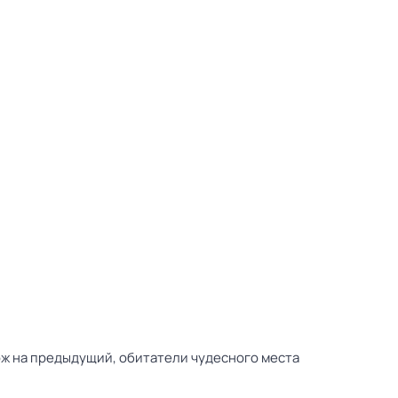
ож на предыдущий, обитатели чудесного места