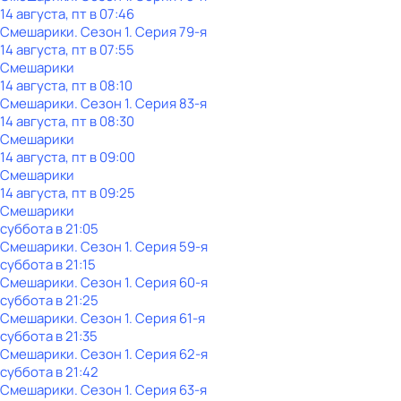
14 августа, пт в 07:46
Смешарики
. Сезон 1
. Серия 79-я
14 августа, пт в 07:55
Смешарики
14 августа, пт в 08:10
Смешарики
. Сезон 1
. Серия 83-я
14 августа, пт в 08:30
Смешарики
14 августа, пт в 09:00
Смешарики
14 августа, пт в 09:25
Смешарики
суббота
в
21:05
Смешарики
. Сезон 1
. Серия 59-я
суббота
в
21:15
Смешарики
. Сезон 1
. Серия 60-я
суббота
в
21:25
Смешарики
. Сезон 1
. Серия 61-я
суббота
в
21:35
Смешарики
. Сезон 1
. Серия 62-я
суббота
в
21:42
Смешарики
. Сезон 1
. Серия 63-я