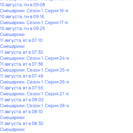
10 августа, пн в 09:08
Смешарики
. Сезон 1
. Серия 16-я
10 августа, пн в 09:16
Смешарики
. Сезон 1
. Серия 17-я
10 августа, пн в 09:25
Смешарики
11 августа, вт в 07:10
Смешарики
11 августа, вт в 07:30
Смешарики
. Сезон 1
. Серия 24-я
11 августа, вт в 07:38
Смешарики
. Сезон 1
. Серия 25-я
11 августа, вт в 07:46
Смешарики
. Сезон 1
. Серия 26-я
11 августа, вт в 07:55
Смешарики
. Сезон 1
. Серия 27-я
11 августа, вт в 08:02
Смешарики
. Сезон 1
. Серия 28-я
11 августа, вт в 08:10
Смешарики
11 августа, вт в 08:30
Смешарики