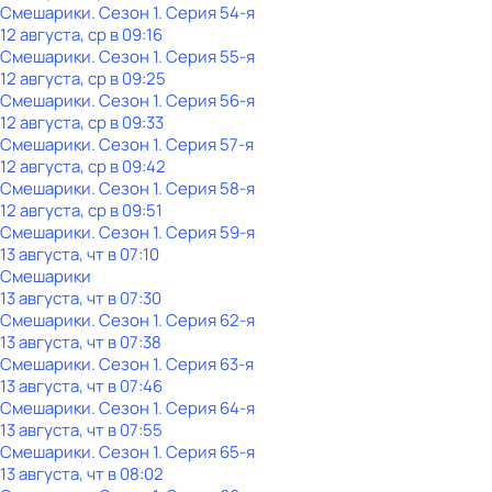
Смешарики
. Сезон 1
. Серия 54-я
12 августа, ср в 09:16
Смешарики
. Сезон 1
. Серия 55-я
12 августа, ср в 09:25
Смешарики
. Сезон 1
. Серия 56-я
12 августа, ср в 09:33
Смешарики
. Сезон 1
. Серия 57-я
12 августа, ср в 09:42
Смешарики
. Сезон 1
. Серия 58-я
12 августа, ср в 09:51
Смешарики
. Сезон 1
. Серия 59-я
13 августа, чт в 07:10
Смешарики
13 августа, чт в 07:30
Смешарики
. Сезон 1
. Серия 62-я
13 августа, чт в 07:38
Смешарики
. Сезон 1
. Серия 63-я
13 августа, чт в 07:46
Смешарики
. Сезон 1
. Серия 64-я
13 августа, чт в 07:55
Смешарики
. Сезон 1
. Серия 65-я
13 августа, чт в 08:02