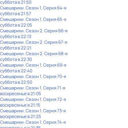
суббота
в
21:50
Смешарики
. Сезон 1
. Серия 64-я
суббота
в
21:57
Смешарики
. Сезон 1
. Серия 65-я
суббота
в
22:05
Смешарики
. Сезон 2
. Серия 66-я
суббота
в
22:13
Смешарики
. Сезон 2
. Серия 67-я
суббота
в
22:21
Смешарики
. Сезон 2
. Серия 68-я
суббота
в
22:30
Смешарики
. Сезон 1
. Серия 69-я
суббота
в
22:40
Смешарики
. Сезон 1
. Серия 70-я
суббота
в
22:50
Смешарики
. Сезон 1
. Серия 71-я
воскресенье
в
21:05
Смешарики
. Сезон 1
. Серия 72-я
воскресенье
в
21:15
Смешарики
. Сезон 1
. Серия 73-я
воскресенье
в
21:25
Смешарики
. Сезон 1
. Серия 74-я
воскресенье
в
21:35