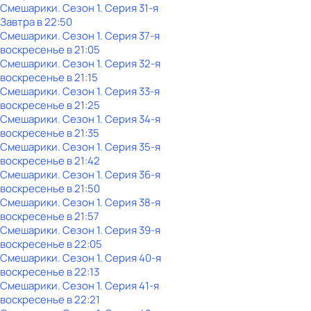
Смешарики
. Сезон 1
. Серия 31-я
Завтра в 22:50
Смешарики
. Сезон 1
. Серия 37-я
воскресенье
в
21:05
Смешарики
. Сезон 1
. Серия 32-я
воскресенье
в
21:15
Смешарики
. Сезон 1
. Серия 33-я
воскресенье
в
21:25
Смешарики
. Сезон 1
. Серия 34-я
воскресенье
в
21:35
Смешарики
. Сезон 1
. Серия 35-я
воскресенье
в
21:42
Смешарики
. Сезон 1
. Серия 36-я
воскресенье
в
21:50
Смешарики
. Сезон 1
. Серия 38-я
воскресенье
в
21:57
Смешарики
. Сезон 1
. Серия 39-я
воскресенье
в
22:05
Смешарики
. Сезон 1
. Серия 40-я
воскресенье
в
22:13
Смешарики
. Сезон 1
. Серия 41-я
воскресенье
в
22:21