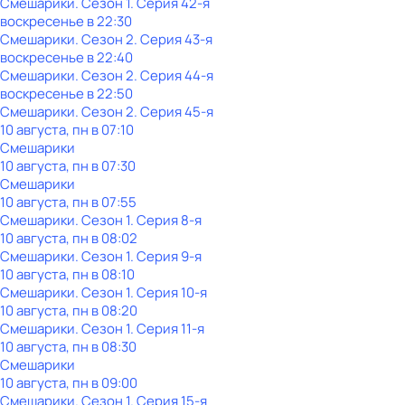
Смешарики
. Сезон 1
. Серия 42-я
воскресенье
в
22:30
Смешарики
. Сезон 2
. Серия 43-я
воскресенье
в
22:40
Смешарики
. Сезон 2
. Серия 44-я
воскресенье
в
22:50
Смешарики
. Сезон 2
. Серия 45-я
10 августа, пн в 07:10
Смешарики
10 августа, пн в 07:30
Смешарики
10 августа, пн в 07:55
Смешарики
. Сезон 1
. Серия 8-я
10 августа, пн в 08:02
Смешарики
. Сезон 1
. Серия 9-я
10 августа, пн в 08:10
Смешарики
. Сезон 1
. Серия 10-я
10 августа, пн в 08:20
Смешарики
. Сезон 1
. Серия 11-я
10 августа, пн в 08:30
Смешарики
10 августа, пн в 09:00
Смешарики
. Сезон 1
. Серия 15-я