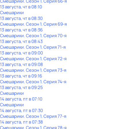
Смешарики
. Сезон 1
. Серия 66-я
13 августа, чт в 08:10
Смешарики
13 августа, чт в 08:30
Смешарики
. Сезон 1
. Серия 69-я
13 августа, чт в 08:36
Смешарики
. Сезон 1
. Серия 70-я
13 августа, чт в 08:43
Смешарики
. Сезон 1
. Серия 71-я
13 августа, чт в 09:00
Смешарики
. Сезон 1
. Серия 72-я
13 августа, чт в 09:08
Смешарики
. Сезон 1
. Серия 73-я
13 августа, чт в 09:16
Смешарики
. Сезон 1
. Серия 74-я
13 августа, чт в 09:25
Смешарики
14 августа, пт в 07:10
Смешарики
14 августа, пт в 07:30
Смешарики
. Сезон 1
. Серия 77-я
14 августа, пт в 07:38
Смешарики
. Сезон 1
. Серия 78-я