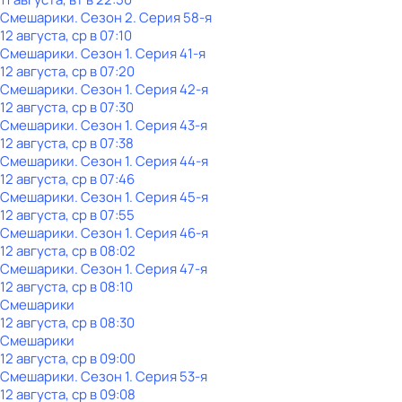
Смешарики
. Сезон 2
. Серия 58-я
12 августа, ср в 07:10
Смешарики
. Сезон 1
. Серия 41-я
12 августа, ср в 07:20
Смешарики
. Сезон 1
. Серия 42-я
12 августа, ср в 07:30
Смешарики
. Сезон 1
. Серия 43-я
12 августа, ср в 07:38
Смешарики
. Сезон 1
. Серия 44-я
12 августа, ср в 07:46
Смешарики
. Сезон 1
. Серия 45-я
12 августа, ср в 07:55
Смешарики
. Сезон 1
. Серия 46-я
12 августа, ср в 08:02
Смешарики
. Сезон 1
. Серия 47-я
12 августа, ср в 08:10
Смешарики
12 августа, ср в 08:30
Смешарики
12 августа, ср в 09:00
Смешарики
. Сезон 1
. Серия 53-я
12 августа, ср в 09:08