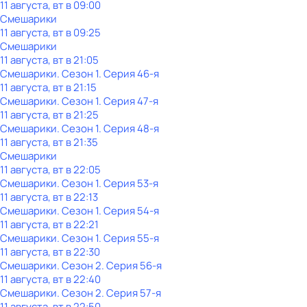
11 августа, вт в 09:00
Смешарики
11 августа, вт в 09:25
Смешарики
11 августа, вт в 21:05
Смешарики
. Сезон 1
. Серия 46-я
11 августа, вт в 21:15
Смешарики
. Сезон 1
. Серия 47-я
11 августа, вт в 21:25
Смешарики
. Сезон 1
. Серия 48-я
11 августа, вт в 21:35
Смешарики
11 августа, вт в 22:05
Смешарики
. Сезон 1
. Серия 53-я
11 августа, вт в 22:13
Смешарики
. Сезон 1
. Серия 54-я
11 августа, вт в 22:21
Смешарики
. Сезон 1
. Серия 55-я
11 августа, вт в 22:30
Смешарики
. Сезон 2
. Серия 56-я
11 августа, вт в 22:40
Смешарики
. Сезон 2
. Серия 57-я
11 августа, вт в 22:50