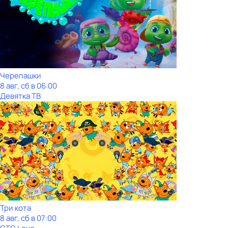
Черепашки
8 авг, сб в 06:00
Девятка ТВ
Три кота
8 авг, сб в 07:00