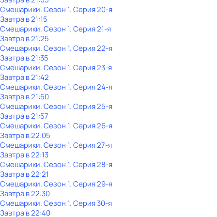
Смешарики
. Сезон 1
. Серия 20-я
Завтра в 21:15
Смешарики
. Сезон 1
. Серия 21-я
Завтра в 21:25
Смешарики
. Сезон 1
. Серия 22-я
Завтра в 21:35
Смешарики
. Сезон 1
. Серия 23-я
Завтра в 21:42
Смешарики
. Сезон 1
. Серия 24-я
Завтра в 21:50
Смешарики
. Сезон 1
. Серия 25-я
Завтра в 21:57
Смешарики
. Сезон 1
. Серия 26-я
Завтра в 22:05
Смешарики
. Сезон 1
. Серия 27-я
Завтра в 22:13
Смешарики
. Сезон 1
. Серия 28-я
Завтра в 22:21
Смешарики
. Сезон 1
. Серия 29-я
Завтра в 22:30
Смешарики
. Сезон 1
. Серия 30-я
Завтра в 22:40