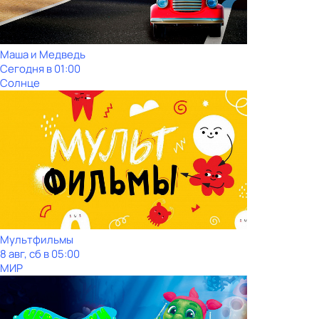
Маша и Медведь
Сегодня в 01:00
Солнце
Мультфильмы
8 авг, сб в 05:00
МИР