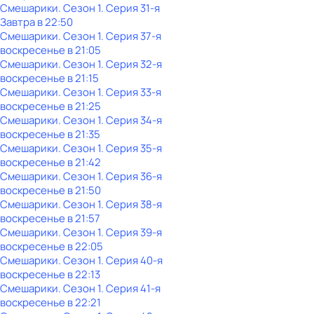
Смешарики
. Сезон 1
. Серия 31-я
Завтра в 22:50
Смешарики
. Сезон 1
. Серия 37-я
воскресенье
в
21:05
Смешарики
. Сезон 1
. Серия 32-я
воскресенье
в
21:15
Смешарики
. Сезон 1
. Серия 33-я
воскресенье
в
21:25
Смешарики
. Сезон 1
. Серия 34-я
воскресенье
в
21:35
Смешарики
. Сезон 1
. Серия 35-я
воскресенье
в
21:42
Смешарики
. Сезон 1
. Серия 36-я
воскресенье
в
21:50
Смешарики
. Сезон 1
. Серия 38-я
воскресенье
в
21:57
Смешарики
. Сезон 1
. Серия 39-я
воскресенье
в
22:05
Смешарики
. Сезон 1
. Серия 40-я
воскресенье
в
22:13
Смешарики
. Сезон 1
. Серия 41-я
воскресенье
в
22:21