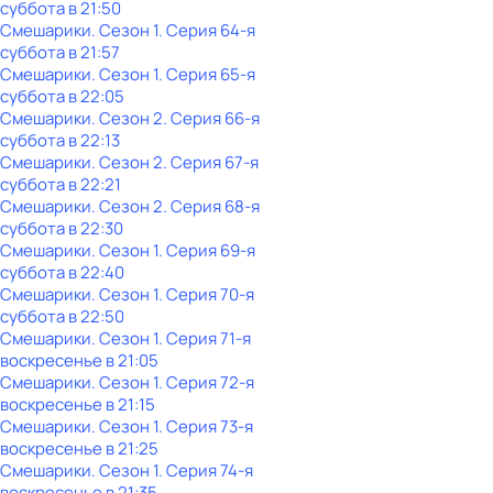
суббота
в
21:50
Смешарики
. Сезон 1
. Серия 64-я
суббота
в
21:57
Смешарики
. Сезон 1
. Серия 65-я
суббота
в
22:05
Смешарики
. Сезон 2
. Серия 66-я
суббота
в
22:13
Смешарики
. Сезон 2
. Серия 67-я
суббота
в
22:21
Смешарики
. Сезон 2
. Серия 68-я
суббота
в
22:30
Смешарики
. Сезон 1
. Серия 69-я
суббота
в
22:40
Смешарики
. Сезон 1
. Серия 70-я
суббота
в
22:50
Смешарики
. Сезон 1
. Серия 71-я
воскресенье
в
21:05
Смешарики
. Сезон 1
. Серия 72-я
воскресенье
в
21:15
Смешарики
. Сезон 1
. Серия 73-я
воскресенье
в
21:25
Смешарики
. Сезон 1
. Серия 74-я
воскресенье
в
21:35