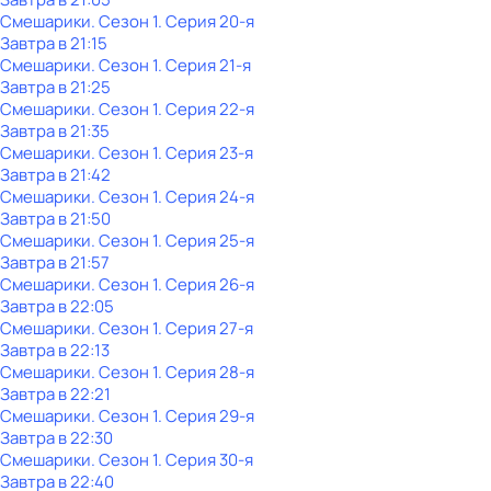
Смешарики
. Сезон 1
. Серия 20-я
Завтра в 21:15
Смешарики
. Сезон 1
. Серия 21-я
Завтра в 21:25
Смешарики
. Сезон 1
. Серия 22-я
Завтра в 21:35
Смешарики
. Сезон 1
. Серия 23-я
Завтра в 21:42
Смешарики
. Сезон 1
. Серия 24-я
Завтра в 21:50
Смешарики
. Сезон 1
. Серия 25-я
Завтра в 21:57
Смешарики
. Сезон 1
. Серия 26-я
Завтра в 22:05
Смешарики
. Сезон 1
. Серия 27-я
Завтра в 22:13
Смешарики
. Сезон 1
. Серия 28-я
Завтра в 22:21
Смешарики
. Сезон 1
. Серия 29-я
Завтра в 22:30
Смешарики
. Сезон 1
. Серия 30-я
Завтра в 22:40