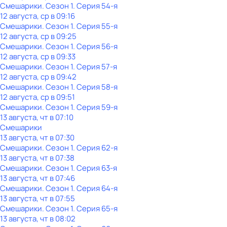
Смешарики
. Сезон 1
. Серия 54-я
12 августа, ср в 09:16
Смешарики
. Сезон 1
. Серия 55-я
12 августа, ср в 09:25
Смешарики
. Сезон 1
. Серия 56-я
12 августа, ср в 09:33
Смешарики
. Сезон 1
. Серия 57-я
12 августа, ср в 09:42
Смешарики
. Сезон 1
. Серия 58-я
12 августа, ср в 09:51
Смешарики
. Сезон 1
. Серия 59-я
13 августа, чт в 07:10
Смешарики
13 августа, чт в 07:30
Смешарики
. Сезон 1
. Серия 62-я
13 августа, чт в 07:38
Смешарики
. Сезон 1
. Серия 63-я
13 августа, чт в 07:46
Смешарики
. Сезон 1
. Серия 64-я
13 августа, чт в 07:55
Смешарики
. Сезон 1
. Серия 65-я
13 августа, чт в 08:02