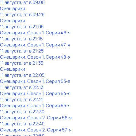
11 августа, вт в 09:00
Смешарики
11 августа, вт в 09:25
Смешарики
11 августа, вт в 21:05
Смешарики
. Сезон 1
. Серия 46-я
11 августа, вт в 21:15
Смешарики
. Сезон 1
. Серия 47-я
11 августа, вт в 21:25
Смешарики
. Сезон 1
. Серия 48-я
11 августа, вт в 21:35
Смешарики
11 августа, вт в 22:05
Смешарики
. Сезон 1
. Серия 53-я
11 августа, вт в 22:13
Смешарики
. Сезон 1
. Серия 54-я
11 августа, вт в 22:21
Смешарики
. Сезон 1
. Серия 55-я
11 августа, вт в 22:30
Смешарики
. Сезон 2
. Серия 56-я
11 августа, вт в 22:40
Смешарики
. Сезон 2
. Серия 57-я
11 августа, вт в 22:50