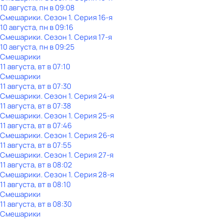
10 августа, пн в 09:08
Смешарики
. Сезон 1
. Серия 16-я
10 августа, пн в 09:16
Смешарики
. Сезон 1
. Серия 17-я
10 августа, пн в 09:25
Смешарики
11 августа, вт в 07:10
Смешарики
11 августа, вт в 07:30
Смешарики
. Сезон 1
. Серия 24-я
11 августа, вт в 07:38
Смешарики
. Сезон 1
. Серия 25-я
11 августа, вт в 07:46
Смешарики
. Сезон 1
. Серия 26-я
11 августа, вт в 07:55
Смешарики
. Сезон 1
. Серия 27-я
11 августа, вт в 08:02
Смешарики
. Сезон 1
. Серия 28-я
11 августа, вт в 08:10
Смешарики
11 августа, вт в 08:30
Смешарики