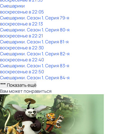
Смешарики
воскресенье
в
22:05
Смешарики
. Сезон 1
. Серия 79-я
воскресенье
в
22:13
Смешарики
. Сезон 1
. Серия 80-я
воскресенье
в
22:21
Смешарики
. Сезон 1
. Серия 81-я
воскресенье
в
22:30
Смешарики
. Сезон 1
. Серия 82-я
воскресенье
в
22:40
Смешарики
. Сезон 1
. Серия 83-я
воскресенье
в
22:50
Смешарики
. Сезон 1
. Серия 84-я
Показать ещё
Вам может понравиться