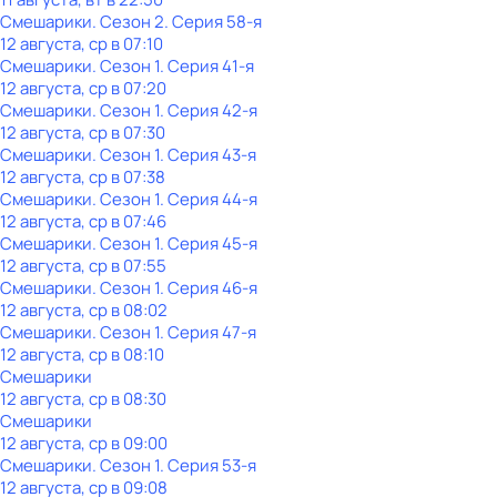
Смешарики
. Сезон 2
. Серия 58-я
12 августа, ср в 07:10
Смешарики
. Сезон 1
. Серия 41-я
12 августа, ср в 07:20
Смешарики
. Сезон 1
. Серия 42-я
12 августа, ср в 07:30
Смешарики
. Сезон 1
. Серия 43-я
12 августа, ср в 07:38
Смешарики
. Сезон 1
. Серия 44-я
12 августа, ср в 07:46
Смешарики
. Сезон 1
. Серия 45-я
12 августа, ср в 07:55
Смешарики
. Сезон 1
. Серия 46-я
12 августа, ср в 08:02
Смешарики
. Сезон 1
. Серия 47-я
12 августа, ср в 08:10
Смешарики
12 августа, ср в 08:30
Смешарики
12 августа, ср в 09:00
Смешарики
. Сезон 1
. Серия 53-я
12 августа, ср в 09:08