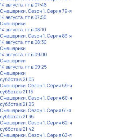
14 августа, пт в 07:46
Смешарики
. Сезон 1
. Серия 79-я
14 августа, пт в 07:55
Смешарики
14 августа, пт в 08:10
Смешарики
. Сезон 1
. Серия 83-я
14 августа, пт в 08:30
Смешарики
14 августа, пт в 09:00
Смешарики
14 августа, пт в 09:25
Смешарики
суббота
в
21:05
Смешарики
. Сезон 1
. Серия 59-я
суббота
в
21:15
Смешарики
. Сезон 1
. Серия 60-я
суббота
в
21:25
Смешарики
. Сезон 1
. Серия 61-я
суббота
в
21:35
Смешарики
. Сезон 1
. Серия 62-я
суббота
в
21:42
Смешарики
. Сезон 1
. Серия 63-я