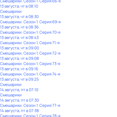
Смешарики
. Сезон 1
. Серия 66-я
13 августа, чт в 08:10
Смешарики
13 августа, чт в 08:30
Смешарики
. Сезон 1
. Серия 69-я
13 августа, чт в 08:36
Смешарики
. Сезон 1
. Серия 70-я
13 августа, чт в 08:43
Смешарики
. Сезон 1
. Серия 71-я
13 августа, чт в 09:00
Смешарики
. Сезон 1
. Серия 72-я
13 августа, чт в 09:08
Смешарики
. Сезон 1
. Серия 73-я
13 августа, чт в 09:16
Смешарики
. Сезон 1
. Серия 74-я
13 августа, чт в 09:25
Смешарики
14 августа, пт в 07:10
Смешарики
14 августа, пт в 07:30
Смешарики
. Сезон 1
. Серия 77-я
14 августа, пт в 07:38
Смешарики
. Сезон 1
. Серия 78-я