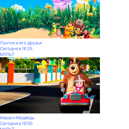
Лунтик и его друзья
Сегодня в 18:25
МУЛЬТ
Маша и Медведь
Сегодня в 19:00