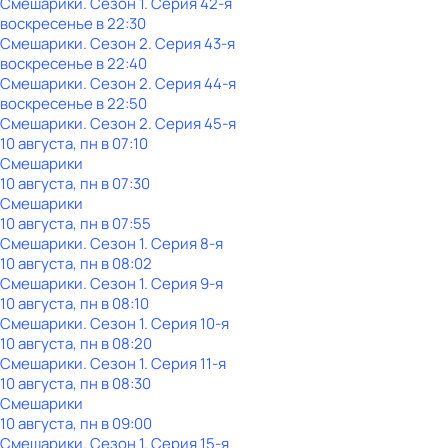
Смешарики
. Сезон 1
. Серия 42-я
воскресенье
в
22:30
Смешарики
. Сезон 2
. Серия 43-я
воскресенье
в
22:40
Смешарики
. Сезон 2
. Серия 44-я
воскресенье
в
22:50
Смешарики
. Сезон 2
. Серия 45-я
10 августа, пн в 07:10
Смешарики
10 августа, пн в 07:30
Смешарики
10 августа, пн в 07:55
Смешарики
. Сезон 1
. Серия 8-я
10 августа, пн в 08:02
Смешарики
. Сезон 1
. Серия 9-я
10 августа, пн в 08:10
Смешарики
. Сезон 1
. Серия 10-я
10 августа, пн в 08:20
Смешарики
. Сезон 1
. Серия 11-я
10 августа, пн в 08:30
Смешарики
10 августа, пн в 09:00
Смешарики
. Сезон 1
. Серия 15-я