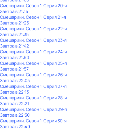
Смешарики
. Сезон 1
. Серия 20-я
Завтра в 21:15
Смешарики
. Сезон 1
. Серия 21-я
Завтра в 21:25
Смешарики
. Сезон 1
. Серия 22-я
Завтра в 21:35
Смешарики
. Сезон 1
. Серия 23-я
Завтра в 21:42
Смешарики
. Сезон 1
. Серия 24-я
Завтра в 21:50
Смешарики
. Сезон 1
. Серия 25-я
Завтра в 21:57
Смешарики
. Сезон 1
. Серия 26-я
Завтра в 22:05
Смешарики
. Сезон 1
. Серия 27-я
Завтра в 22:13
Смешарики
. Сезон 1
. Серия 28-я
Завтра в 22:21
Смешарики
. Сезон 1
. Серия 29-я
Завтра в 22:30
Смешарики
. Сезон 1
. Серия 30-я
Завтра в 22:40