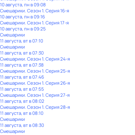
10 августа, пн в 09:08
Смешарики
. Сезон 1
. Серия 16-я
10 августа, пн в 09:16
Смешарики
. Сезон 1
. Серия 17-я
10 августа, пн в 09:25
Смешарики
11 августа, вт в 07:10
Смешарики
11 августа, вт в 07:30
Смешарики
. Сезон 1
. Серия 24-я
11 августа, вт в 07:38
Смешарики
. Сезон 1
. Серия 25-я
11 августа, вт в 07:46
Смешарики
. Сезон 1
. Серия 26-я
11 августа, вт в 07:55
Смешарики
. Сезон 1
. Серия 27-я
11 августа, вт в 08:02
Смешарики
. Сезон 1
. Серия 28-я
11 августа, вт в 08:10
Смешарики
11 августа, вт в 08:30
Смешарики