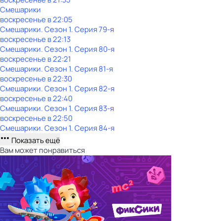
Смешарики
воскресенье
в
22:05
Смешарики
. Сезон 1
. Серия 79-я
воскресенье
в
22:13
Смешарики
. Сезон 1
. Серия 80-я
воскресенье
в
22:21
Смешарики
. Сезон 1
. Серия 81-я
воскресенье
в
22:30
Смешарики
. Сезон 1
. Серия 82-я
воскресенье
в
22:40
Смешарики
. Сезон 1
. Серия 83-я
воскресенье
в
22:50
Смешарики
. Сезон 1
. Серия 84-я
Показать ещё
Вам может понравиться