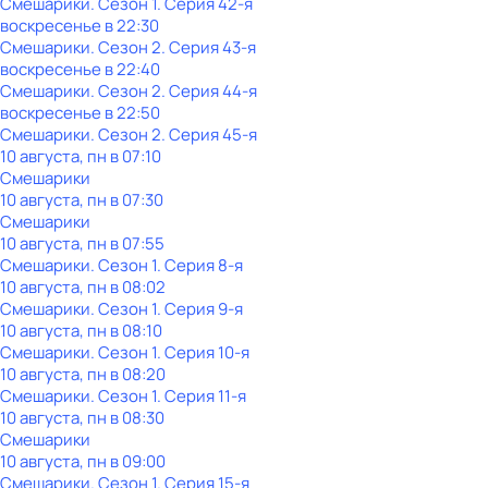
Смешарики
. Сезон 1
. Серия 42-я
воскресенье
в
22:30
Смешарики
. Сезон 2
. Серия 43-я
воскресенье
в
22:40
Смешарики
. Сезон 2
. Серия 44-я
воскресенье
в
22:50
Смешарики
. Сезон 2
. Серия 45-я
10 августа, пн в 07:10
Смешарики
10 августа, пн в 07:30
Смешарики
10 августа, пн в 07:55
Смешарики
. Сезон 1
. Серия 8-я
10 августа, пн в 08:02
Смешарики
. Сезон 1
. Серия 9-я
10 августа, пн в 08:10
Смешарики
. Сезон 1
. Серия 10-я
10 августа, пн в 08:20
Смешарики
. Сезон 1
. Серия 11-я
10 августа, пн в 08:30
Смешарики
10 августа, пн в 09:00
Смешарики
. Сезон 1
. Серия 15-я