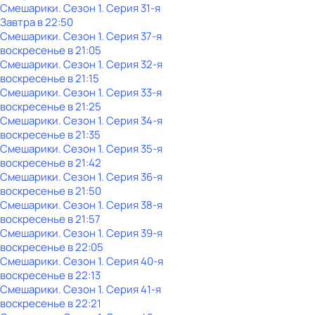
Смешарики
. Сезон 1
. Серия 31-я
Завтра в 22:50
Смешарики
. Сезон 1
. Серия 37-я
воскресенье
в
21:05
Смешарики
. Сезон 1
. Серия 32-я
воскресенье
в
21:15
Смешарики
. Сезон 1
. Серия 33-я
воскресенье
в
21:25
Смешарики
. Сезон 1
. Серия 34-я
воскресенье
в
21:35
Смешарики
. Сезон 1
. Серия 35-я
воскресенье
в
21:42
Смешарики
. Сезон 1
. Серия 36-я
воскресенье
в
21:50
Смешарики
. Сезон 1
. Серия 38-я
воскресенье
в
21:57
Смешарики
. Сезон 1
. Серия 39-я
воскресенье
в
22:05
Смешарики
. Сезон 1
. Серия 40-я
воскресенье
в
22:13
Смешарики
. Сезон 1
. Серия 41-я
воскресенье
в
22:21