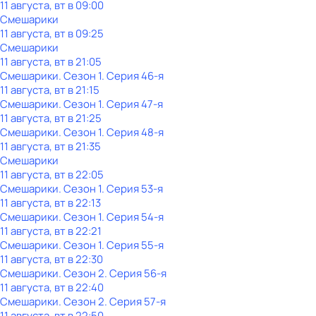
11 августа, вт в 09:00
Смешарики
11 августа, вт в 09:25
Смешарики
11 августа, вт в 21:05
Смешарики
. Сезон 1
. Серия 46-я
11 августа, вт в 21:15
Смешарики
. Сезон 1
. Серия 47-я
11 августа, вт в 21:25
Смешарики
. Сезон 1
. Серия 48-я
11 августа, вт в 21:35
Смешарики
11 августа, вт в 22:05
Смешарики
. Сезон 1
. Серия 53-я
11 августа, вт в 22:13
Смешарики
. Сезон 1
. Серия 54-я
11 августа, вт в 22:21
Смешарики
. Сезон 1
. Серия 55-я
11 августа, вт в 22:30
Смешарики
. Сезон 2
. Серия 56-я
11 августа, вт в 22:40
Смешарики
. Сезон 2
. Серия 57-я
11 августа, вт в 22:50