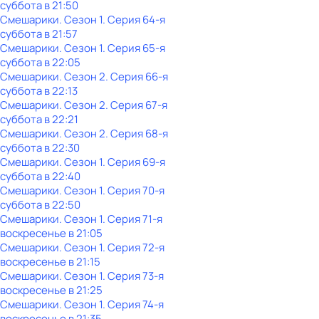
суббота
в
21:50
Смешарики
. Сезон 1
. Серия 64-я
суббота
в
21:57
Смешарики
. Сезон 1
. Серия 65-я
суббота
в
22:05
Смешарики
. Сезон 2
. Серия 66-я
суббота
в
22:13
Смешарики
. Сезон 2
. Серия 67-я
суббота
в
22:21
Смешарики
. Сезон 2
. Серия 68-я
суббота
в
22:30
Смешарики
. Сезон 1
. Серия 69-я
суббота
в
22:40
Смешарики
. Сезон 1
. Серия 70-я
суббота
в
22:50
Смешарики
. Сезон 1
. Серия 71-я
воскресенье
в
21:05
Смешарики
. Сезон 1
. Серия 72-я
воскресенье
в
21:15
Смешарики
. Сезон 1
. Серия 73-я
воскресенье
в
21:25
Смешарики
. Сезон 1
. Серия 74-я
воскресенье
в
21:35