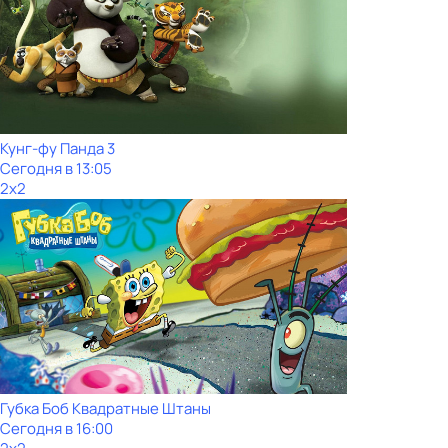
Кунг-фу Панда 3
Сегодня в 13:05
2x2
Губка Боб Квадратные Штаны
Сегодня в 16:00