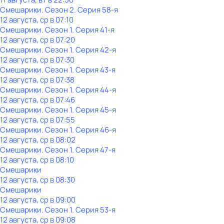
Смешарики
. Сезон 2
. Серия 58-я
12 августа, ср в 07:10
Смешарики
. Сезон 1
. Серия 41-я
12 августа, ср в 07:20
Смешарики
. Сезон 1
. Серия 42-я
12 августа, ср в 07:30
Смешарики
. Сезон 1
. Серия 43-я
12 августа, ср в 07:38
Смешарики
. Сезон 1
. Серия 44-я
12 августа, ср в 07:46
Смешарики
. Сезон 1
. Серия 45-я
12 августа, ср в 07:55
Смешарики
. Сезон 1
. Серия 46-я
12 августа, ср в 08:02
Смешарики
. Сезон 1
. Серия 47-я
12 августа, ср в 08:10
Смешарики
12 августа, ср в 08:30
Смешарики
12 августа, ср в 09:00
Смешарики
. Сезон 1
. Серия 53-я
12 августа, ср в 09:08