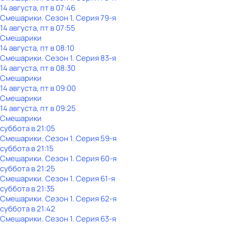
14 августа, пт в 07:46
Смешарики
. Сезон 1
. Серия 79-я
14 августа, пт в 07:55
Смешарики
14 августа, пт в 08:10
Смешарики
. Сезон 1
. Серия 83-я
14 августа, пт в 08:30
Смешарики
14 августа, пт в 09:00
Смешарики
14 августа, пт в 09:25
Смешарики
суббота
в
21:05
Смешарики
. Сезон 1
. Серия 59-я
суббота
в
21:15
Смешарики
. Сезон 1
. Серия 60-я
суббота
в
21:25
Смешарики
. Сезон 1
. Серия 61-я
суббота
в
21:35
Смешарики
. Сезон 1
. Серия 62-я
суббота
в
21:42
Смешарики
. Сезон 1
. Серия 63-я