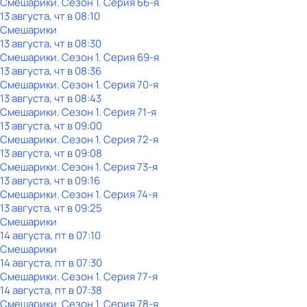
Смешарики
. Сезон 1
. Серия 66-я
13 августа, чт в 08:10
Смешарики
13 августа, чт в 08:30
Смешарики
. Сезон 1
. Серия 69-я
13 августа, чт в 08:36
Смешарики
. Сезон 1
. Серия 70-я
13 августа, чт в 08:43
Смешарики
. Сезон 1
. Серия 71-я
13 августа, чт в 09:00
Смешарики
. Сезон 1
. Серия 72-я
13 августа, чт в 09:08
Смешарики
. Сезон 1
. Серия 73-я
13 августа, чт в 09:16
Смешарики
. Сезон 1
. Серия 74-я
13 августа, чт в 09:25
Смешарики
14 августа, пт в 07:10
Смешарики
14 августа, пт в 07:30
Смешарики
. Сезон 1
. Серия 77-я
14 августа, пт в 07:38
Смешарики
. Сезон 1
. Серия 78-я