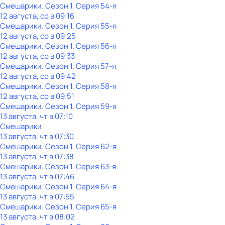
Смешарики
. Сезон 1
. Серия 54-я
12 августа, ср в 09:16
Смешарики
. Сезон 1
. Серия 55-я
12 августа, ср в 09:25
Смешарики
. Сезон 1
. Серия 56-я
12 августа, ср в 09:33
Смешарики
. Сезон 1
. Серия 57-я
12 августа, ср в 09:42
Смешарики
. Сезон 1
. Серия 58-я
12 августа, ср в 09:51
Смешарики
. Сезон 1
. Серия 59-я
13 августа, чт в 07:10
Смешарики
13 августа, чт в 07:30
Смешарики
. Сезон 1
. Серия 62-я
13 августа, чт в 07:38
Смешарики
. Сезон 1
. Серия 63-я
13 августа, чт в 07:46
Смешарики
. Сезон 1
. Серия 64-я
13 августа, чт в 07:55
Смешарики
. Сезон 1
. Серия 65-я
13 августа, чт в 08:02