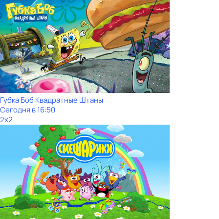
Губка Боб Квадратные Штаны
Сегодня в 16:50
2x2