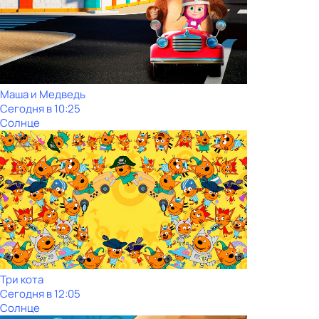
Маша и Медведь
Сегодня в 10:25
Солнце
Три кота
Сегодня в 12:05
Солнце