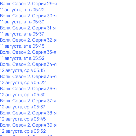
Волк
. Сезон 2
. Серия 29-я
11 августа, вт в 05:22
Волк
. Сезон 2
. Серия 30-я
11 августа, вт в 05:30
Волк
. Сезон 2
. Серия 31-я
11 августа, вт в 05:37
Волк
. Сезон 2
. Серия 32-я
11 августа, вт в 05:45
Волк
. Сезон 2
. Серия 33-я
11 августа, вт в 05:52
Волк
. Сезон 2
. Серия 34-я
12 августа, ср в 05:15
Волк
. Сезон 2
. Серия 35-я
12 августа, ср в 05:22
Волк
. Сезон 2
. Серия 36-я
12 августа, ср в 05:30
Волк
. Сезон 2
. Серия 37-я
12 августа, ср в 05:37
Волк
. Сезон 2
. Серия 38-я
12 августа, ср в 05:45
Волк
. Сезон 2
. Серия 39-я
12 августа, ср в 05:52