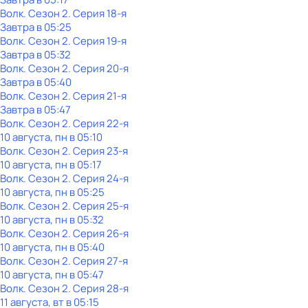
Волк
. Сезон 2
. Серия 18-я
Завтра в 05:25
Волк
. Сезон 2
. Серия 19-я
Завтра в 05:32
Волк
. Сезон 2
. Серия 20-я
Завтра в 05:40
Волк
. Сезон 2
. Серия 21-я
Завтра в 05:47
Волк
. Сезон 2
. Серия 22-я
10 августа, пн в 05:10
Волк
. Сезон 2
. Серия 23-я
10 августа, пн в 05:17
Волк
. Сезон 2
. Серия 24-я
10 августа, пн в 05:25
Волк
. Сезон 2
. Серия 25-я
10 августа, пн в 05:32
Волк
. Сезон 2
. Серия 26-я
10 августа, пн в 05:40
Волк
. Сезон 2
. Серия 27-я
10 августа, пн в 05:47
Волк
. Сезон 2
. Серия 28-я
11 августа, вт в 05:15