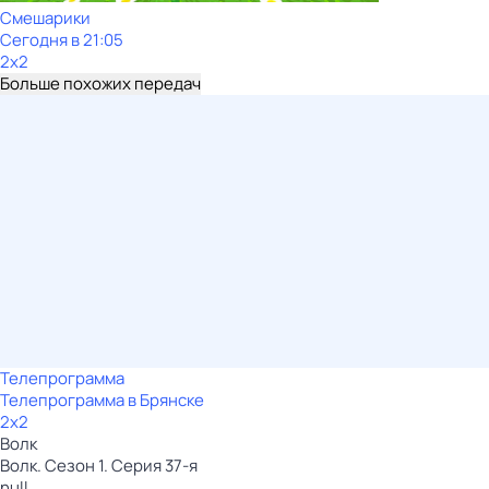
Смешарики
Сегодня в 21:05
2x2
Больше похожих передач
Телепрограмма
Телепрограмма в Брянске
2x2
Волк
Волк. Сезон 1. Серия 37-я
null