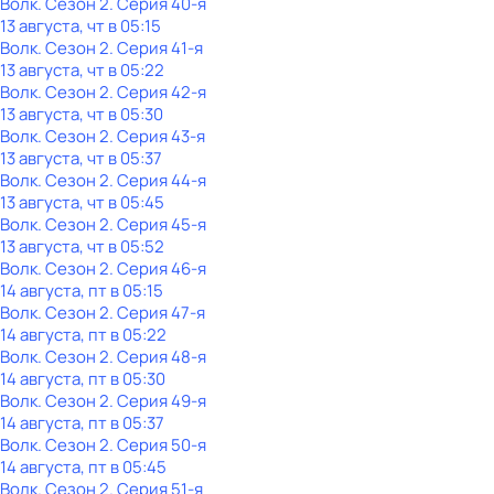
Волк
. Сезон 2
. Серия 40-я
13 августа, чт в 05:15
Волк
. Сезон 2
. Серия 41-я
13 августа, чт в 05:22
Волк
. Сезон 2
. Серия 42-я
13 августа, чт в 05:30
Волк
. Сезон 2
. Серия 43-я
13 августа, чт в 05:37
Волк
. Сезон 2
. Серия 44-я
13 августа, чт в 05:45
Волк
. Сезон 2
. Серия 45-я
13 августа, чт в 05:52
Волк
. Сезон 2
. Серия 46-я
14 августа, пт в 05:15
Волк
. Сезон 2
. Серия 47-я
14 августа, пт в 05:22
Волк
. Сезон 2
. Серия 48-я
14 августа, пт в 05:30
Волк
. Сезон 2
. Серия 49-я
14 августа, пт в 05:37
Волк
. Сезон 2
. Серия 50-я
14 августа, пт в 05:45
Волк
. Сезон 2
. Серия 51-я