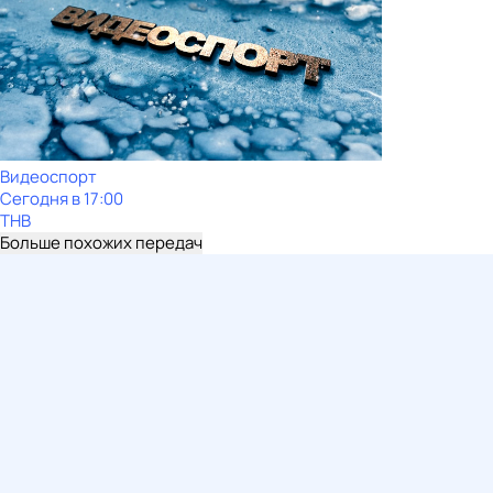
Видеоспорт
Сегодня в 17:00
ТНВ
Больше похожих передач