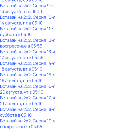
Вставай на 2х2
. Серия 9-я
13 августа, чт в 05:10
Вставай на 2х2
. Серия 10-я
14 августа, пт в 05:10
Вставай на 2х2
. Серия 11-я
суббота
в
05:10
Вставай на 2х2
. Серия 12-я
воскресенье
в
05:55
Вставай на 2х2
. Серия 13-я
17 августа, пн в 05:55
Вставай на 2х2
. Серия 14-я
18 августа, вт в 05:10
Вставай на 2х2
. Серия 15-я
19 августа, ср в 05:10
Вставай на 2х2
. Серия 16-я
20 августа, чт в 05:10
Вставай на 2х2
. Серия 17-я
21 августа, пт в 05:10
Вставай на 2х2
. Серия 18-я
суббота
в
05:10
Вставай на 2х2
. Серия 19-я
воскресенье
в
05:55