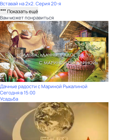
Вставай на 2х2
. Серия 20-я
Показать ещё
Вам может понравиться
Дачные радости с Мариной Рыкалиной
Сегодня в 15:00
Усадьба