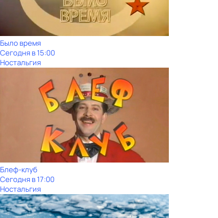
Было время
Сегодня в 15:00
Ностальгия
Блеф-клуб
Сегодня в 17:00
Ностальгия