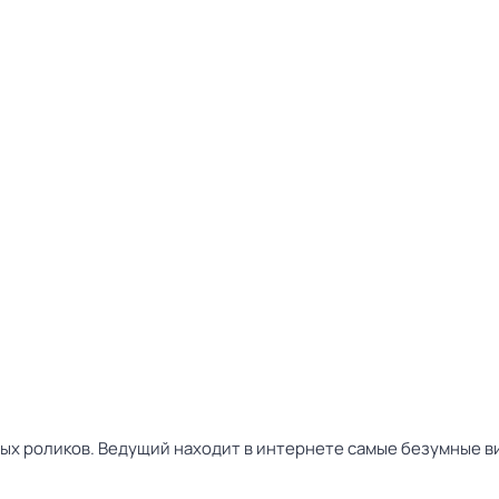
х роликов. Ведущий находит в интернете самые безумные в