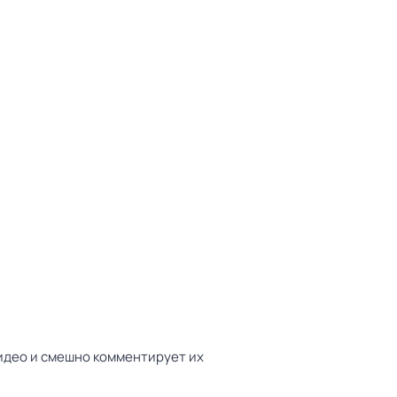
идео и смешно комментирует их