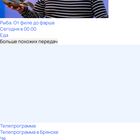
Рыба. От филе до фарша
Сегодня в 00:00
Еда
Больше похожих передач
Телепрограмма
Телепрограмма в Брянске
Че