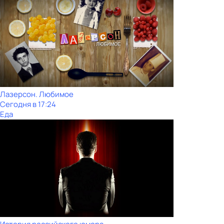
Лазерсон. Любимое
Сегодня в 17:24
Еда