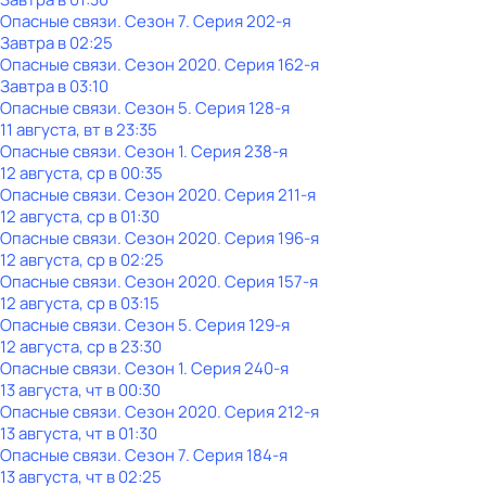
Опасные связи
. Сезон 7
. Серия 202-я
Завтра в 02:25
Опасные связи
. Сезон 2020
. Серия 162-я
Завтра в 03:10
Опасные связи
. Сезон 5
. Серия 128-я
11 августа, вт в 23:35
Опасные связи
. Сезон 1
. Серия 238-я
12 августа, ср в 00:35
Опасные связи
. Сезон 2020
. Серия 211-я
12 августа, ср в 01:30
Опасные связи
. Сезон 2020
. Серия 196-я
12 августа, ср в 02:25
Опасные связи
. Сезон 2020
. Серия 157-я
12 августа, ср в 03:15
Опасные связи
. Сезон 5
. Серия 129-я
12 августа, ср в 23:30
Опасные связи
. Сезон 1
. Серия 240-я
13 августа, чт в 00:30
Опасные связи
. Сезон 2020
. Серия 212-я
13 августа, чт в 01:30
Опасные связи
. Сезон 7
. Серия 184-я
13 августа, чт в 02:25