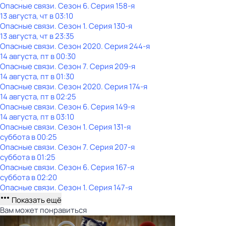
Опасные связи
. Сезон 6
. Серия 158-я
13 августа, чт в 03:10
Опасные связи
. Сезон 1
. Серия 130-я
13 августа, чт в 23:35
Опасные связи
. Сезон 2020
. Серия 244-я
14 августа, пт в 00:30
Опасные связи
. Сезон 7
. Серия 209-я
14 августа, пт в 01:30
Опасные связи
. Сезон 2020
. Серия 174-я
14 августа, пт в 02:25
Опасные связи
. Сезон 6
. Серия 149-я
14 августа, пт в 03:10
Опасные связи
. Сезон 1
. Серия 131-я
суббота
в
00:25
Опасные связи
. Сезон 7
. Серия 207-я
суббота
в
01:25
Опасные связи
. Сезон 6
. Серия 167-я
суббота
в
02:20
Опасные связи
. Сезон 1
. Серия 147-я
Показать ещё
Вам может понравиться