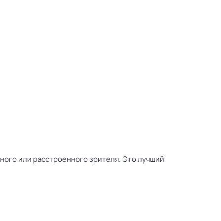
тного или расстроенного зрителя. Это лучший