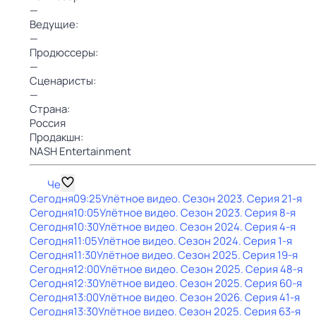
—
Ведущие:
—
Продюссеры:
—
Сценаристы:
—
Страна:
Россия
Продакшн:
NASH Entertainment
Че
Сегодня
09:25
Улётное видео
. Сезон 2023
. Серия 21-я
Сегодня
10:05
Улётное видео
. Сезон 2023
. Серия 8-я
Сегодня
10:30
Улётное видео
. Сезон 2024
. Серия 4-я
Сегодня
11:05
Улётное видео
. Сезон 2024
. Серия 1-я
Сегодня
11:30
Улётное видео
. Сезон 2025
. Серия 19-я
Сегодня
12:00
Улётное видео
. Сезон 2025
. Серия 48-я
Сегодня
12:30
Улётное видео
. Сезон 2025
. Серия 60-я
Сегодня
13:00
Улётное видео
. Сезон 2026
. Серия 41-я
Сегодня
13:30
Улётное видео
. Сезон 2025
. Серия 63-я