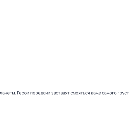
ланеты. Герои передачи заставят смеяться даже самого грус