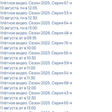
Улётное видео
. Сезон 2025
. Серия 67-я
10 августа, пн в 12:05
Улётное видео
. Сезон 2025
. Серия 53-я
10 августа, пн в 12:30
Улётное видео
. Сезон 2025
. Серия 64-я
10 августа, пн в 13:00
Улётное видео
. Сезон 2026
. Серия 48-я
11 августа, вт в 09:35
Улётное видео
. Сезон 2022
. Серия 76-я
11 августа, вт в 10:00
Улётное видео
. Сезон 2023
. Серия 56-я
11 августа, вт в 10:30
Улётное видео
. Сезон 2025
. Серия 59-я
11 августа, вт в 11:00
Улётное видео
. Сезон 2025
. Серия 54-я
11 августа, вт в 11:30
Улётное видео
. Сезон 2025
. Серия 68-я
11 августа, вт в 12:00
Улётное видео
. Сезон 2026
. Серия 43-я
11 августа, вт в 12:30
Улётное видео
. Сезон 2025
. Серия 65-я
11 августа, вт в 13:00