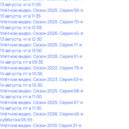
13 августа, чт в 11:05
Улётное видео
. Сезон 2025
. Серия 56-я
13 августа, чт в 11:35
Улётное видео
. Сезон 2025
. Серия 70-я
13 августа, чт в 12:05
Улётное видео
. Сезон 2026
. Серия 45-я
13 августа, чт в 12:30
Улётное видео
. Сезон 2025
. Серия 71-я
13 августа, чт в 13:00
Улётное видео
. Сезон 2026
. Серия 51-я
14 августа, пт в 09:35
Улётное видео
. Сезон 2022
. Серия 79-я
14 августа, пт в 10:05
Улётное видео
. Сезон 2023
. Серия 53-я
14 августа, пт в 10:30
Улётное видео
. Сезон 2025
. Серия 58-я
14 августа, пт в 11:00
Улётное видео
. Сезон 2025
. Серия 57-я
14 августа, пт в 11:30
Улётное видео
. Сезон 2026
. Серия 46-я
суббота
в
05:55
Улётное видео
. Сезон 2019
. Серия 21-я