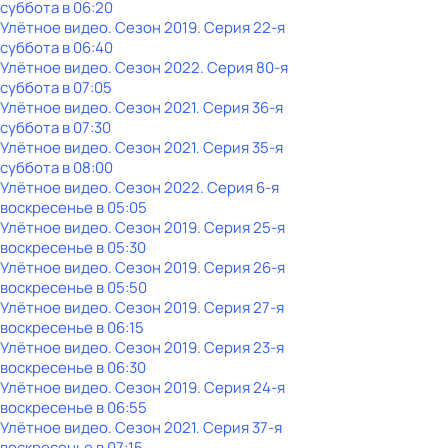
суббота
в
06:20
Улётное видео
. Сезон 2019
. Серия 22-я
суббота
в
06:40
Улётное видео
. Сезон 2022
. Серия 80-я
суббота
в
07:05
Улётное видео
. Сезон 2021
. Серия 36-я
суббота
в
07:30
Улётное видео
. Сезон 2021
. Серия 35-я
суббота
в
08:00
Улётное видео
. Сезон 2022
. Серия 6-я
воскресенье
в
05:05
Улётное видео
. Сезон 2019
. Серия 25-я
воскресенье
в
05:30
Улётное видео
. Сезон 2019
. Серия 26-я
воскресенье
в
05:50
Улётное видео
. Сезон 2019
. Серия 27-я
воскресенье
в
06:15
Улётное видео
. Сезон 2019
. Серия 23-я
воскресенье
в
06:30
Улётное видео
. Сезон 2019
. Серия 24-я
воскресенье
в
06:55
Улётное видео
. Сезон 2021
. Серия 37-я
воскресенье
в
07:15