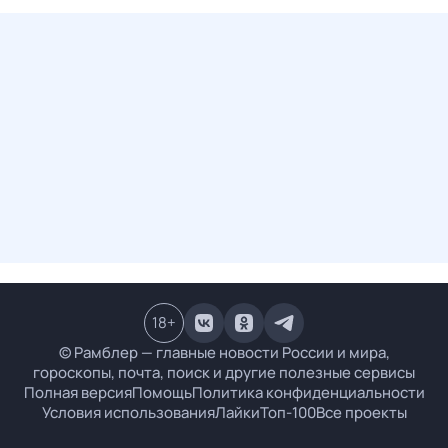
18
+
© Рамблер — главные новости России и мира,
гороскопы, почта, поиск и другие полезные сервисы
Полная версия
Помощь
Политика конфиденциальности
Условия использования
Лайки
Топ-100
Все проекты