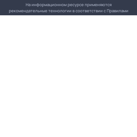
На информационном ресурсе применяются
рекомендательные технологии в соответствии с
Правилами