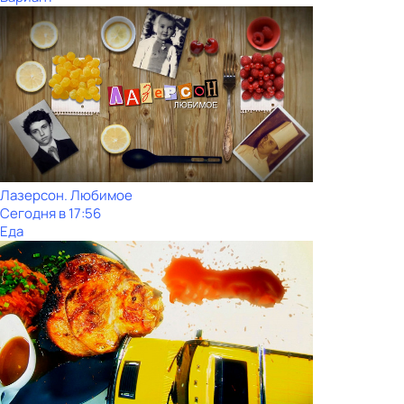
Лазерсон. Любимое
Сегодня в 17:56
Еда