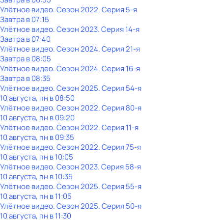
Улётное видео
. Сезон 2022
. Серия 5-я
Завтра в 07:15
Улётное видео
. Сезон 2023
. Серия 14-я
Завтра в 07:40
Улётное видео
. Сезон 2024
. Серия 21-я
Завтра в 08:05
Улётное видео
. Сезон 2024
. Серия 16-я
Завтра в 08:35
Улётное видео
. Сезон 2025
. Серия 54-я
10 августа, пн в 08:50
Улётное видео
. Сезон 2022
. Серия 80-я
10 августа, пн в 09:20
Улётное видео
. Сезон 2022
. Серия 11-я
10 августа, пн в 09:35
Улётное видео
. Сезон 2022
. Серия 75-я
10 августа, пн в 10:05
Улётное видео
. Сезон 2023
. Серия 58-я
10 августа, пн в 10:35
Улётное видео
. Сезон 2025
. Серия 55-я
10 августа, пн в 11:05
Улётное видео
. Сезон 2025
. Серия 50-я
10 августа, пн в 11:30