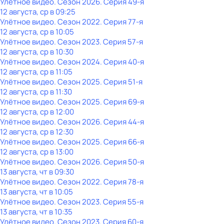
Улётное видео
. Сезон 2026
. Серия 49-я
12 августа, ср в 09:25
Улётное видео
. Сезон 2022
. Серия 77-я
12 августа, ср в 10:05
Улётное видео
. Сезон 2023
. Серия 57-я
12 августа, ср в 10:30
Улётное видео
. Сезон 2024
. Серия 40-я
12 августа, ср в 11:05
Улётное видео
. Сезон 2025
. Серия 51-я
12 августа, ср в 11:30
Улётное видео
. Сезон 2025
. Серия 69-я
12 августа, ср в 12:00
Улётное видео
. Сезон 2026
. Серия 44-я
12 августа, ср в 12:30
Улётное видео
. Сезон 2025
. Серия 66-я
12 августа, ср в 13:00
Улётное видео
. Сезон 2026
. Серия 50-я
13 августа, чт в 09:30
Улётное видео
. Сезон 2022
. Серия 78-я
13 августа, чт в 10:05
Улётное видео
. Сезон 2023
. Серия 55-я
13 августа, чт в 10:35
Улётное видео
. Сезон 2023
. Серия 60-я