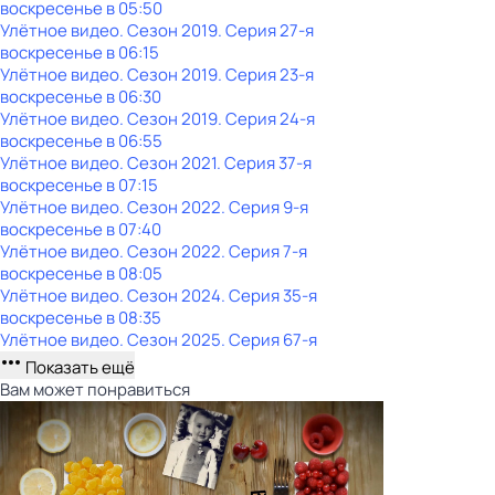
воскресенье
в
05:50
Улётное видео
. Сезон 2019
. Серия 27-я
воскресенье
в
06:15
Улётное видео
. Сезон 2019
. Серия 23-я
воскресенье
в
06:30
Улётное видео
. Сезон 2019
. Серия 24-я
воскресенье
в
06:55
Улётное видео
. Сезон 2021
. Серия 37-я
воскресенье
в
07:15
Улётное видео
. Сезон 2022
. Серия 9-я
воскресенье
в
07:40
Улётное видео
. Сезон 2022
. Серия 7-я
воскресенье
в
08:05
Улётное видео
. Сезон 2024
. Серия 35-я
воскресенье
в
08:35
Улётное видео
. Сезон 2025
. Серия 67-я
Показать ещё
Вам может понравиться