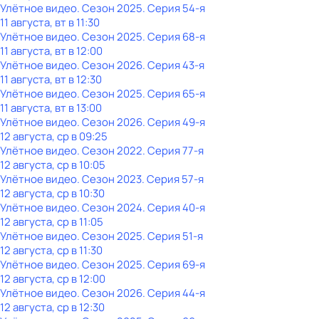
Улётное видео
. Сезон 2025
. Серия 54-я
11 августа, вт в 11:30
Улётное видео
. Сезон 2025
. Серия 68-я
11 августа, вт в 12:00
Улётное видео
. Сезон 2026
. Серия 43-я
11 августа, вт в 12:30
Улётное видео
. Сезон 2025
. Серия 65-я
11 августа, вт в 13:00
Улётное видео
. Сезон 2026
. Серия 49-я
12 августа, ср в 09:25
Улётное видео
. Сезон 2022
. Серия 77-я
12 августа, ср в 10:05
Улётное видео
. Сезон 2023
. Серия 57-я
12 августа, ср в 10:30
Улётное видео
. Сезон 2024
. Серия 40-я
12 августа, ср в 11:05
Улётное видео
. Сезон 2025
. Серия 51-я
12 августа, ср в 11:30
Улётное видео
. Сезон 2025
. Серия 69-я
12 августа, ср в 12:00
Улётное видео
. Сезон 2026
. Серия 44-я
12 августа, ср в 12:30