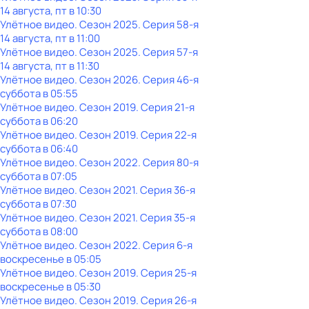
14 августа, пт в 10:30
Улётное видео
. Сезон 2025
. Серия 58-я
14 августа, пт в 11:00
Улётное видео
. Сезон 2025
. Серия 57-я
14 августа, пт в 11:30
Улётное видео
. Сезон 2026
. Серия 46-я
суббота
в
05:55
Улётное видео
. Сезон 2019
. Серия 21-я
суббота
в
06:20
Улётное видео
. Сезон 2019
. Серия 22-я
суббота
в
06:40
Улётное видео
. Сезон 2022
. Серия 80-я
суббота
в
07:05
Улётное видео
. Сезон 2021
. Серия 36-я
суббота
в
07:30
Улётное видео
. Сезон 2021
. Серия 35-я
суббота
в
08:00
Улётное видео
. Сезон 2022
. Серия 6-я
воскресенье
в
05:05
Улётное видео
. Сезон 2019
. Серия 25-я
воскресенье
в
05:30
Улётное видео
. Сезон 2019
. Серия 26-я