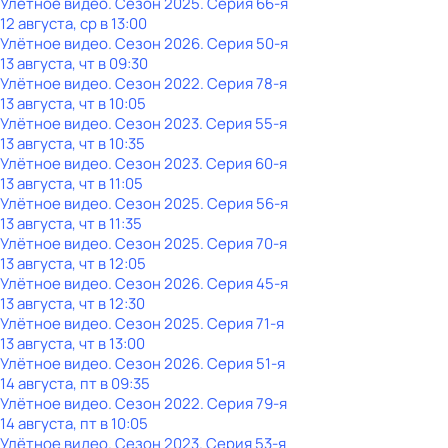
Улётное видео
. Сезон 2025
. Серия 66-я
12 августа, ср в 13:00
Улётное видео
. Сезон 2026
. Серия 50-я
13 августа, чт в 09:30
Улётное видео
. Сезон 2022
. Серия 78-я
13 августа, чт в 10:05
Улётное видео
. Сезон 2023
. Серия 55-я
13 августа, чт в 10:35
Улётное видео
. Сезон 2023
. Серия 60-я
13 августа, чт в 11:05
Улётное видео
. Сезон 2025
. Серия 56-я
13 августа, чт в 11:35
Улётное видео
. Сезон 2025
. Серия 70-я
13 августа, чт в 12:05
Улётное видео
. Сезон 2026
. Серия 45-я
13 августа, чт в 12:30
Улётное видео
. Сезон 2025
. Серия 71-я
13 августа, чт в 13:00
Улётное видео
. Сезон 2026
. Серия 51-я
14 августа, пт в 09:35
Улётное видео
. Сезон 2022
. Серия 79-я
14 августа, пт в 10:05
Улётное видео
. Сезон 2023
. Серия 53-я