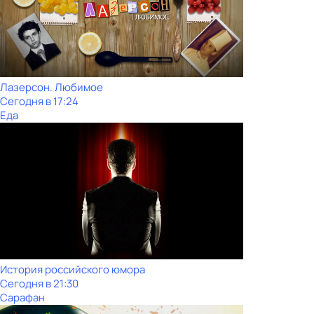
Лазерсон. Любимое
Сегодня в 17:24
Еда
История российского юмора
Сегодня в 21:30
Сарафан