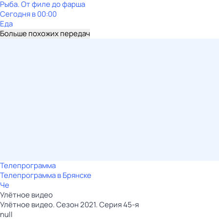
Рыба. От филе до фарша
Сегодня в 00:00
Еда
Больше похожих передач
Телепрограмма
Телепрограмма в Брянске
Че
Улётное видео
Улётное видео. Сезон 2021. Серия 45-я
null