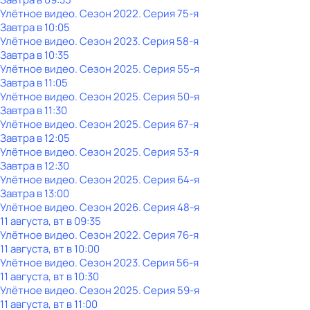
Улётное видео
. Сезон 2022
. Серия 75-я
Завтра в 10:05
Улётное видео
. Сезон 2023
. Серия 58-я
Завтра в 10:35
Улётное видео
. Сезон 2025
. Серия 55-я
Завтра в 11:05
Улётное видео
. Сезон 2025
. Серия 50-я
Завтра в 11:30
Улётное видео
. Сезон 2025
. Серия 67-я
Завтра в 12:05
Улётное видео
. Сезон 2025
. Серия 53-я
Завтра в 12:30
Улётное видео
. Сезон 2025
. Серия 64-я
Завтра в 13:00
Улётное видео
. Сезон 2026
. Серия 48-я
11 августа, вт в 09:35
Улётное видео
. Сезон 2022
. Серия 76-я
11 августа, вт в 10:00
Улётное видео
. Сезон 2023
. Серия 56-я
11 августа, вт в 10:30
Улётное видео
. Сезон 2025
. Серия 59-я
11 августа, вт в 11:00