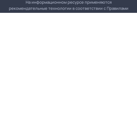
На информационном ресурсе применяются
рекомендательные технологии в соответствии с
Правилами