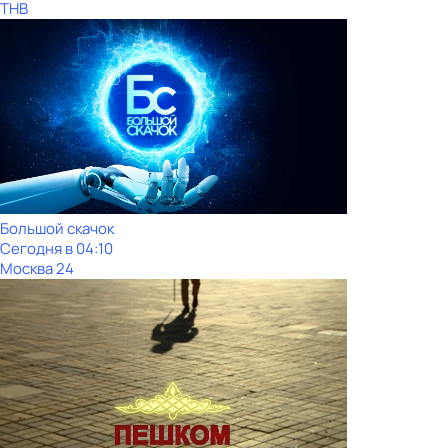
ТНВ
Большой скачок
Сегодня в 04:10
Москва 24