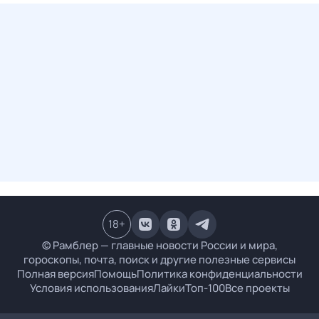
18
+
© Рамблер — главные новости России и мира,
гороскопы, почта, поиск и другие полезные сервисы
Полная версия
Помощь
Политика конфиденциальности
Условия использования
Лайки
Топ-100
Все проекты