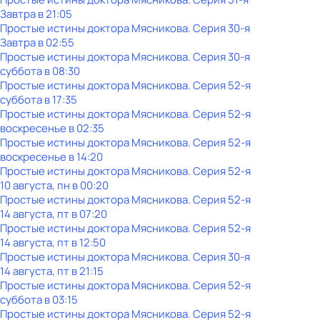
Завтра в 21:05
Простые истины доктора Мясникова
. Серия 30-я
Завтра в 02:55
Простые истины доктора Мясникова
. Серия 30-я
суббота
в
08:30
Простые истины доктора Мясникова
. Серия 52-я
суббота
в
17:35
Простые истины доктора Мясникова
. Серия 52-я
воскресенье
в
02:35
Простые истины доктора Мясникова
. Серия 52-я
воскресенье
в
14:20
Простые истины доктора Мясникова
. Серия 52-я
10 августа, пн в 00:20
Простые истины доктора Мясникова
. Серия 52-я
14 августа, пт в 07:20
Простые истины доктора Мясникова
. Серия 52-я
14 августа, пт в 12:50
Простые истины доктора Мясникова
. Серия 30-я
14 августа, пт в 21:15
Простые истины доктора Мясникова
. Серия 52-я
суббота
в
03:15
Простые истины доктора Мясникова
. Серия 52-я