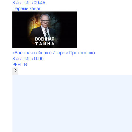
8 авг, сб в 09:45
Первый канал
«Военная тайна» с Игорем Прокопенко
8 авг, сб в 11:00
РЕН ТВ