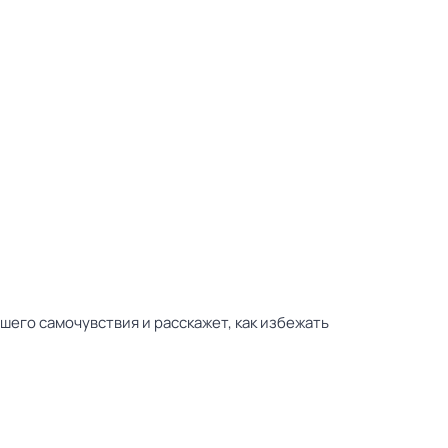
его самочувствия и расскажет, как избежать