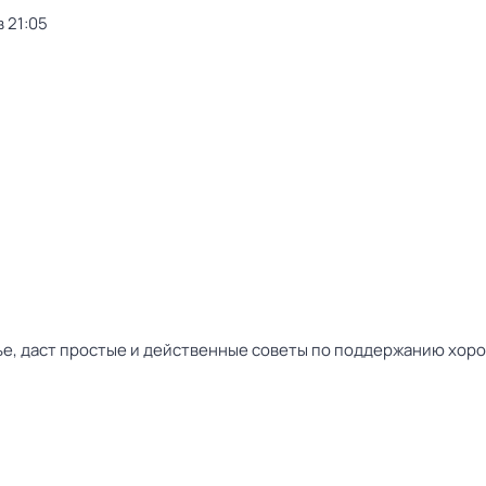
 21:05
е, даст простые и действенные советы по поддержанию хорош