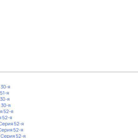
 30-я
 51-я
 30-я
 30-я
я 52-я
я 52-я
 Серия 52-я
 Серия 52-я
. Серия 52-я