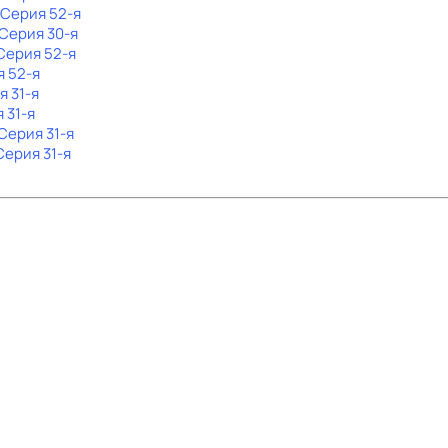
. Серия 52-я
 Серия 30-я
 Серия 52-я
я 52-я
я 31-я
 31-я
 Серия 31-я
 Серия 31-я