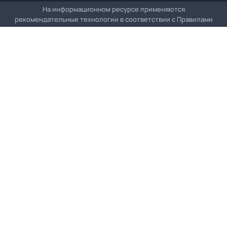
На информационном ресурсе применяются
рекомендательные технологии в соответствии с
Правилами