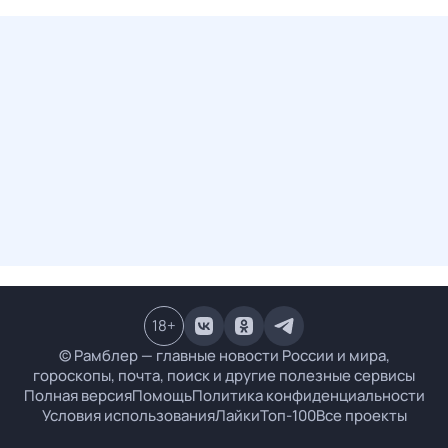
18
+
© Рамблер — главные новости России и мира,
гороскопы, почта, поиск и другие полезные сервисы
Полная версия
Помощь
Политика конфиденциальности
Условия использования
Лайки
Топ-100
Все проекты