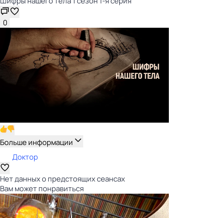
Шифры нашего тела 1 сезон 1-я серия
0
Больше информации
Доктор
Нет данных о предстоящих сеансах
Вам может понравиться