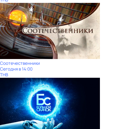
Соотечественники
Сегодня в 14:00
ТНВ