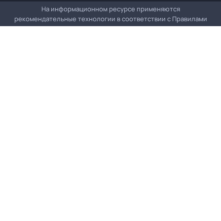
На информационном ресурсе применяются
рекомендательные технологии в соответствии с
Правилами