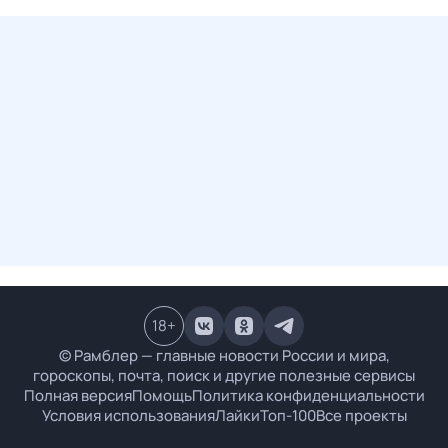
18
+
© Рамблер — главные новости России и мира,
гороскопы, почта, поиск и другие полезные сервисы
Полная версия
Помощь
Политика конфиденциальности
Условия использования
Лайки
Топ-100
Все проекты