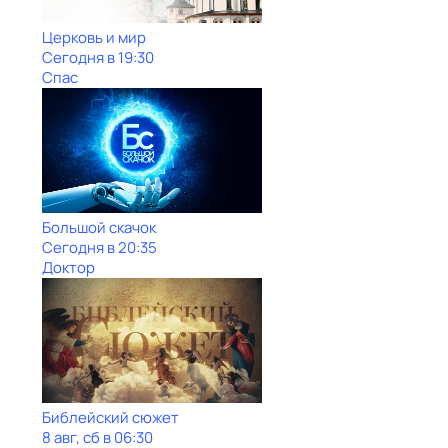
Церковь и мир
Сегодня в 19:30
Спас
Большой скачок
Сегодня в 20:35
Доктор
Библейский сюжет
8 авг, сб в 06:30