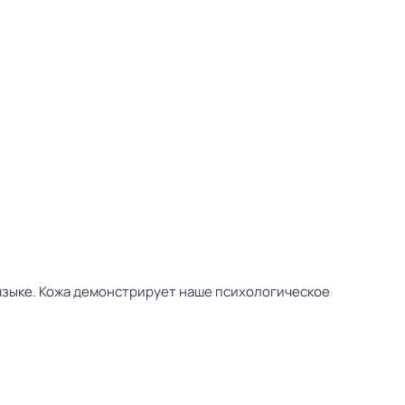
 языке. Кожа демонстрирует наше психологическое