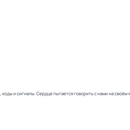
, коды и сигналы. Сердце пытается говорить с нами на своём