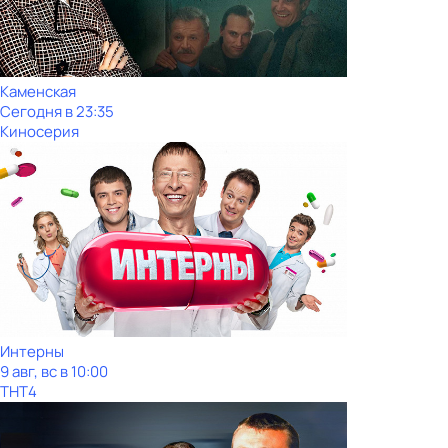
Каменская
Сегодня в 23:35
Киносерия
Интерны
9 авг, вс в 10:00
ТНТ4