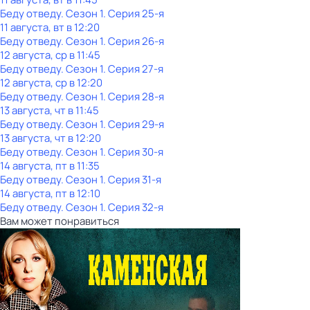
Беду отведу
. Сезон 1
. Серия 25-я
11 августа, вт в 12:20
Беду отведу
. Сезон 1
. Серия 26-я
12 августа, ср в 11:45
Беду отведу
. Сезон 1
. Серия 27-я
12 августа, ср в 12:20
Беду отведу
. Сезон 1
. Серия 28-я
13 августа, чт в 11:45
Беду отведу
. Сезон 1
. Серия 29-я
13 августа, чт в 12:20
Беду отведу
. Сезон 1
. Серия 30-я
14 августа, пт в 11:35
Беду отведу
. Сезон 1
. Серия 31-я
14 августа, пт в 12:10
Беду отведу
. Сезон 1
. Серия 32-я
Вам может понравиться