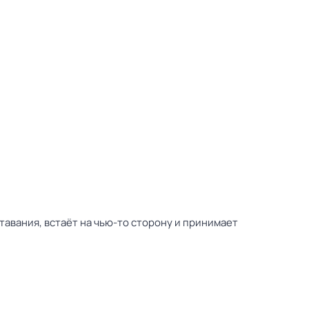
тавания, встаёт на чью-то сторону и принимает