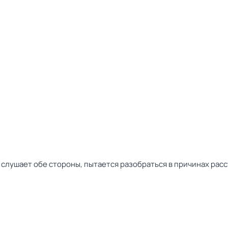
слушает обе стороны, пытается разобраться в причинах расс