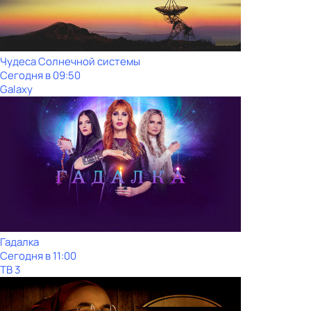
Чудеса Солнечной системы
Сегодня в 09:50
Galaxy
Гадалка
Сегодня в 11:00
ТВ 3