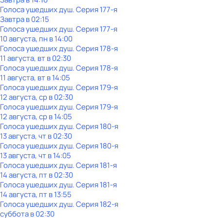
Голocа ушедших душ
. Серия 177-я
Завтра в 02:15
Голocа ушедших душ
. Серия 177-я
10 августа, пн в 14:00
Голocа ушедших душ
. Серия 178-я
11 августа, вт в 02:30
Голocа ушедших душ
. Серия 178-я
11 августа, вт в 14:05
Голocа ушедших душ
. Серия 179-я
12 августа, ср в 02:30
Голocа ушедших душ
. Серия 179-я
12 августа, ср в 14:05
Голocа ушедших душ
. Серия 180-я
13 августа, чт в 02:30
Голocа ушедших душ
. Серия 180-я
13 августа, чт в 14:05
Голocа ушедших душ
. Серия 181-я
14 августа, пт в 02:30
Голocа ушедших душ
. Серия 181-я
14 августа, пт в 13:55
Голocа ушедших душ
. Серия 182-я
суббота
в
02:30