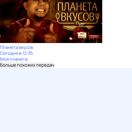
Планета вкусов
Сегодня в 12:35
Моя планета
Больше похожих передач