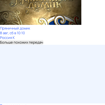
Пряничный домик
8 авг, сб в 10:10
Россия К
Больше похожих передач