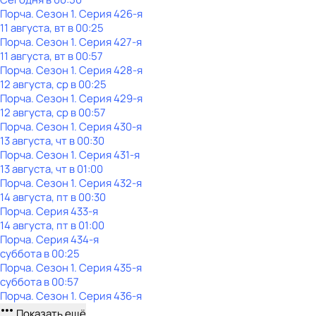
Порча
. Сезон 1
. Серия 426-я
11 августа, вт в 00:25
Порча
. Сезон 1
. Серия 427-я
11 августа, вт в 00:57
Порча
. Сезон 1
. Серия 428-я
12 августа, ср в 00:25
Порча
. Сезон 1
. Серия 429-я
12 августа, ср в 00:57
Порча
. Сезон 1
. Серия 430-я
13 августа, чт в 00:30
Порча
. Сезон 1
. Серия 431-я
13 августа, чт в 01:00
Порча
. Сезон 1
. Серия 432-я
14 августа, пт в 00:30
Порча
. Серия 433-я
14 августа, пт в 01:00
Порча
. Серия 434-я
суббота
в
00:25
Порча
. Сезон 1
. Серия 435-я
суббота
в
00:57
Порча
. Сезон 1
. Серия 436-я
Показать ещё