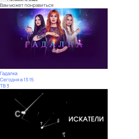
Вам может понравиться
Гадалка
Сегодня в 13:15
ТВ 3