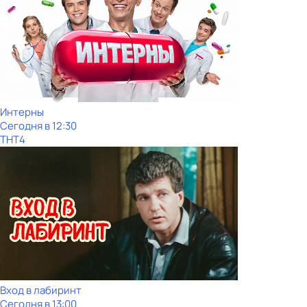
Интерны
Сегодня в 12:30
ТНТ4
Вход в лабиринт
Сегодня в 13:00