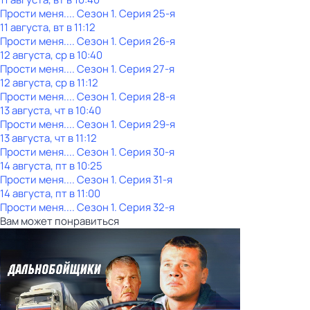
Прости меня...
. Сезон 1
. Серия 25-я
11 августа, вт в 11:12
Прости меня...
. Сезон 1
. Серия 26-я
12 августа, ср в 10:40
Прости меня...
. Сезон 1
. Серия 27-я
12 августа, ср в 11:12
Прости меня...
. Сезон 1
. Серия 28-я
13 августа, чт в 10:40
Прости меня...
. Сезон 1
. Серия 29-я
13 августа, чт в 11:12
Прости меня...
. Сезон 1
. Серия 30-я
14 августа, пт в 10:25
Прости меня...
. Сезон 1
. Серия 31-я
14 августа, пт в 11:00
Прости меня...
. Сезон 1
. Серия 32-я
Вам может понравиться