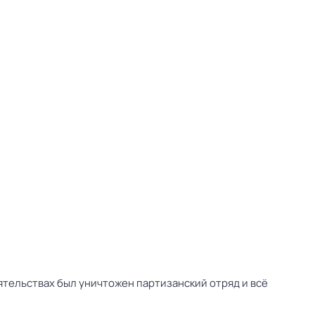
ятельствах был уничтожен партизанский отряд и всё