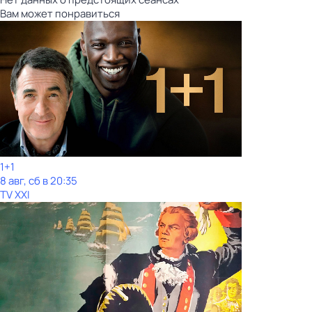
Вам может понравиться
1+1
8 авг, сб в 20:35
TV XXI