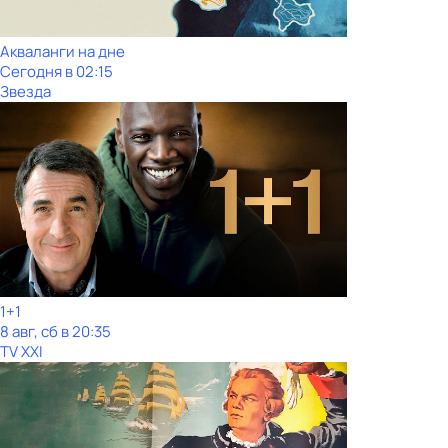
Акваланги на дне
Сегодня в 02:15
Звезда
1+1
8 авг, сб в 20:35
TV XXI