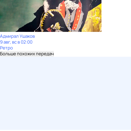
Адмирал Ушаков
9 авг, вс в 02:00
Ретро
Больше похожих передач