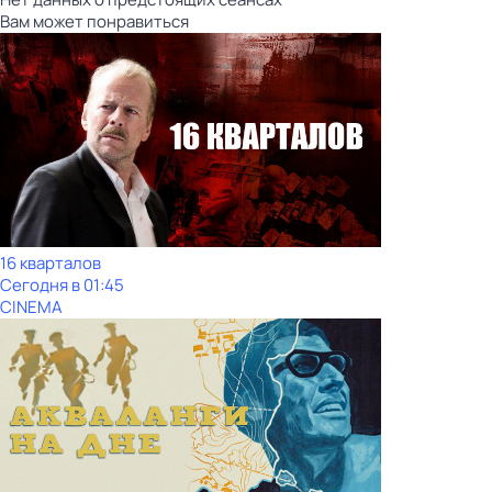
Вам может понравиться
16 кварталов
Сегодня в 01:45
CINEMA