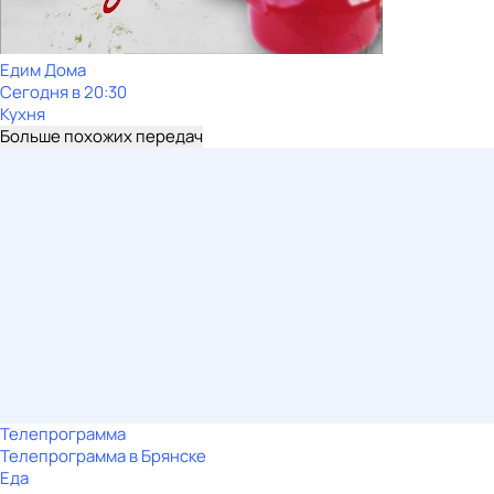
Едим Дома
Сегодня в 20:30
Кухня
Больше похожих передач
Телепрограмма
Телепрограмма в Брянске
Еда