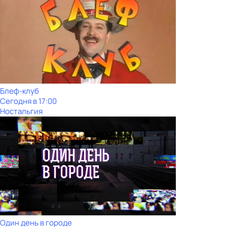
Блеф-клуб
Сегодня в 17:00
Ностальгия
Один день в городе