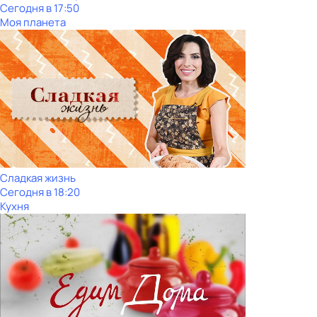
Сегодня в 17:50
Моя планета
Сладкая жизнь
Сегодня в 18:20
Кухня