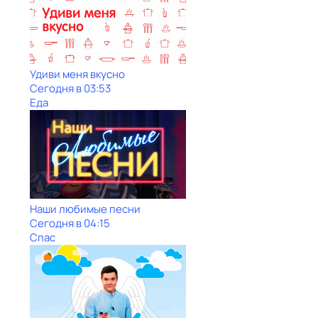
Удиви меня вкусно
Сегодня в 03:53
Еда
Наши любимые песни
Сегодня в 04:15
Спас