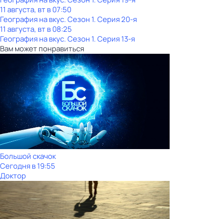
11 августа, вт в 07:50
География на вкус
. Сезон 1
. Серия 20-я
11 августа, вт в 08:25
География на вкус
. Сезон 1
. Серия 13-я
Вам может понравиться
Большой скачок
Сегодня в 19:55
Доктор