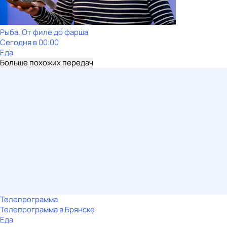
Рыба. От филе до фарша
Сегодня в 00:00
Еда
Больше похожих передач
Телепрограмма
Телепрограмма в Брянске
Еда