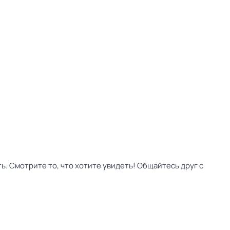
ь. Смотрите то, что хотите увидеть! Общайтесь друг с