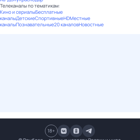
Телеканалы по тематикам:
Кино и сериалы
Бесплатные
каналы
Детские
Спортивные
HD
Местные
каналы
Познавательные
20 каналов
Новостные
18
+