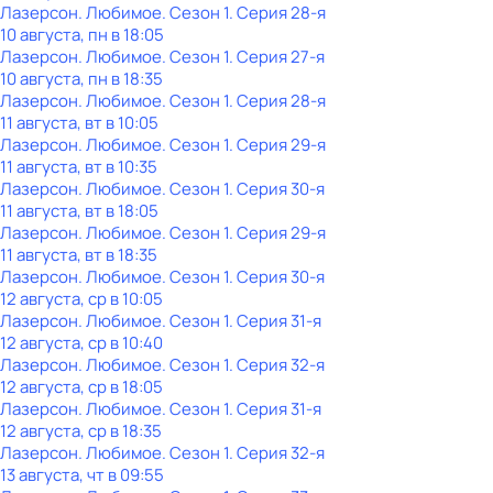
Лазерсон. Любимое
. Сезон 1
. Серия 28-я
10 августа, пн в 18:05
Лазерсон. Любимое
. Сезон 1
. Серия 27-я
10 августа, пн в 18:35
Лазерсон. Любимое
. Сезон 1
. Серия 28-я
11 августа, вт в 10:05
Лазерсон. Любимое
. Сезон 1
. Серия 29-я
11 августа, вт в 10:35
Лазерсон. Любимое
. Сезон 1
. Серия 30-я
11 августа, вт в 18:05
Лазерсон. Любимое
. Сезон 1
. Серия 29-я
11 августа, вт в 18:35
Лазерсон. Любимое
. Сезон 1
. Серия 30-я
12 августа, ср в 10:05
Лазерсон. Любимое
. Сезон 1
. Серия 31-я
12 августа, ср в 10:40
Лазерсон. Любимое
. Сезон 1
. Серия 32-я
12 августа, ср в 18:05
Лазерсон. Любимое
. Сезон 1
. Серия 31-я
12 августа, ср в 18:35
Лазерсон. Любимое
. Сезон 1
. Серия 32-я
13 августа, чт в 09:55