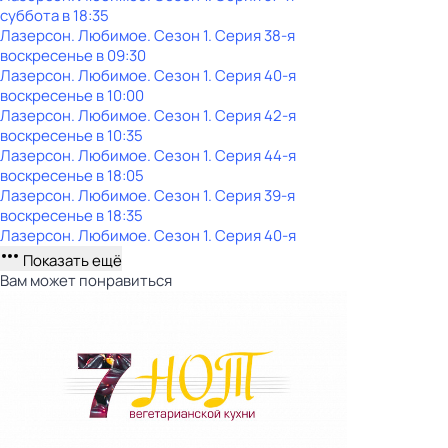
суббота
в
18:35
Лазерсон. Любимое
. Сезон 1
. Серия 38-я
воскресенье
в
09:30
Лазерсон. Любимое
. Сезон 1
. Серия 40-я
воскресенье
в
10:00
Лазерсон. Любимое
. Сезон 1
. Серия 42-я
воскресенье
в
10:35
Лазерсон. Любимое
. Сезон 1
. Серия 44-я
воскресенье
в
18:05
Лазерсон. Любимое
. Сезон 1
. Серия 39-я
воскресенье
в
18:35
Лазерсон. Любимое
. Сезон 1
. Серия 40-я
Показать ещё
Вам может понравиться