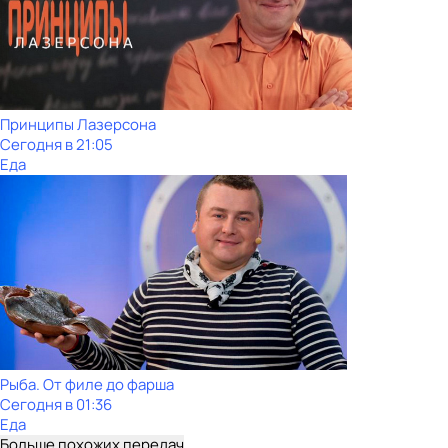
Принципы Лазерсона
Сегодня в 21:05
Еда
Рыба. От филе до фарша
Сегодня в 01:36
Еда
Больше похожих передач