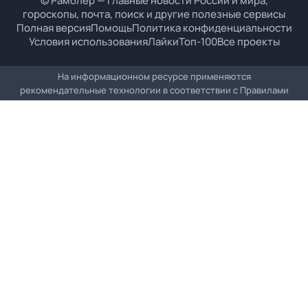
© Рамблер — главные новости России и мира,
гороскопы, почта, поиск и другие полезные сервисы
Полная версия
Помощь
Политика конфиденциальности
Условия использования
Лайки
Топ-100
Все проекты
На информационном ресурсе применяются
рекомендательные технологии в соответствии с
Правилами