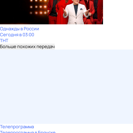
Однажды в России
Сегодня в 03:00
ТНТ
Больше похожих передач
Телепрограмма
Телепрограмма в Брянске