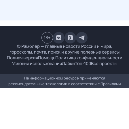
18
+
© Рамблер — главные новости России и мира,
гороскопы, почта, поиск и другие полезные сервисы
Полная версия
Помощь
Политика конфиденциальности
Условия использования
Лайки
Топ-100
Все проекты
На информационном ресурсе применяются
рекомендательные технологии в соответствии с
Правилами