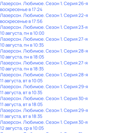
Лазерсон. Любимое
. Сезон 1
. Серия 26-я
воскресенье
в
17:24
Лазерсон. Любимое
. Сезон 1
. Серия 22-я
воскресенье
в
17:56
Лазерсон. Любимое
. Сезон 1
. Серия 23-я
10 августа, пн в 10:00
Лазерсон. Любимое
. Сезон 1
. Серия 27-я
10 августа, пн в 10:35
Лазерсон. Любимое
. Сезон 1
. Серия 28-я
10 августа, пн в 18:05
Лазерсон. Любимое
. Сезон 1
. Серия 27-я
10 августа, пн в 18:35
Лазерсон. Любимое
. Сезон 1
. Серия 28-я
11 августа, вт в 10:05
Лазерсон. Любимое
. Сезон 1
. Серия 29-я
11 августа, вт в 10:35
Лазерсон. Любимое
. Сезон 1
. Серия 30-я
11 августа, вт в 18:05
Лазерсон. Любимое
. Сезон 1
. Серия 29-я
11 августа, вт в 18:35
Лазерсон. Любимое
. Сезон 1
. Серия 30-я
12 августа, ср в 10:05