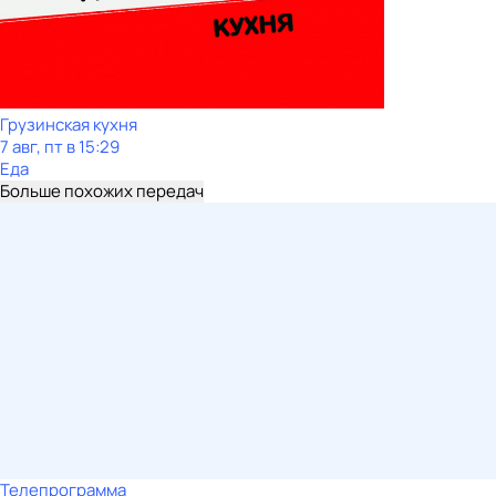
Грузинская кухня
7 авг, пт в 15:29
Еда
Больше похожих передач
Телепрограмма