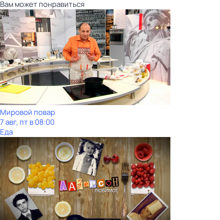
Вам может понравиться
Мировой повар
7 авг, пт в 08:00
Еда