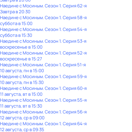
Наедине с Мосиным
. Сезон 1
. Серия 62-я
Завтра в 20:30
Наедине с Мосиным
. Сезон 1
. Серия 58-я
суббота
в
15:00
Наедине с Мосиным
. Сезон 1
. Серия 54-я
суббота
в
15:30
Наедине с Мосиным
. Сезон 1
. Серия 53-я
воскресенье
в
15:00
Наедине с Мосиным
. Сезон 1
. Серия 52-я
воскресенье
в
15:27
Наедине с Мосиным
. Сезон 1
. Серия 51-я
10 августа, пн в 15:00
Наедине с Мосиным
. Сезон 1
. Серия 59-я
10 августа, пн в 15:30
Наедине с Мосиным
. Сезон 1
. Серия 60-я
11 августа, вт в 15:00
Наедине с Мосиным
. Сезон 1
. Серия 55-я
11 августа, вт в 15:30
Наедине с Мосиным
. Сезон 1
. Серия 56-я
12 августа, ср в 09:00
Наедине с Мосиным
. Сезон 1
. Серия 64-я
12 августа, ср в 09:35