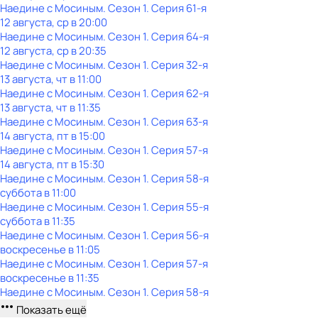
Наедине с Мосиным
. Сезон 1
. Серия 61-я
12 августа, ср в 20:00
Наедине с Мосиным
. Сезон 1
. Серия 64-я
12 августа, ср в 20:35
Наедине с Мосиным
. Сезон 1
. Серия 32-я
13 августа, чт в 11:00
Наедине с Мосиным
. Сезон 1
. Серия 62-я
13 августа, чт в 11:35
Наедине с Мосиным
. Сезон 1
. Серия 63-я
14 августа, пт в 15:00
Наедине с Мосиным
. Сезон 1
. Серия 57-я
14 августа, пт в 15:30
Наедине с Мосиным
. Сезон 1
. Серия 58-я
суббота
в
11:00
Наедине с Мосиным
. Сезон 1
. Серия 55-я
суббота
в
11:35
Наедине с Мосиным
. Сезон 1
. Серия 56-я
воскресенье
в
11:05
Наедине с Мосиным
. Сезон 1
. Серия 57-я
воскресенье
в
11:35
Наедине с Мосиным
. Сезон 1
. Серия 58-я
Показать ещё