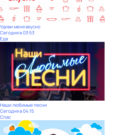
Удиви меня вкусно
Сегодня в 03:53
Еда
Наши любимые песни
Сегодня в 04:15
Спас