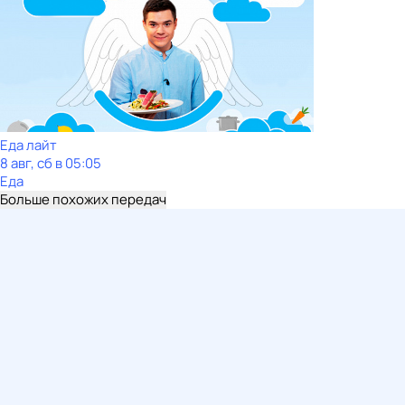
Еда лайт
8 авг, сб в 05:05
Еда
Больше похожих передач