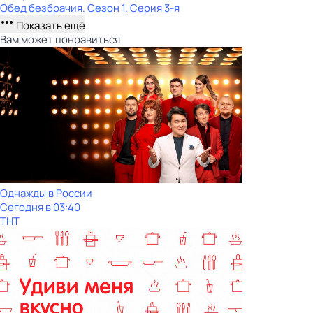
Обед безбрачия
. Сезон 1
. Серия 3-я
Показать ещё
Вам может понравиться
Однажды в России
Сегодня в 03:40
ТНТ