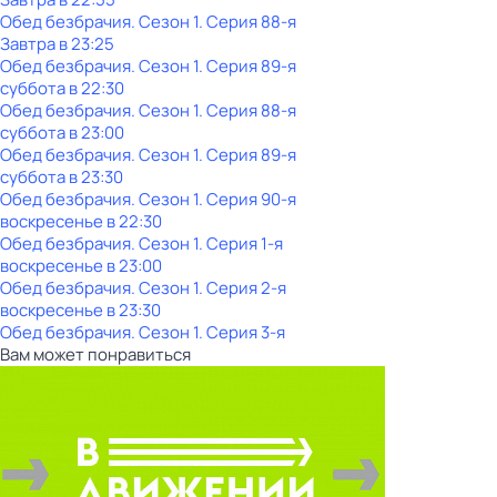
Обед безбрачия
. Сезон 1
. Серия 88-я
Завтра в 23:25
Обед безбрачия
. Сезон 1
. Серия 89-я
суббота
в
22:30
Обед безбрачия
. Сезон 1
. Серия 88-я
суббота
в
23:00
Обед безбрачия
. Сезон 1
. Серия 89-я
суббота
в
23:30
Обед безбрачия
. Сезон 1
. Серия 90-я
воскресенье
в
22:30
Обед безбрачия
. Сезон 1
. Серия 1-я
воскресенье
в
23:00
Обед безбрачия
. Сезон 1
. Серия 2-я
воскресенье
в
23:30
Обед безбрачия
. Сезон 1
. Серия 3-я
Вам может понравиться