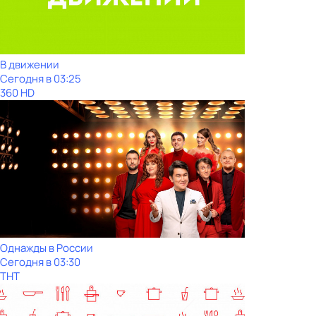
В движении
Сегодня в 03:25
360 HD
Однажды в России
Сегодня в 03:30
ТНТ