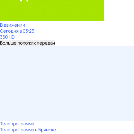
В движении
Сегодня в 03:25
360 HD
Больше похожих передач
Телепрограмма
Телепрограмма в Брянске