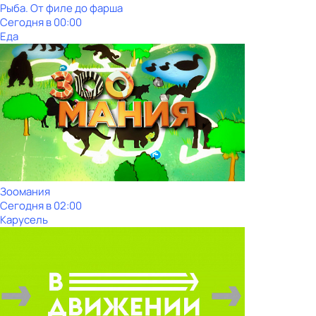
Рыба. От филе до фарша
Сегодня в 00:00
Еда
Зоомания
Сегодня в 02:00
Карусель