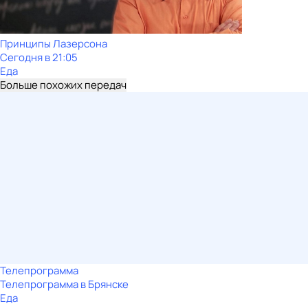
Принципы Лазерсона
Сегодня в 21:05
Еда
Больше похожих передач
Телепрограмма
Телепрограмма в Брянске
Еда