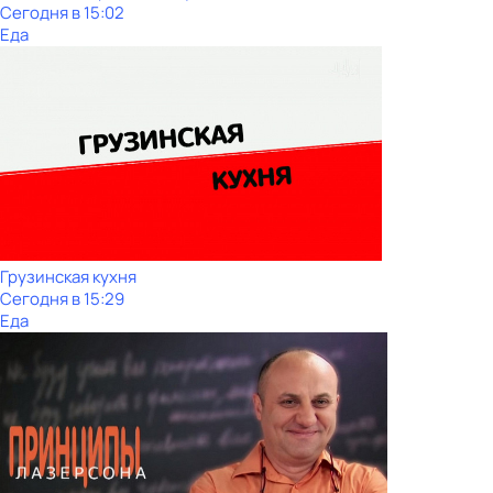
Сегодня в 15:02
Еда
Грузинская кухня
Сегодня в 15:29
Еда