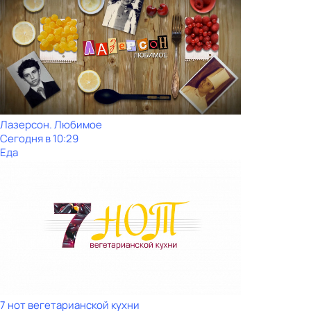
Лазерсон. Любимое
Сегодня в 10:29
Еда
7 нот вегетарианской кухни