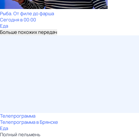
Рыба. От филе до фарша
Сегодня в 00:00
Еда
Больше похожих передач
Телепрограмма
Телепрограмма в Брянске
Еда
Полный пельмень