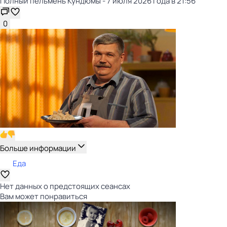
Полный пельмень Кундюмы - 7 июля 2026 года в 21:56
0
Больше информации
Еда
Нет данных о предстоящих сеансах
Вам может понравиться