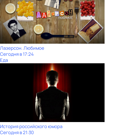
Лазерсон. Любимое
Сегодня в 17:24
Еда
История российского юмора
Сегодня в 21:30